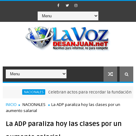
Celebran actos para recordar la fundación de Santo
NACIONALES
INICIO
NACIONALES
La ADP paraliza hoy las clases por un
aumento salarial
La ADP paraliza hoy las clases por un