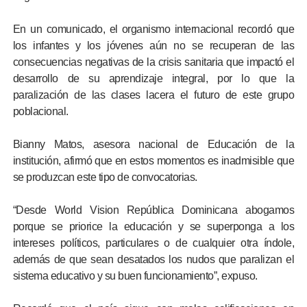
En un comunicado, el organismo internacional recordó que
los infantes y los jóvenes aún no se recuperan de las
consecuencias negativas de la crisis sanitaria que impactó el
desarrollo de su aprendizaje integral, por lo que la
paralización de las clases lacera el futuro de este grupo
poblacional.
Bianny Matos, asesora nacional de Educación de la
institución, afirmó que en estos momentos es inadmisible que
se produzcan este tipo de convocatorias.
“Desde World Vision República Dominicana abogamos
porque se priorice la educación y se superponga a los
intereses políticos, particulares o de cualquier otra índole,
además de que sean desatados los nudos que paralizan el
sistema educativo y su buen funcionamiento”, expuso.