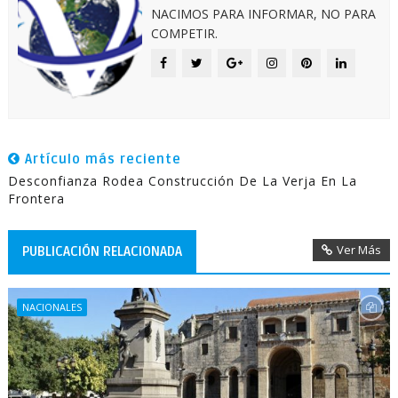
NACIMOS PARA INFORMAR, NO PARA
COMPETIR.
Artículo más reciente
Desconfianza Rodea Construcción De La Verja En La
Frontera
Ver Más
PUBLICACIÓN RELACIONADA
NACIONALES