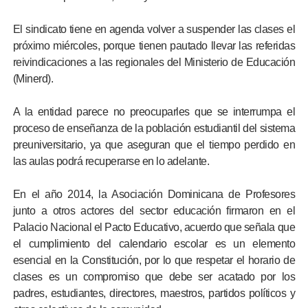
El sindicato tiene en agenda volver a suspender las clases el
próximo miércoles, porque tienen pautado llevar las referidas
reivindicaciones a las regionales del Ministerio de Educación
(Minerd).
A la entidad parece no preocuparles que se interrumpa el
proceso de enseñanza de la población estudiantil del sistema
preuniversitario, ya que aseguran que el tiempo perdido en
las aulas podrá recuperarse en lo adelante.
En el año 2014, la Asociación Dominicana de Profesores
junto a otros actores del sector educación firmaron en el
Palacio Nacional el Pacto Educativo, acuerdo que señala que
el cumplimiento del calendario escolar es un elemento
esencial en la Constitución, por lo que respetar el horario de
clases es un compromiso que debe ser acatado por los
padres, estudiantes, directores, maestros, partidos políticos y