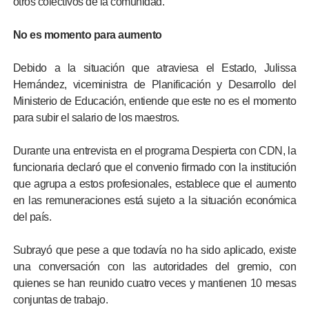
otros colectivos de la comunidad.
No es momento para aumento
Debido a la situación que atraviesa el Estado, Julissa
Hernández, viceministra de Planificación y Desarrollo del
Ministerio de Educación, entiende que este no es el momento
para subir el salario de los maestros.
Durante una entrevista en el programa Despierta con CDN, la
funcionaria declaró que el convenio firmado con la institución
que agrupa a estos profesionales, establece que el aumento
en las remuneraciones está sujeto a la situación económica
del país.
Subrayó que pese a que todavía no ha sido aplicado, existe
una conversación con las autoridades del gremio, con
quienes se han reunido cuatro veces y mantienen 10 mesas
conjuntas de trabajo.