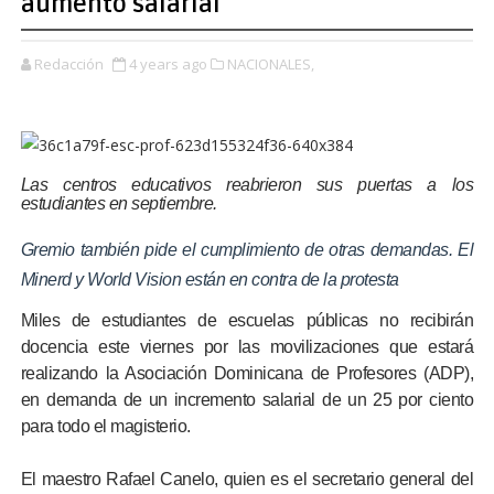
aumento salarial
Redacción
4 years ago
NACIONALES,
Las centros educativos reabrieron sus puertas a los
estudiantes en septiembre.
Gremio también pide el cumplimiento de otras demandas. El
Minerd y World Vision están en contra de la protesta
Miles de estudiantes de escuelas públicas no recibirán
docencia este viernes por las movilizaciones que estará
realizando la Asociación Dominicana de Profesores (ADP),
en demanda de un incremento salarial de un 25 por ciento
para todo el magisterio.
El maestro Rafael Canelo, quien es el secretario general del