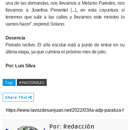
una de las demandas, nos llevamos a Melanio Paredes, nos
llevamos a Josefina Pimentel (...), en esta coyuntura sí
tenemos que salir a las calles y llevarnos este ministro lo
vamos hacer”, expresó Solano.
Docencia
Periodo lectivo. El año escolar está a punto de entrar en su
última etapa, ya que culmina el próximo mes de julio.
Por:
Luis Silva
Tags
# NACIONALES
Share This
Por: Redacción