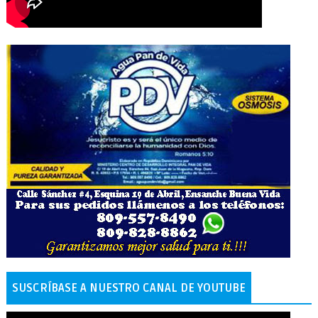
SUSCRÍBASE A NUESTRO CANAL DE YOUTUBE