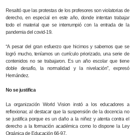
Resaltó que las protestas de los profesores son violatorias de
derecho, en especial en este año, donde intentan trabajar
todo el material que se interrumpió con la entrada de la
pandemia del covid-19.
“A pesar del gran esfuerzo que hicimos y sabemos que se
logró mucho, teníamos un currículo priorizado, una serie de
contenidos no se trabajaron. Es un año escolar que tiene
doble desafío, la normalidad y la nivelación”, expresó
Hernández.
No se justifica
La organización World Vision instó a los educadores a
reflexionar, al destacar que la suspensión de la docencia no
se justifica porque es un daño a la niñez y atenta contra el
derecho a la formación académica como lo dispone la Ley
Orgánica de Educación 66-97.