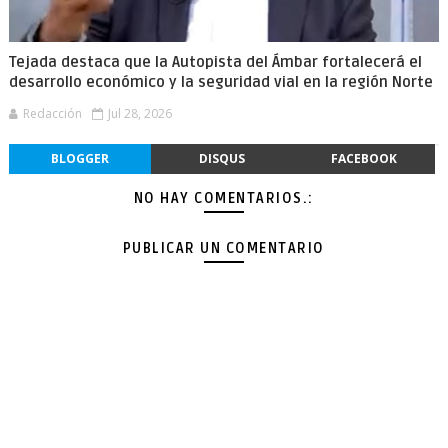
Tejada destaca que la Autopista del Ámbar fortalecerá el
desarrollo económico y la seguridad vial en la región Norte
Redacción
Jul 28, 2026
BLOGGER
DISQUS
FACEBOOK
NO HAY COMENTARIOS.:
PUBLICAR UN COMENTARIO