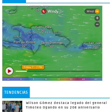
TENDENCIAS
Wilson Gómez destaca legado del general
Timoteo Ogando en su 208 aniversario