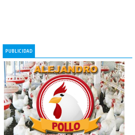
PUBLICIDAD