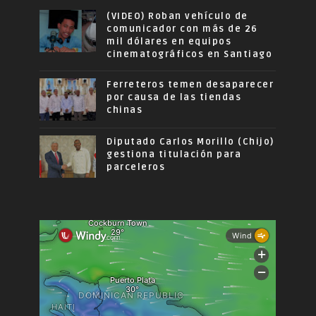
(VIDEO) Roban vehículo de
comunicador con más de 26
mil dólares en equipos
cinematográficos en Santiago
Ferreteros temen desaparecer
por causa de las tiendas
chinas
Diputado Carlos Morillo (Chijo)
gestiona titulación para
parceleros