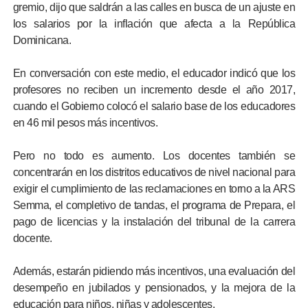
gremio, dijo que saldrán a las calles en busca de un ajuste en
los salarios por la inflación que afecta a la República
Dominicana.
En conversación con este medio, el educador indicó que los
profesores no reciben un incremento desde el año 2017,
cuando el Gobierno colocó el salario base de los educadores
en 46 mil pesos más incentivos.
Pero no todo es aumento. Los docentes también se
concentrarán en los distritos educativos de nivel nacional para
exigir el cumplimiento de las reclamaciones en torno a la ARS
Semma, el completivo de tandas, el programa de Prepara, el
pago de licencias y la instalación del tribunal de la carrera
docente.
Además, estarán pidiendo más incentivos, una evaluación del
desempeño en jubilados y pensionados, y la mejora de la
educación para niños, niñas y adolescentes.