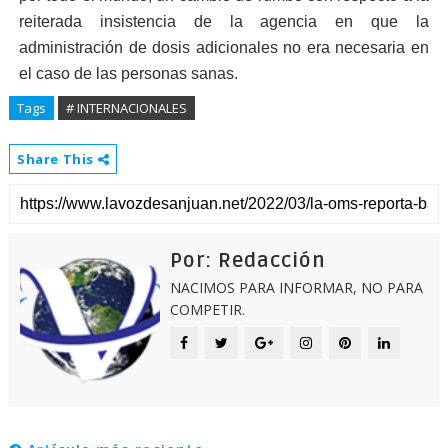
reiterada insistencia de la agencia en que la
administración de dosis adicionales no era necesaria en
el caso de las personas sanas.
Tags
# INTERNACIONALES
Share This
Por: Redacción
NACIMOS PARA INFORMAR, NO PARA
COMPETIR.