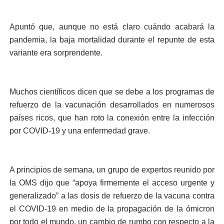
Apuntó que, aunque no está claro cuándo acabará la
pandemia, la baja mortalidad durante el repunte de esta
variante era sorprendente.
Muchos científicos dicen que se debe a los programas de
refuerzo de la vacunación desarrollados en numerosos
países ricos, que han roto la conexión entre la infección
por COVID-19 y una enfermedad grave.
A principios de semana, un grupo de expertos reunido por
la OMS dijo que “apoya firmemente el acceso urgente y
generalizado” a las dosis de refuerzo de la vacuna contra
el COVID-19 en medio de la propagación de la ómicron
por todo el mundo, un cambio de rumbo con respecto a la