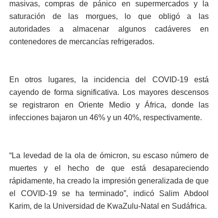
masivas, compras de pánico en supermercados y la
saturación de las morgues, lo que obligó a las
autoridades a almacenar algunos cadáveres en
contenedores de mercancías refrigerados.
En otros lugares, la incidencia del COVID-19 está
cayendo de forma significativa. Los mayores descensos
se registraron en Oriente Medio y África, donde las
infecciones bajaron un 46% y un 40%, respectivamente.
“La levedad de la ola de ómicron, su escaso número de
muertes y el hecho de que está desapareciendo
rápidamente, ha creado la impresión generalizada de que
el COVID-19 se ha terminado”, indicó Salim Abdool
Karim, de la Universidad de KwaZulu-Natal en Sudáfrica.