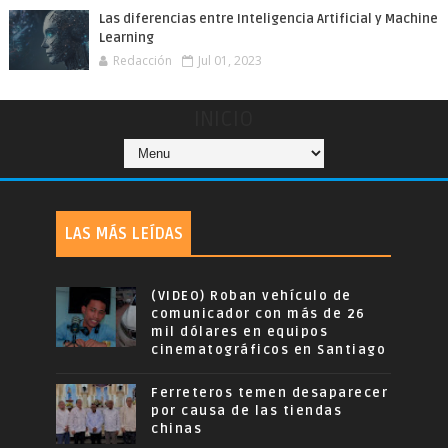
Las diferencias entre Inteligencia Artificial y Machine
Learning
Redacción
Jul 01, 2023
INICIO
LAS MÁS LEÍDAS
(VIDEO) Roban vehículo de
comunicador con más de 26
mil dólares en equipos
cinematográficos en Santiago
Ferreteros temen desaparecer
por causa de las tiendas
chinas