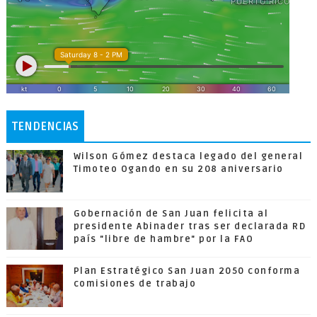
TENDENCIAS
Wilson Gómez destaca legado del general
Timoteo Ogando en su 208 aniversario
Gobernación de San Juan felicita al
presidente Abinader tras ser declarada RD
país "libre de hambre" por la FAO
Plan Estratégico San Juan 2050 conforma
comisiones de trabajo