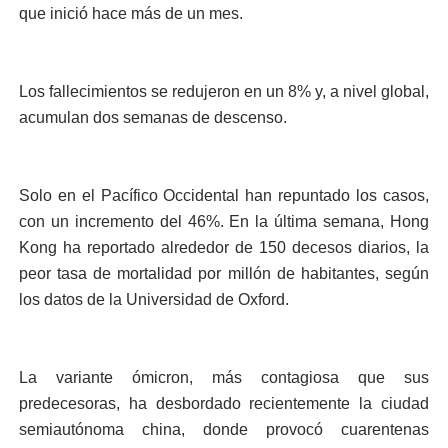
que inició hace más de un mes.
Los fallecimientos se redujeron en un 8% y, a nivel global,
acumulan dos semanas de descenso.
Solo en el Pacífico Occidental han repuntado los casos,
con un incremento del 46%. En la última semana, Hong
Kong ha reportado alrededor de 150 decesos diarios, la
peor tasa de mortalidad por millón de habitantes, según
los datos de la Universidad de Oxford.
La variante ómicron, más contagiosa que sus
predecesoras, ha desbordado recientemente la ciudad
semiautónoma china, donde provocó cuarentenas