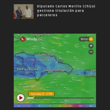
Diputado Carlos Morillo (Chijo)
gestiona titulación para
parceleros