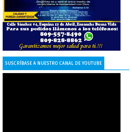
SUSCRÍBASE A NUESTRO CANAL DE YOUTUBE