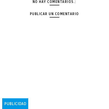
NO HAY COMENTARIOS.:
PUBLICAR UN COMENTARIO
PUBLICIDAD