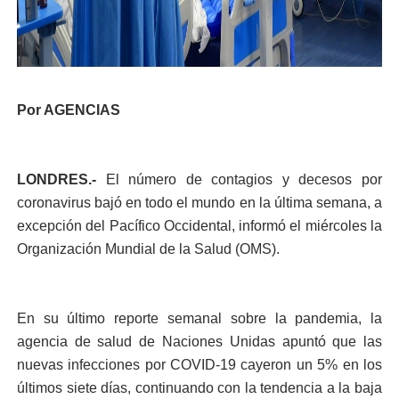
Por AGENCIAS
LONDRES.-
El número de contagios y decesos por
coronavirus bajó en todo el mundo en la última semana, a
excepción del Pacífico Occidental, informó el miércoles la
Organización Mundial de la Salud (OMS).
En su último reporte semanal sobre la pandemia, la
agencia de salud de Naciones Unidas apuntó que las
nuevas infecciones por COVID-19 cayeron un 5% en los
últimos siete días, continuando con la tendencia a la baja