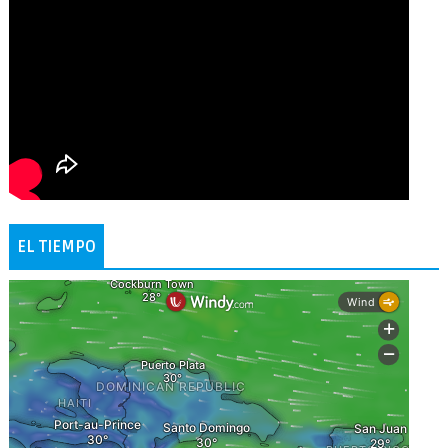
EL TIEMPO