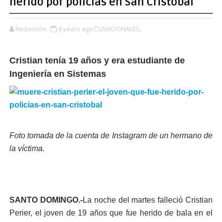
herido por policías en San Cristóbal
Redacción
4 years ago
NACIONALES,
Cristian tenía 19 años y era estudiante de
Ingeniería en Sistemas
Foto tomada de la cuenta de Instagram de un hermano de
la víctima.
SANTO DOMINGO.-
La noche del martes falleció Cristian
Perier, el joven de 19 años que fue herido de bala en el