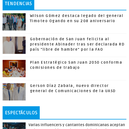
TENDENCIAS
Wilson Gómez destaca legado del general
Timoteo Ogando en su 208 aniversario
Gobernación de San Juan felicita al
presidente Abinader tras ser declarada RD
país "libre de hambre" por la FAO
Plan Estratégico San Juan 2050 conforma
comisiones de trabajo
Gerson Díaz Zabala, nuevo director
general de Comunicaciones de la UASD
ESPECTÁCULOS
Varias influencers y cantantes dominicanas aceptan