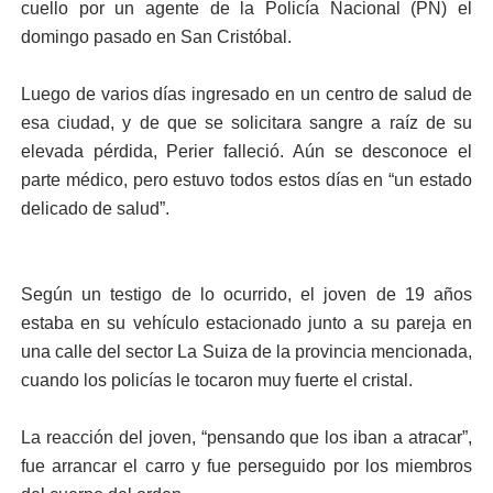
cuello por un agente de la Policía Nacional (PN) el
domingo pasado en San Cristóbal.
Luego de varios días ingresado en un centro de salud de
esa ciudad, y de que se solicitara sangre a raíz de su
elevada pérdida, Perier falleció. Aún se desconoce el
parte médico, pero estuvo todos estos días en “un estado
delicado de salud”.
Según un testigo de lo ocurrido, el joven de 19 años
estaba en su vehículo estacionado junto a su pareja en
una calle del sector La Suiza de la provincia mencionada,
cuando los policías le tocaron muy fuerte el cristal.
La reacción del joven, “pensando que los iban a atracar”,
fue arrancar el carro y fue perseguido por los miembros