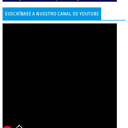
SUSCRÍBASE A NUESTRO CANAL DE YOUTUBE