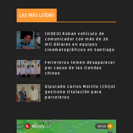
LAS MÁS LEÍDAS
(VIDEO) Roban vehículo de
comunicador con más de 26
mil dólares en equipos
cinematográficos en Santiago
Ferreteros temen desaparecer
por causa de las tiendas
chinas
Diputado Carlos Morillo (Chijo)
gestiona titulación para
parceleros