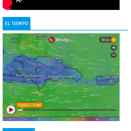
EL TIEMPO