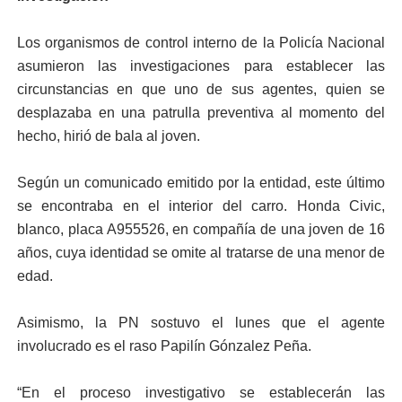
Los organismos de control interno de la Policía Nacional
asumieron las investigaciones para establecer las
circunstancias en que uno de sus agentes, quien se
desplazaba en una patrulla preventiva al momento del
hecho, hirió de bala al joven.
Según un comunicado emitido por la entidad, este último
se encontraba en el interior del carro. Honda Civic,
blanco, placa A955526, en compañía de una joven de 16
años, cuya identidad se omite al tratarse de una menor de
edad.
Asimismo, la PN sostuvo el lunes que el agente
involucrado es el raso Papilín Gónzalez Peña.
“En el proceso investigativo se establecerán las