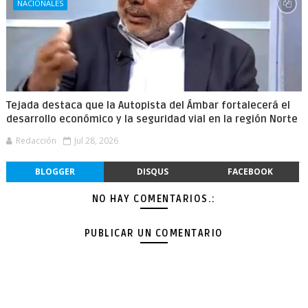
NACIONALES
Tejada destaca que la Autopista del Ámbar fortalecerá el
desarrollo económico y la seguridad vial en la región Norte
Redacción
Jul 28, 2026
BLOGGER
DISQUS
FACEBOOK
NO HAY COMENTARIOS.:
PUBLICAR UN COMENTARIO