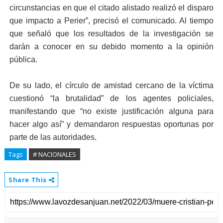
circunstancias en que el citado alistado realizó el disparo
que impacto a Perier”, precisó el comunicado. Al tiempo
que señaló que los resultados de la investigación se
darán a conocer en su debido momento a la opinión
pública.
De su lado, el círculo de amistad cercano de la víctima
cuestionó “la brutalidad” de los agentes policiales,
manifestando que “no existe justificación alguna para
hacer algo así” y demandaron respuestas oportunas por
parte de las autoridades.
Tags
# NACIONALES
Share This