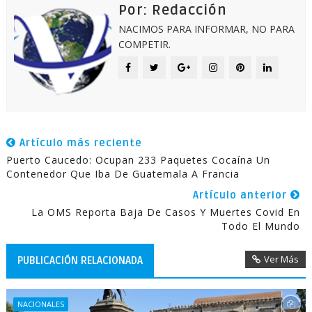
Por: Redacción
NACIMOS PARA INFORMAR, NO PARA
COMPETIR.
Artículo más reciente
Puerto Caucedo: Ocupan 233 Paquetes Cocaína Un
Contenedor Que Iba De Guatemala A Francia
Artículo anterior
La OMS Reporta Baja De Casos Y Muertes Covid En
Todo El Mundo
Ver Más
PUBLICACIÓN RELACIONADA
NACIONALES