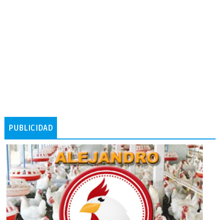
PUBLICIDAD