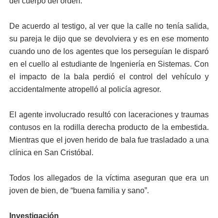
del cuerpo del orden.
De acuerdo al testigo, al ver que la calle no tenía salida,
su pareja le dijo que se devolviera y es en ese momento
cuando uno de los agentes que los perseguían le disparó
en el cuello al estudiante de Ingeniería en Sistemas. Con
el impacto de la bala perdió el control del vehículo y
accidentalmente atropelló al policía agresor.
El agente involucrado resultó con laceraciones y traumas
contusos en la rodilla derecha producto de la embestida.
Mientras que el joven herido de bala fue trasladado a una
clínica en San Cristóbal.
Todos los allegados de la víctima aseguran que era un
joven de bien, de “buena familia y sano”.
Investigación