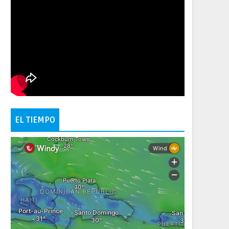
EL TIEMPO