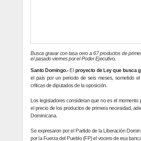
Busca gravar con tasa cero a 67 productos de prime
el pasado viernes por el Poder Ejecutivo,
Santo Domingo.-
El
proyecto de Ley que busca g
el país por un periodo de seis meses, sometido el
críticas de diputados de la oposición.
Los legisladores consideran que no es el momento pa
el precio de los productos de primera necesidad, ade
Dominicana.
Se expresaron por el Partido de la Liberación Domin
por la Fuerza del Pueblo (FP) el vocero de esa ba