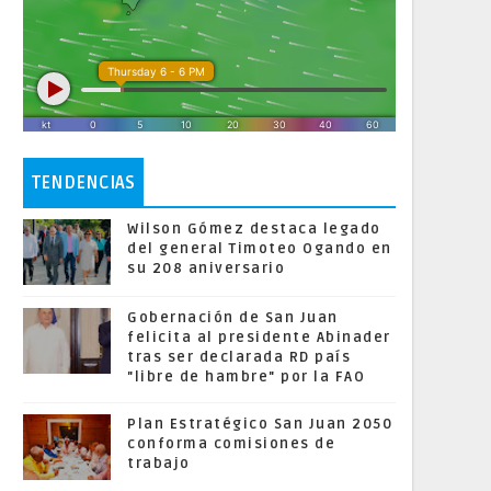
TENDENCIAS
Wilson Gómez destaca legado
del general Timoteo Ogando en
su 208 aniversario
Gobernación de San Juan
felicita al presidente Abinader
tras ser declarada RD país
"libre de hambre" por la FAO
Plan Estratégico San Juan 2050
conforma comisiones de
trabajo