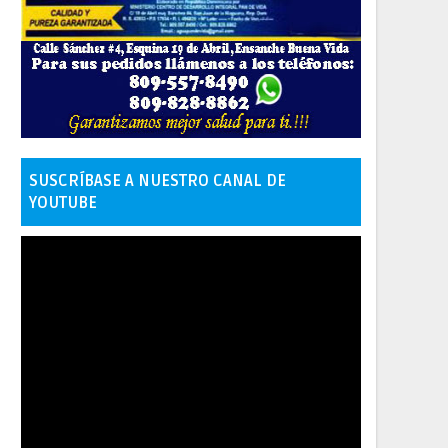
SUSCRÍBASE A NUESTRO CANAL DE
YOUTUBE