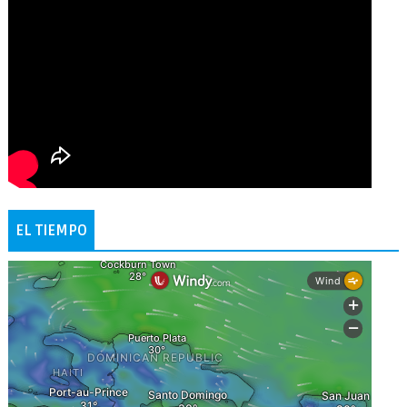
EL TIEMPO