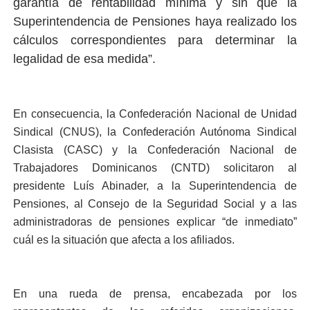
garantía de rentabilidad mínima y sin que la
Superintendencia de Pensiones haya realizado los
cálculos correspondientes para determinar la
legalidad de esa medida”.
En consecuencia, la Confederación Nacional de Unidad
Sindical (CNUS), la Confederación Autónoma Sindical
Clasista (CASC) y la Confederación Nacional de
Trabajadores Dominicanos (CNTD) solicitaron al
presidente Luís Abinader, a la Superintendencia de
Pensiones, al Consejo de la Seguridad Social y a las
administradoras de pensiones explicar “de inmediato”
cuál es la situación que afecta a los afiliados.
En una rueda de prensa, encabezada por los