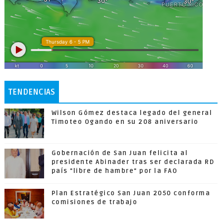
TENDENCIAS
Wilson Gómez destaca legado del general
Timoteo Ogando en su 208 aniversario
Gobernación de San Juan felicita al
presidente Abinader tras ser declarada RD
país "libre de hambre" por la FAO
Plan Estratégico San Juan 2050 conforma
comisiones de trabajo