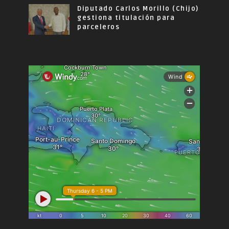
Diputado Carlos Morillo (Chijo)
gestiona titulación para
parceleros