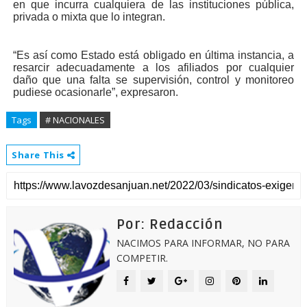
en que incurra cualquiera de las instituciones pública,
privada o mixta que lo integran.
“Es así como Estado está obligado en última instancia, a
resarcir adecuadamente a los afiliados por cualquier
daño que una falta se supervisión, control y monitoreo
pudiese ocasionarle”, expresaron.
Tags
# NACIONALES
Share This
Por: Redacción
NACIMOS PARA INFORMAR, NO PARA
COMPETIR.