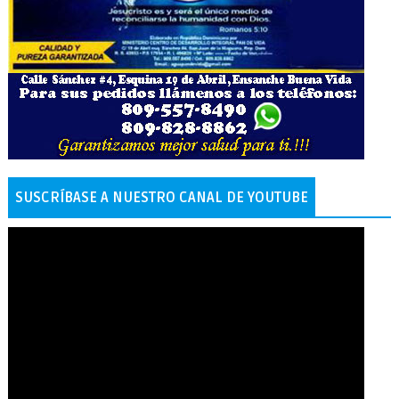
SUSCRÍBASE A NUESTRO CANAL DE YOUTUBE