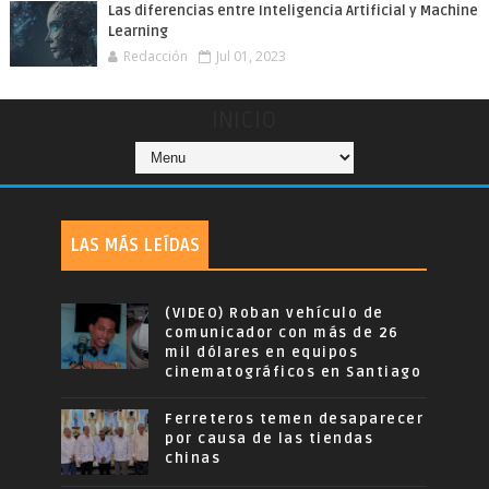
Las diferencias entre Inteligencia Artificial y Machine
Learning
Redacción
Jul 01, 2023
INICIO
LAS MÁS LEÍDAS
(VIDEO) Roban vehículo de
comunicador con más de 26
mil dólares en equipos
cinematográficos en Santiago
Ferreteros temen desaparecer
por causa de las tiendas
chinas