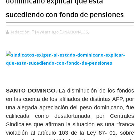
dominicano explicar qué esta
sucediendo con fondo de pensiones
Redacción
4 years ago
NACIONALES,
SANTO DOMINGO.-
La disminución de los fondos
en las cuenta de los afiliados de distintas AFP, por
una alegada apreciación del peso dominicano, fue
calificada como desafortunada por Centrales
Sindicales que afirman la situación es una “franca
violación al artículo 103 de la Ley 87- 01, sobre