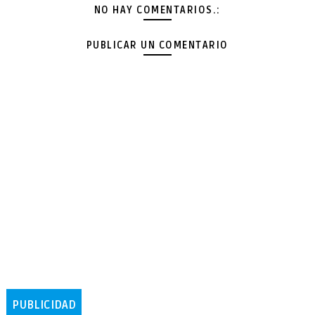
NO HAY COMENTARIOS.:
PUBLICAR UN COMENTARIO
PUBLICIDAD