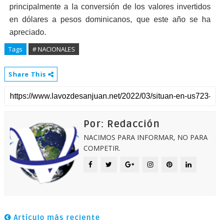
principalmente a la conversión de los valores invertidos
en dólares a pesos dominicanos, que este año se ha
apreciado.
Tags
# NACIONALES
Share This
Por: Redacción
NACIMOS PARA INFORMAR, NO PARA
COMPETIR.
Artículo más reciente