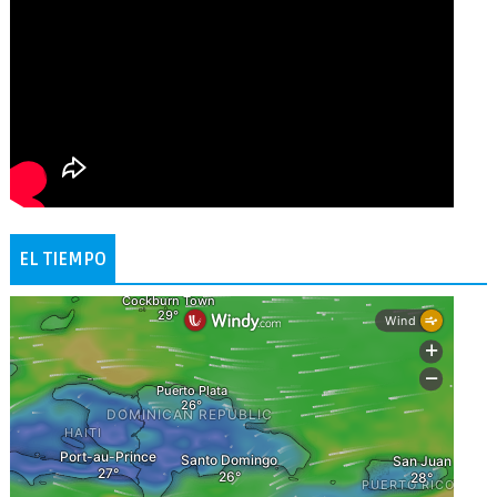
EL TIEMPO