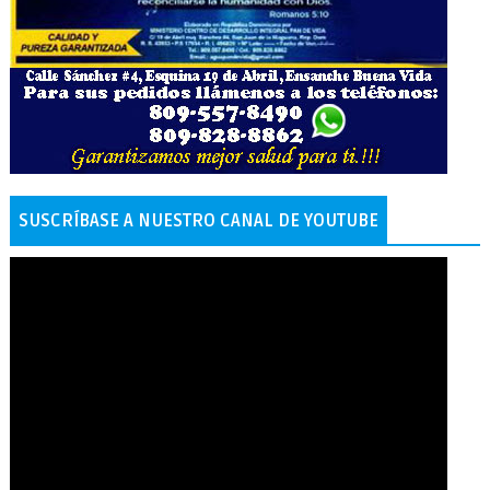
SUSCRÍBASE A NUESTRO CANAL DE YOUTUBE