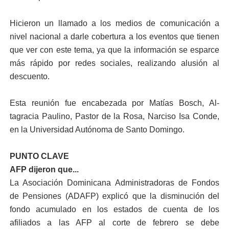
Hicieron un llamado a los medios de comunicación a
nivel nacional a darle co­bertura a los eventos que tienen
que ver con este te­ma, ya que la información se esparce
más rápido por redes sociales, realizando alusión al
descuento.
Esta reunión fue encabe­zada por Matías Bosch, Al­
tagracia Paulino, Pastor de la Rosa, Narciso Isa Conde,
en la Universidad Autóno­ma de Santo Domingo.
PUNTO CLAVE
AFP dijeron que...
La Asociación Dominicana Administradoras de Fondos
de Pensiones (ADAFP) explicó que la disminución del
fondo acumulado en los estados de cuenta de los
afiliados a las AFP al corte de febrero se debe