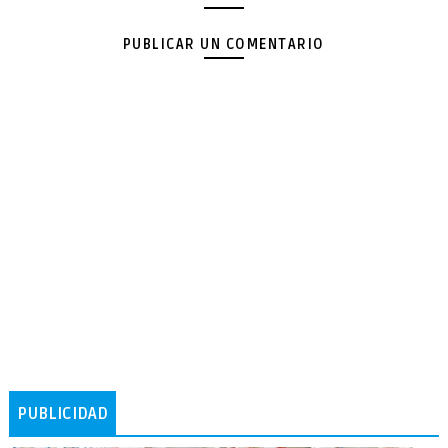
PUBLICAR UN COMENTARIO
PUBLICIDAD