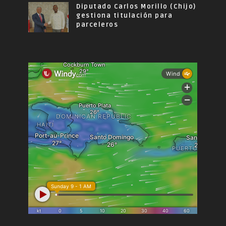
Diputado Carlos Morillo (Chijo)
gestiona titulación para
parceleros