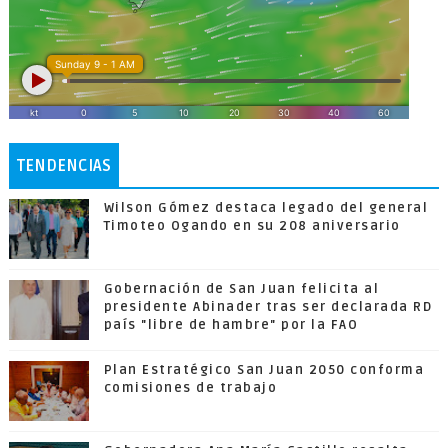
TENDENCIAS
Wilson Gómez destaca legado del general
Timoteo Ogando en su 208 aniversario
Gobernación de San Juan felicita al
presidente Abinader tras ser declarada RD
país "libre de hambre" por la FAO
Plan Estratégico San Juan 2050 conforma
comisiones de trabajo