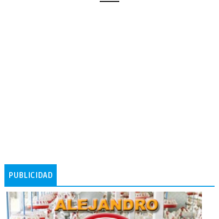
PUBLICIDAD