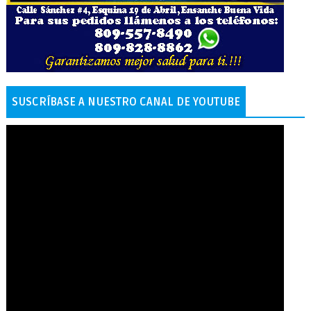
SUSCRÍBASE A NUESTRO CANAL DE YOUTUBE