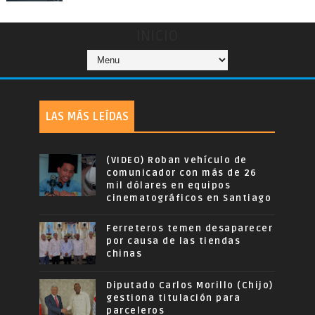
INICIO
LAS MÁS LEÍDAS
(VIDEO) Roban vehículo de
comunicador con más de 26
mil dólares en equipos
cinematográficos en Santiago
Ferreteros temen desaparecer
por causa de las tiendas
chinas
Diputado Carlos Morillo (Chijo)
gestiona titulación para
parceleros