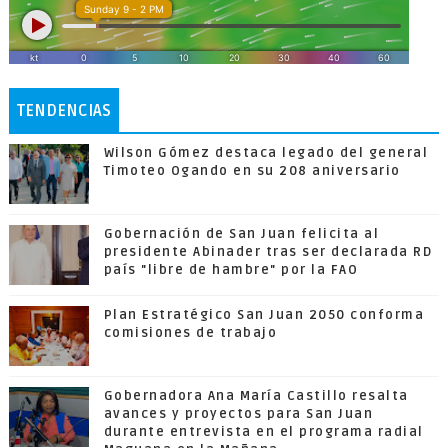
TENDENCIAS
Wilson Gómez destaca legado del general
Timoteo Ogando en su 208 aniversario
Gobernación de San Juan felicita al
presidente Abinader tras ser declarada RD
país "libre de hambre" por la FAO
Plan Estratégico San Juan 2050 conforma
comisiones de trabajo
Gobernadora Ana María Castillo resalta
avances y proyectos para San Juan
durante entrevista en el programa radial