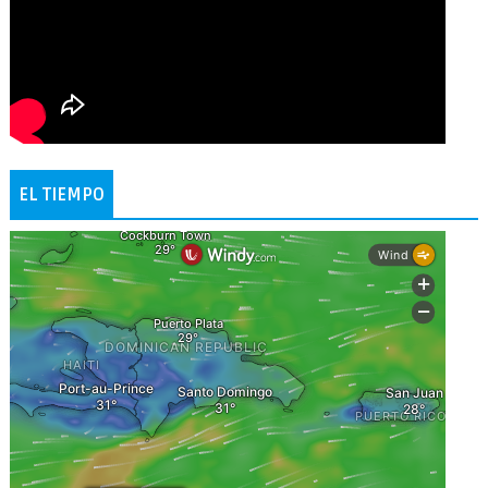
EL TIEMPO