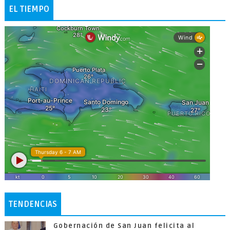
EL TIEMPO
TENDENCIAS
Gobernación de San Juan felicita al