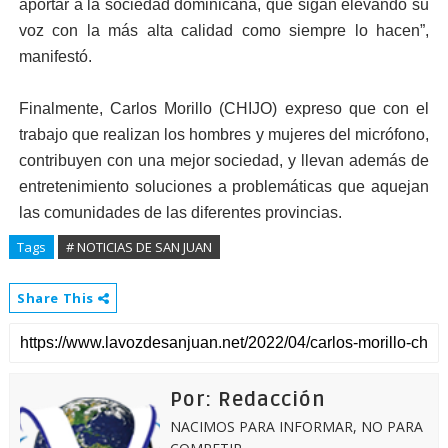
aportar a la sociedad dominicana, que sigan elevando su
voz con la más alta calidad como siempre lo hacen”,
manifestó.
Finalmente, Carlos Morillo (CHIJO) expreso que con el
trabajo que realizan los hombres y mujeres del micrófono,
contribuyen con una mejor sociedad, y llevan además de
entretenimiento soluciones a problemáticas que aquejan
las comunidades de las diferentes provincias.
Tags
# NOTICIAS DE SAN JUAN
Share This
Por: Redacción
NACIMOS PARA INFORMAR, NO PARA