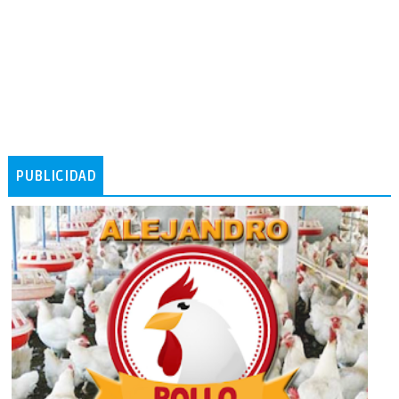
PUBLICIDAD