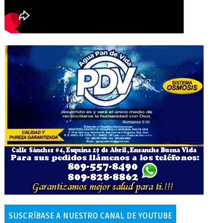
SUSCRÍBASE A NUESTRO CANAL DE YOUTUBE