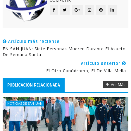
COMPETIR.
Artículo más reciente
EN SAN JUAN: Siete Personas Mueren Durante El Asueto
De Semana Santa
Artículo anterior
El Otro Canódromo, El De Villa Mella
Ver Más
PUBLICACIÓN RELACIONADA
NOTICIAS DE SAN JUAN