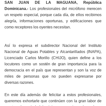
SAN JUAN DE LA MAGUANA, República
Dominicana.-
Los profesionales del micrófono merecen
un respeto especial, porque cada día, de ellos recibimos
alegría, informaciones oportunas, y edificaciones que
como receptores los oyentes necesitan.
Así lo expresa el subdirector Nacional del Instituto
Nacional de Aguas Potables y Alcantarillados (INAPA),
Licenciado Carlos Morillo (CHIJO), quien define a los
locutores como un sostén de gran importancia para la
democracia en el país que representan y son la voz de
miles de personas que no pueden expresarse por
diversas razones.
En este día además de felicitar a estos profesionales,
queremos exhortarle que continúen con la gran labor de