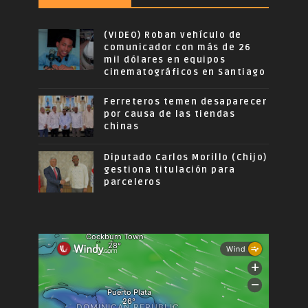
(VIDEO) Roban vehículo de
comunicador con más de 26
mil dólares en equipos
cinematográficos en Santiago
Ferreteros temen desaparecer
por causa de las tiendas
chinas
Diputado Carlos Morillo (Chijo)
gestiona titulación para
parceleros