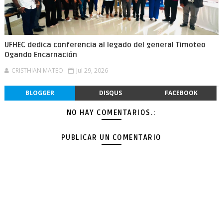
UFHEC dedica conferencia al legado del general Timoteo
Ogando Encarnación
CRISTHIAN MATEO
Jul 29, 2026
BLOGGER
DISQUS
FACEBOOK
NO HAY COMENTARIOS.:
PUBLICAR UN COMENTARIO