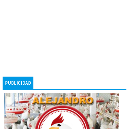
PUBLICIDAD