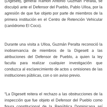
(Digesett), general Ramón Antonio Guzmán Peralta, se
disculpó ante el Defensor del Pueblo, Pablo Ulloa, por la
agresión de que fue objeto por parte de miembros de la
primera institución en el Centro de Retención Vehicular
(canódromo El Coco).
Durante una visita a Ulloa, Guzmán Peralta reconoció la
inobservancia de miembros de la Digesett a las
atribuciones del Defensor de Pueblo, a quien la ley
faculta para realizar cualquier investigación que
conduzca al esclarecimiento de actos u omisiones de las
instituciones públicas, con o sin aviso previo.
“La Digesett reitera el rechazo a las obstrucciones de la
inspección que fue objeto el Defensor del Pueblo como
figura constitucional de la República Dominicana así