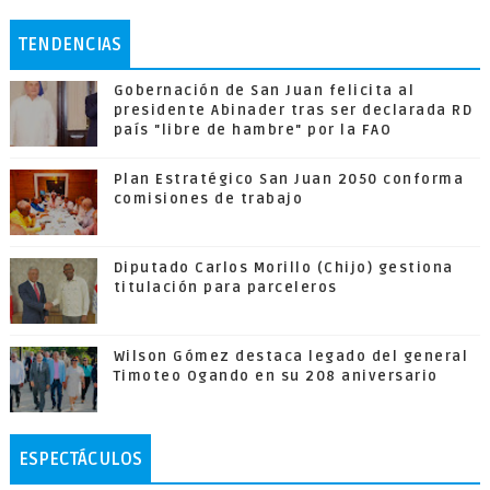
TENDENCIAS
Gobernación de San Juan felicita al
presidente Abinader tras ser declarada RD
país "libre de hambre" por la FAO
Plan Estratégico San Juan 2050 conforma
comisiones de trabajo
Diputado Carlos Morillo (Chijo) gestiona
titulación para parceleros
Wilson Gómez destaca legado del general
Timoteo Ogando en su 208 aniversario
ESPECTÁCULOS