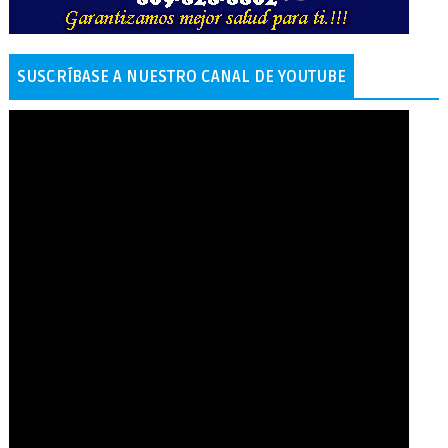
SUSCRÍBASE A NUESTRO CANAL DE YOUTUBE