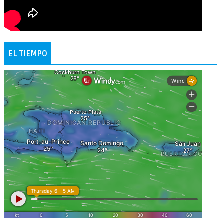
EL TIEMPO