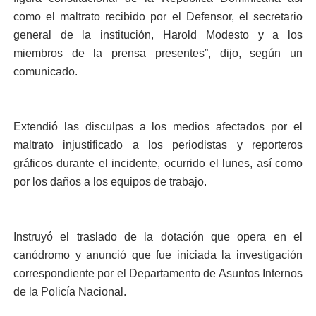
como el maltrato recibido por el Defensor, el secretario
general de la institución, Harold Modesto y a los
miembros de la prensa presentes”, dijo, según un
comunicado.
Extendió las disculpas a los medios afectados por el
maltrato injustificado a los periodistas y reporteros
gráficos durante el incidente, ocurrido el lunes, así como
por los daños a los equipos de trabajo.
Instruyó el traslado de la dotación que opera en el
canódromo y anunció que fue iniciada la investigación
correspondiente por el Departamento de Asuntos Internos
de la Policía Nacional.