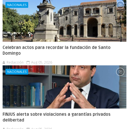
NACIONALES
Celebran actos para recordar la fundación de Santo
Domingo
Redacción
Aug 05, 2026
NACIONALES
FINJUS alerta sobre violaciones a garantías privados
delibertad