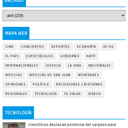
ARCHIVO
MAPA WEB
CINE
CONCIERTOS
DEPORTES
ECONOMÍA
EE.UU
EL PAÍS
ESPECTÁCULOS
GOBIERNO
HAITÍ
INTERNACIONALES
JUSTICIA
LA VIDA
NACIONALES
NOTICIAS
NOTICIAS DE SAN JUAN
NOVEDADES
OPINIONES
POLÍTICA
REFLEXIONES CRISTIANAS
REGIONALES
TECNOLOGÍA
TU SALUD
VIDEOS
TECNOLOGÍA
Científicos destacan potencial del sargazo para