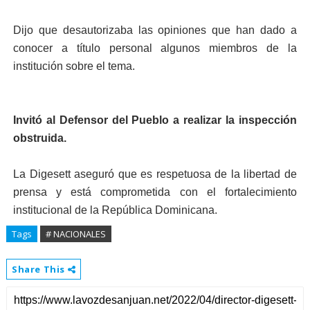
Dijo que desautorizaba las opiniones que han dado a
conocer a título personal algunos miembros de la
institución sobre el tema.
Invitó al Defensor del Pueblo a realizar la inspección
obstruida.
La Digesett aseguró que es respetuosa de la libertad de
prensa y está comprometida con el fortalecimiento
institucional de la República Dominicana.
Tags
# NACIONALES
Share This