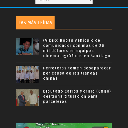
LAS MÁS LEÍDAS
(VIDEO) Roban vehículo de
comunicador con más de 26
mil dólares en equipos
cinematográficos en Santiago
Ferreteros temen desaparecer
por causa de las tiendas
chinas
Diputado Carlos Morillo (Chijo)
gestiona titulación para
parceleros