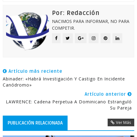
Por: Redacción
NACIMOS PARA INFORMAR, NO PARA
COMPETIR.
Artículo más reciente
Abinader: «Habrá Investigación Y Castigo En Incidente
Canódromo»
Artículo anterior
LAWRENCE: Cadena Perpetua A Dominicano Estranguló
Su Pareja
Ver Más
PUBLICACIÓN RELACIONADA