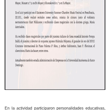
En la actividad participaron personalidades educativas,