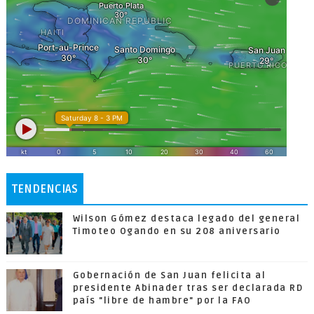
TENDENCIAS
Wilson Gómez destaca legado del general
Timoteo Ogando en su 208 aniversario
Gobernación de San Juan felicita al
presidente Abinader tras ser declarada RD
país "libre de hambre" por la FAO