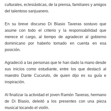
culturales, eclesiásticas, de la prensa, familiares y amigos
del talentoso sanjuanero.
En su breve discurso Di Blasio Taveras sostuvo que
asume con todo el criterio y la responsabilidad que
merece el cargo, al tiempo de agradecer al gobierno
dominicano por haberlo tomado en cuenta en esa
posición.
Agradeció a las personas que le han dado la mano desde
sus inicios como estudiante, entre los que destacó al
maestro Dante Cucurulo, de quien dijo es su guía e
inspiración.
Al finalizar la actividad el joven Ramón Taveras, hermano
de Di Blasio, deleitó a los presentes con una pieza
musical tocando el violín.