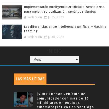
Implementarán Inteligencia Artificial al servicio 911
para mejor geolocalización, según Joel Santos
Redacción
Jul 27, 2023
Las diferencias entre Inteligencia Artificial y Machine
Learning
Redacción
Jul 01, 2023
INICIO
LAS MÁS LEÍDAS
(VIDEO) Roban vehículo de
comunicador con más de 26
mil dólares en equipos
cinematográficos en Santiago