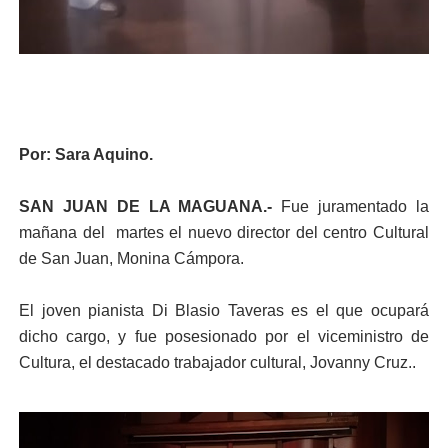
Por: Sara Aquino.
SAN JUAN DE LA MAGUANA.-
Fue juramentado la
mañana del martes el nuevo director del centro Cultural
de San Juan, Monina Cámpora.
El joven pianista Di Blasio Taveras es el que ocupará
dicho cargo, y fue posesionado por el viceministro de
Cultura, el destacado trabajador cultural, Jovanny Cruz..