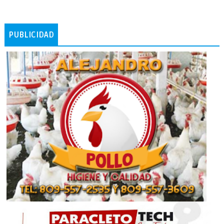
PUBLICIDAD