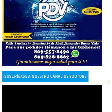
SUSCRÍBASE A NUESTRO CANAL DE YOUTUBE