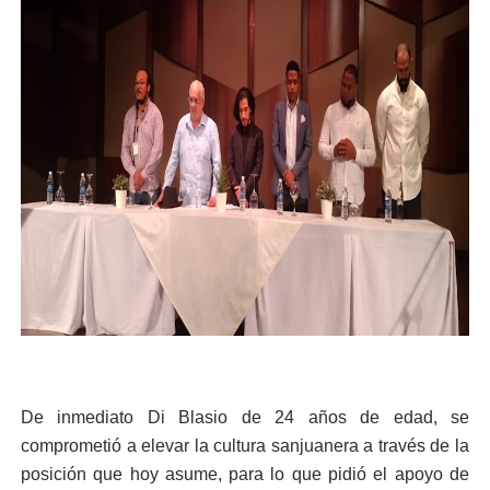
De inmediato Di Blasio de 24 años de edad, se
comprometió a elevar la cultura sanjuanera a través de la
posición que hoy asume, para lo que pidió el apoyo de