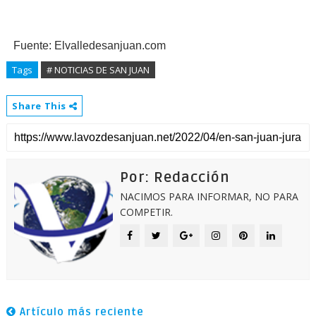
Fuente: Elvalledesanjuan.com
Tags
# NOTICIAS DE SAN JUAN
Share This
Por: Redacción
NACIMOS PARA INFORMAR, NO PARA
COMPETIR.
Artículo más reciente