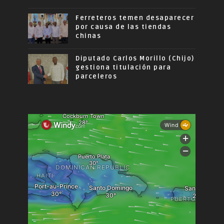
Ferreteros temen desaparecer
por causa de las tiendas
chinas
Diputado Carlos Morillo (Chijo)
gestiona titulación para
parceleros