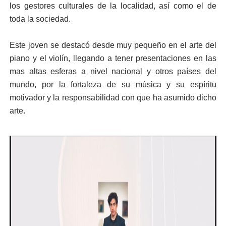
los gestores culturales de la localidad, así como el de
toda la sociedad.
Este joven se destacó desde muy pequeño en el arte del
piano y el violín, llegando a tener presentaciones en las
mas altas esferas a nivel nacional y otros países del
mundo, por la fortaleza de su música y su espíritu
motivador y la responsabilidad con que ha asumido dicho
arte.