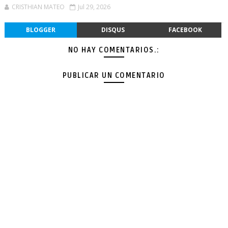
CRISTHIAN MATEO
Jul 29, 2026
BLOGGER
DISQUS
FACEBOOK
NO HAY COMENTARIOS.:
PUBLICAR UN COMENTARIO