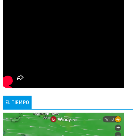
EL TIEMPO