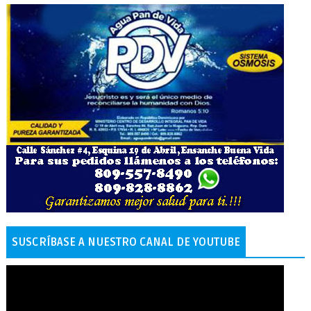
SUSCRÍBASE A NUESTRO CANAL DE YOUTUBE