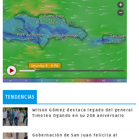
TENDENCIAS
Wilson Gómez destaca legado del general
Timoteo Ogando en su 208 aniversario
Gobernación de San Juan felicita al