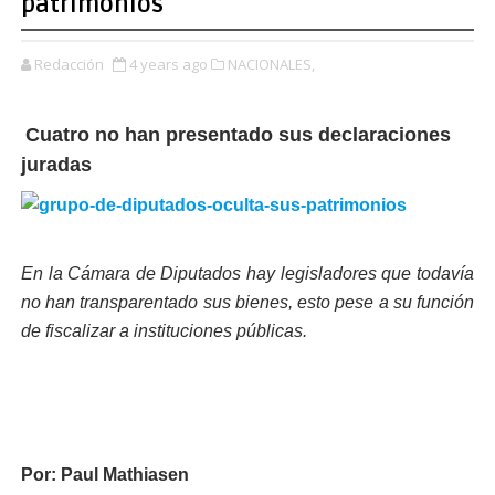
patrimonios
Redacción
4 years ago
NACIONALES,
Cuatro no han presentado sus declaraciones
juradas
En la Cámara de Diputados hay legisladores que todavía
no han transparentado sus bienes, esto pese a su función
de fiscalizar a instituciones públicas.
Por: Paul Mathiasen