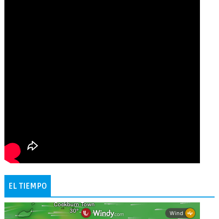
EL TIEMPO