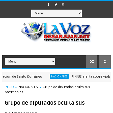
 de Santo Domingo
FINJUS alerta sobre violaciones a 
NACIONALES
INICIO
NACIONALES
Grupo de diputados oculta sus
patrimonios
Grupo de diputados oculta sus