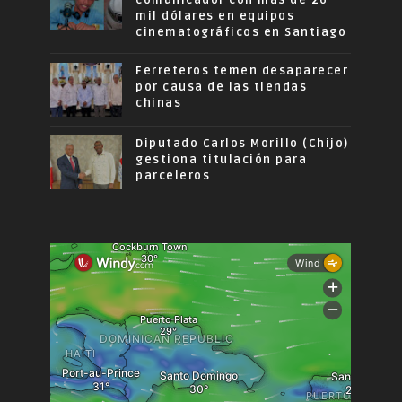
comunicador con más de 26
mil dólares en equipos
cinematográficos en Santiago
Ferreteros temen desaparecer
por causa de las tiendas
chinas
Diputado Carlos Morillo (Chijo)
gestiona titulación para
parceleros