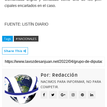
cipales encartados en el caso.
FUENTE: LISTÍN DIARIO
Tags
# NACIONALES
Share This
Por: Redacción
NACIMOS PARA INFORMAR, NO PARA
COMPETIR.