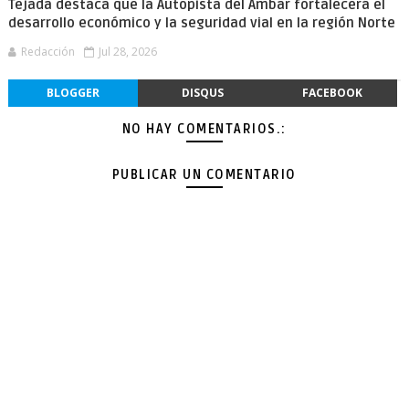
Tejada destaca que la Autopista del Ámbar fortalecerá el
desarrollo económico y la seguridad vial en la región Norte
Redacción
Jul 28, 2026
BLOGGER
DISQUS
FACEBOOK
NO HAY COMENTARIOS.:
PUBLICAR UN COMENTARIO