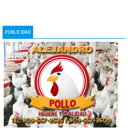
PUBLICIDAD