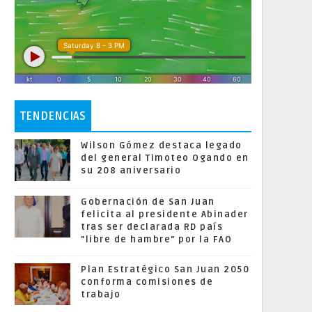
TENDENCIAS
Wilson Gómez destaca legado
del general Timoteo Ogando en
su 208 aniversario
Gobernación de San Juan
felicita al presidente Abinader
tras ser declarada RD país
"libre de hambre" por la FAO
Plan Estratégico San Juan 2050
conforma comisiones de
trabajo