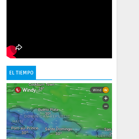
EL TIEMPO