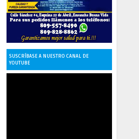
SUSCRÍBASE A NUESTRO CANAL DE
YOUTUBE