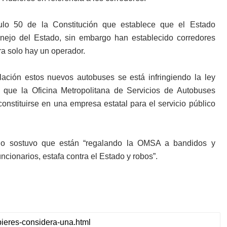
culo 50 de la Constitución que establece que el Estado
nejo del Estado, sin embargo han establecido corredores
a solo hay un operador.
lación estos nuevos autobuses se está infringiendo la ley
que la Oficina Metropolitana de Servicios de Autobuses
stituirse en una empresa estatal para el servicio público
no sostuvo que están “regalando la OMSA a bandidos y
cionarios, estafa contra el Estado y robos”.