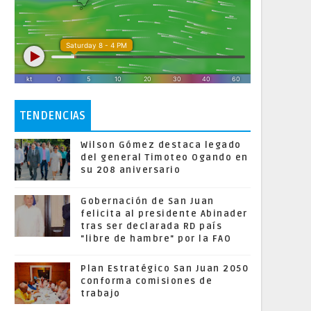
TENDENCIAS
Wilson Gómez destaca legado
del general Timoteo Ogando en
su 208 aniversario
Gobernación de San Juan
felicita al presidente Abinader
tras ser declarada RD país
"libre de hambre" por la FAO
Plan Estratégico San Juan 2050
conforma comisiones de
trabajo