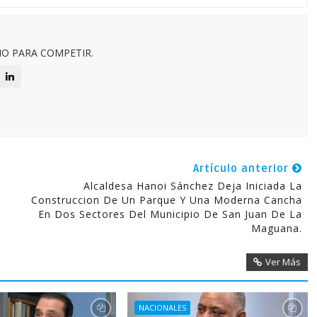
O PARA COMPETIR.
Artículo anterior
Alcaldesa Hanoi Sánchez Deja Iniciada La
Construccion De Un Parque Y Una Moderna Cancha
En Dos Sectores Del Municipio De San Juan De La
Maguana.
Ver Más
NACIONALES