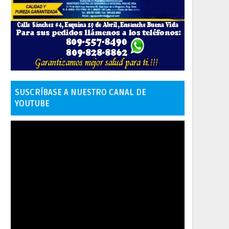
SUSCRÍBASE A NUESTRO CANAL DE
YOUTUBE