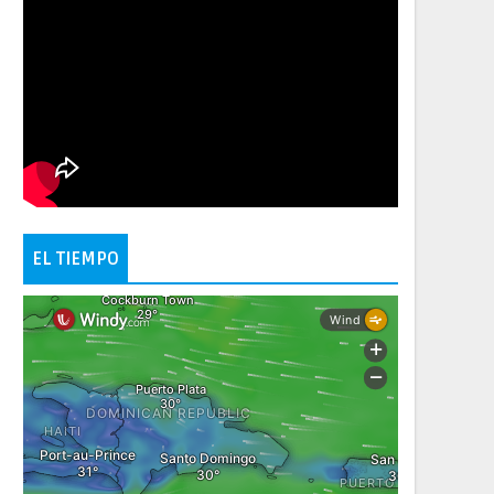
EL TIEMPO