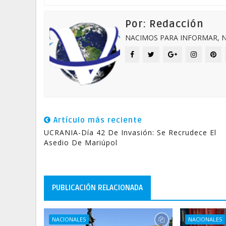
Por: Redacción
NACIMOS PARA INFORMAR, N
Artículo más reciente
UCRANIA-Día 42 De Invasión: Se Recrudece El
Asedio De Mariúpol
PUBLICACIÓN RELACIONADA
NACIONALES
NACIONALES