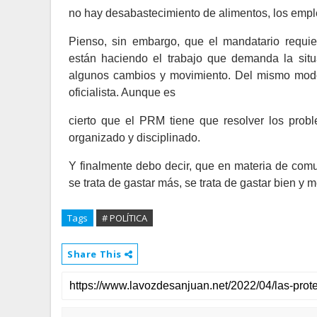
no hay desabastecimiento de alimentos, los empl
Pienso, sin embargo, que el mandatario requi
están haciendo el trabajo que demanda la situ
algunos cambios y movimiento. Del mismo modo
oficialista. Aunque es
cierto que el PRM tiene que resolver los probl
organizado y disciplinado.
Y finalmente debo decir, que en materia de comu
se trata de gastar más, se trata de gastar bien y m
Tags
# POLÍTICA
Share This