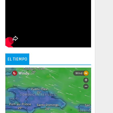
EL TIEMPO