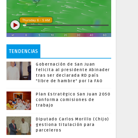
TENDENCIAS
Gobernación de San Juan
felicita al presidente Abinader
tras ser declarada RD país
"libre de hambre" por la FAO
Plan Estratégico San Juan 2050
conforma comisiones de
trabajo
Diputado Carlos Morillo (Chijo)
gestiona titulación para
parceleros