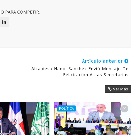
O PARA COMPETIR.
Artículo anterior
Alcaldesa Hanoi Sanchez Envió Mensaje De
Felicitación A Las Secretarias
Ver Más
POLÍTICA