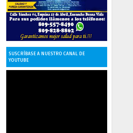
SUSCRÍBASE A NUESTRO CANAL DE
YOUTUBE