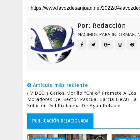
Por: Redacción
NACIMOS PARA INFORMAR, N
Artículo más reciente
( VIDEO ) Carlos Morillo "Chijo" Promete A Los
Moradores Del Sector Pascual García Llevar La
Solución Del Problema De Agua Potable
PUBLICACIÓN RELACIONADA