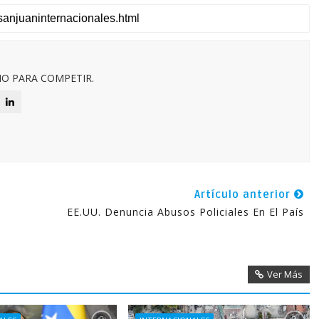
O PARA COMPETIR.
Artículo anterior
EE.UU. Denuncia Abusos Policiales En El País
Ver Más