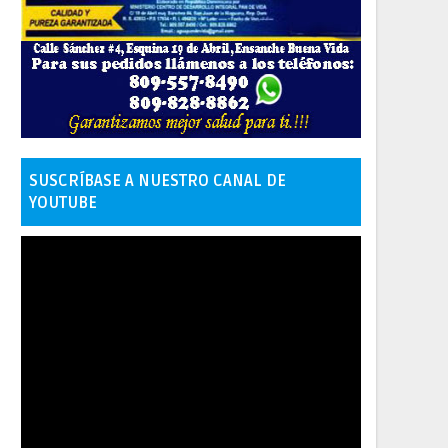
SUSCRÍBASE A NUESTRO CANAL DE
YOUTUBE