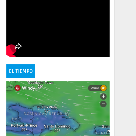
EL TIEMPO