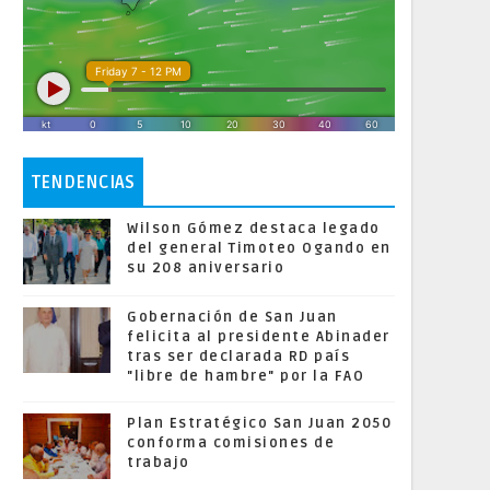
TENDENCIAS
Wilson Gómez destaca legado
del general Timoteo Ogando en
su 208 aniversario
Gobernación de San Juan
felicita al presidente Abinader
tras ser declarada RD país
"libre de hambre" por la FAO
Plan Estratégico San Juan 2050
conforma comisiones de
trabajo