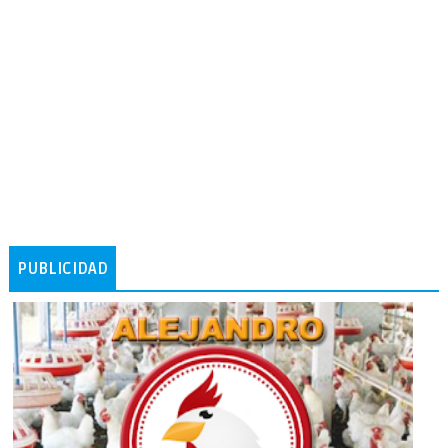
PUBLICIDAD