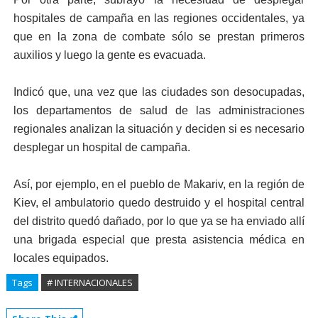
hospitales de campaña en las regiones occidentales, ya
que en la zona de combate sólo se prestan primeros
auxilios y luego la gente es evacuada.
Indicó que, una vez que las ciudades son desocupadas,
los departamentos de salud de las administraciones
regionales analizan la situación y deciden si es necesario
desplegar un hospital de campaña.
Así, por ejemplo, en el pueblo de Makariv, en la región de
Kiev, el ambulatorio quedo destruido y el hospital central
del distrito quedó dañado, por lo que ya se ha enviado allí
una brigada especial que presta asistencia médica en
locales equipados.
Tags
# INTERNACIONALES