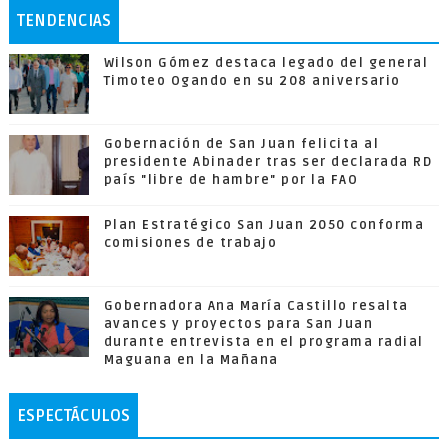
TENDENCIAS
Wilson Gómez destaca legado del general
Timoteo Ogando en su 208 aniversario
Gobernación de San Juan felicita al
presidente Abinader tras ser declarada RD
país "libre de hambre" por la FAO
Plan Estratégico San Juan 2050 conforma
comisiones de trabajo
Gobernadora Ana María Castillo resalta
avances y proyectos para San Juan
durante entrevista en el programa radial
Maguana en la Mañana
ESPECTÁCULOS