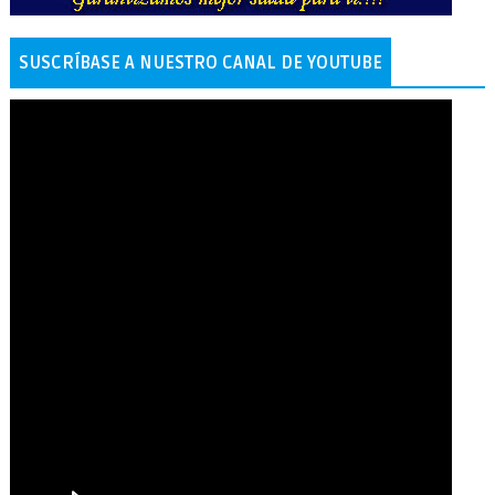
SUSCRÍBASE A NUESTRO CANAL DE YOUTUBE