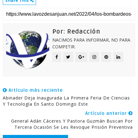
Share This
Por: Redacción
NACIMOS PARA INFORMAR, NO PARA
COMPETIR.
Artículo más reciente
Abinader Deja Inaugurada La Primera Feria De Ciencias
Y Tecnología En Santo Domingo Este
Artículo anterior
General Adán Cáceres Y Pastora Guzmán Buscan Por
Tercera Ocasión Se Les Revoque Prisión Preventiva