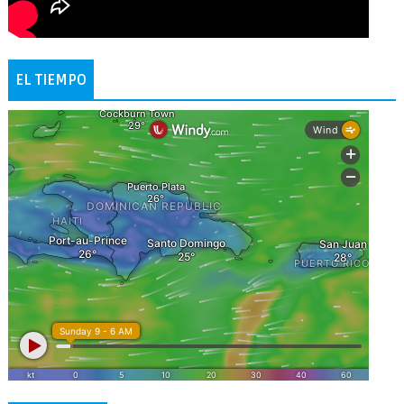
EL TIEMPO