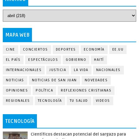
MAPA WEB
CINE
CONCIERTOS
DEPORTES
ECONOMÍA
EE.UU
EL PAÍS
ESPECTÁCULOS
GOBIERNO
HAITÍ
INTERNACIONALES
JUSTICIA
LA VIDA
NACIONALES
NOTICIAS
NOTICIAS DE SAN JUAN
NOVEDADES
OPINIONES
POLÍTICA
REFLEXIONES CRISTIANAS
REGIONALES
TECNOLOGÍA
TU SALUD
VIDEOS
TECNOLOGÍA
Científicos destacan potencial del sargazo para