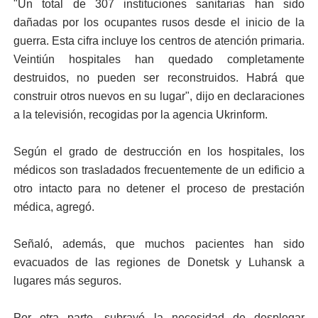
"Un total de 307 instituciones sanitarias han sido
dañadas por los ocupantes rusos desde el inicio de la
guerra. Esta cifra incluye los centros de atención primaria.
Veintiún hospitales han quedado completamente
destruidos, no pueden ser reconstruidos. Habrá que
construir otros nuevos en su lugar", dijo en declaraciones
a la televisión, recogidas por la agencia Ukrinform.
Según el grado de destrucción en los hospitales, los
médicos son trasladados frecuentemente de un edificio a
otro intacto para no detener el proceso de prestación
médica, agregó.
Señaló, además, que muchos pacientes han sido
evacuados de las regiones de Donetsk y Luhansk a
lugares más seguros.
Por otra parte, subrayó la necesidad de desplegar