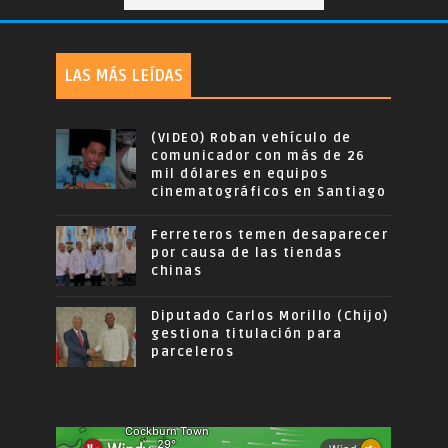
LAS MÁS LEÍDAS
(VIDEO) Roban vehículo de
comunicador con más de 26
mil dólares en equipos
cinematográficos en Santiago
Ferreteros temen desaparecer
por causa de las tiendas
chinas
Diputado Carlos Morillo (Chijo)
gestiona titulación para
parceleros