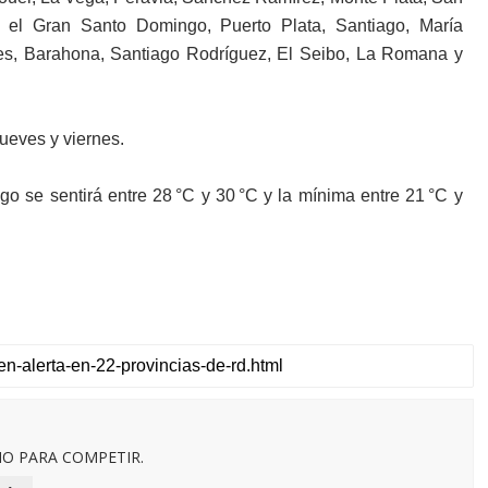
r, el Gran Santo Domingo, Puerto Plata, Santiago, María
es, Barahona, Santiago Rodríguez, El Seibo, La Romana y
ueves y viernes.
 se sentirá entre 28 °C y 30 °C y la mínima entre 21 °C y
O PARA COMPETIR.