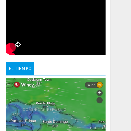
EL TIEMPO