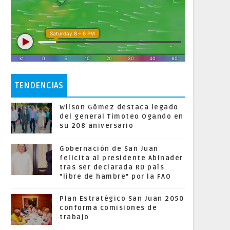
TENDENCIAS
Wilson Gómez destaca legado
del general Timoteo Ogando en
su 208 aniversario
Gobernación de San Juan
felicita al presidente Abinader
tras ser declarada RD país
"libre de hambre" por la FAO
Plan Estratégico San Juan 2050
conforma comisiones de
trabajo