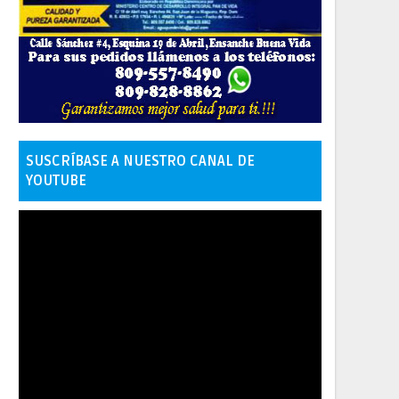
SUSCRÍBASE A NUESTRO CANAL DE
YOUTUBE