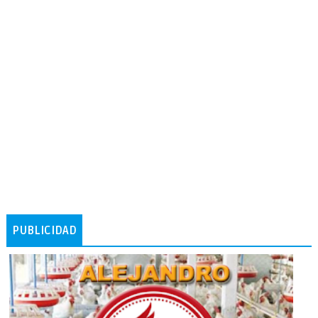
PUBLICIDAD