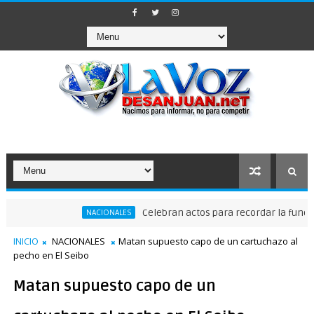
Celebran actos para recordar la fundación d
NACIONALES
INICIO
NACIONALES
Matan supuesto capo de un cartuchazo al
pecho en El Seibo
Matan supuesto capo de un