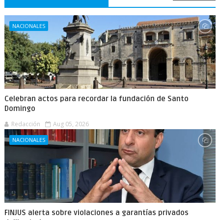
NACIONALES
Celebran actos para recordar la fundación de Santo
Domingo
Redacción
Aug 05, 2026
NACIONALES
FINJUS alerta sobre violaciones a garantías privados