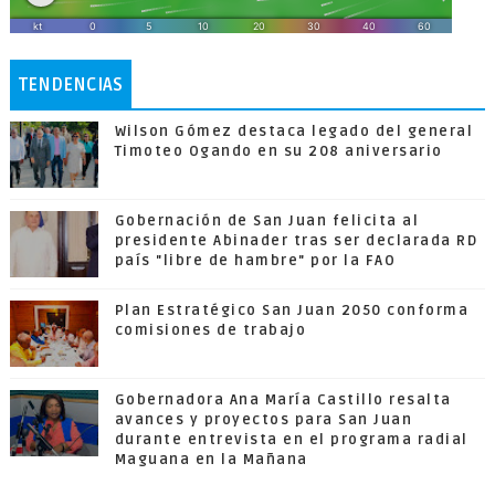
TENDENCIAS
Wilson Gómez destaca legado del general
Timoteo Ogando en su 208 aniversario
Gobernación de San Juan felicita al
presidente Abinader tras ser declarada RD
país "libre de hambre" por la FAO
Plan Estratégico San Juan 2050 conforma
comisiones de trabajo
Gobernadora Ana María Castillo resalta
avances y proyectos para San Juan
durante entrevista en el programa radial
Maguana en la Mañana