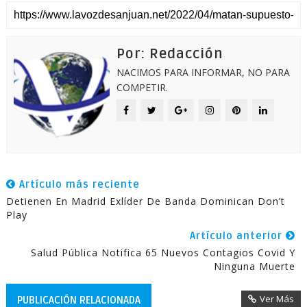
Por: Redacción
NACIMOS PARA INFORMAR, NO PARA
COMPETIR.
Artículo más reciente
Detienen En Madrid Exlíder De Banda Dominican Don’t
Play
Artículo anterior
Salud Pública Notifica 65 Nuevos Contagios Covid Y
Ninguna Muerte
Ver Más
PUBLICACIÓN RELACIONADA