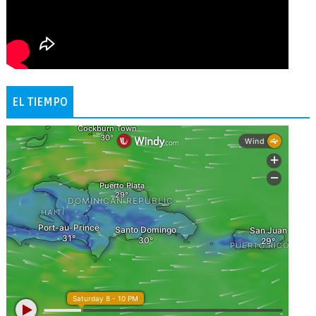
EL TIEMPO