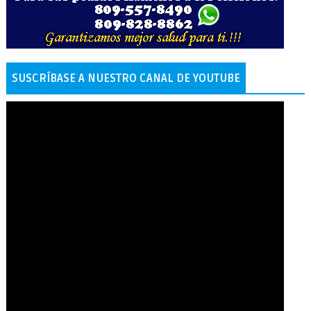
SUSCRÍBASE A NUESTRO CANAL DE YOUTUBE