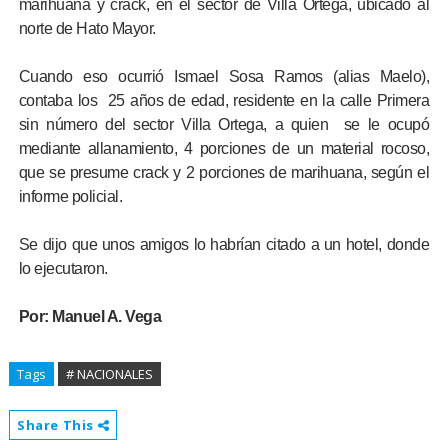
marihuana y crack, en el sector de Villa Ortega, ubicado al
norte de Hato Mayor.
Cuando eso ocurrió Ismael Sosa Ramos (alias Maelo),
contaba los 25 años de edad, residente en la calle Primera
sin número del sector Villa Ortega, a quien se le ocupó
mediante allanamiento, 4 porciones de un material rocoso,
que se presume crack y 2 porciones de marihuana, según el
informe policial.
Se dijo que unos amigos lo habrían citado a un hotel, donde
lo ejecutaron.
Por:
Manuel A. Vega
Tags
# NACIONALES
Share This