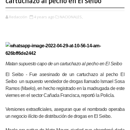
cartuchazo al pecho en El Seibo
Redacción
4 years ago
NACIONALES,
Matan supuesto capo de un cartuchazo al pecho en El Seibo
El Seibo - Fue asesinado de un cartuchazo al pecho El
Seibo un supuesto vendedor de drogas llamado Ismael Sosa
Ramos (Maelo), en hecho registrado en la madrugada de este
viernes en el sector Cañada Francisca, reportó la Policía.
Versiones extraoficiales, aseguran que el nombrado operaba
un negocio ilícito de distribución de drogas en El Seibo.