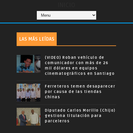
INICIO
LAS MÁS LEÍDAS
(VIDEO) Roban vehículo de
comunicador con más de 26
mil dólares en equipos
cinematográficos en Santiago
Ferreteros temen desaparecer
por causa de las tiendas
chinas
Diputado Carlos Morillo (Chijo)
gestiona titulación para
parceleros