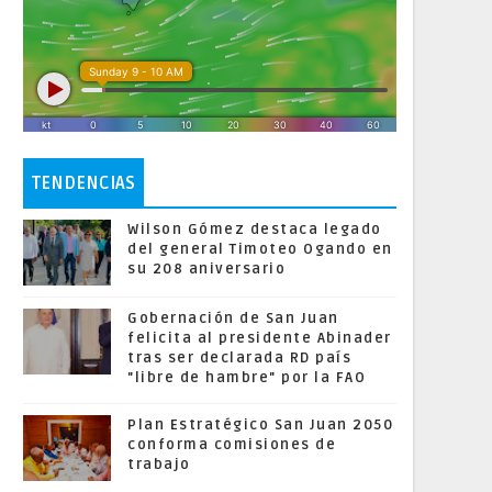
TENDENCIAS
Wilson Gómez destaca legado
del general Timoteo Ogando en
su 208 aniversario
Gobernación de San Juan
felicita al presidente Abinader
tras ser declarada RD país
"libre de hambre" por la FAO
Plan Estratégico San Juan 2050
conforma comisiones de
trabajo