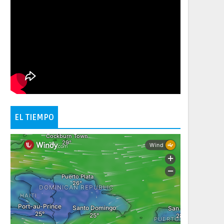
EL TIEMPO