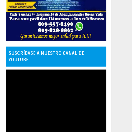
SUSCRÍBASE A NUESTRO CANAL DE
YOUTUBE