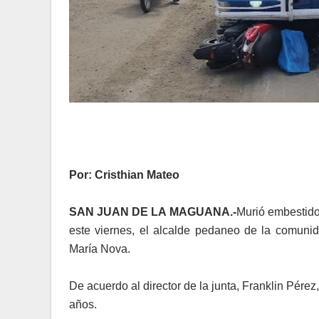
Por: Cristhian Mateo
SAN JUAN DE LA MAGUANA.-
Murió embestido
este viernes, el alcalde pedaneo de la comunid
María Nova.
De acuerdo al director de la junta, Franklin Pére
años.