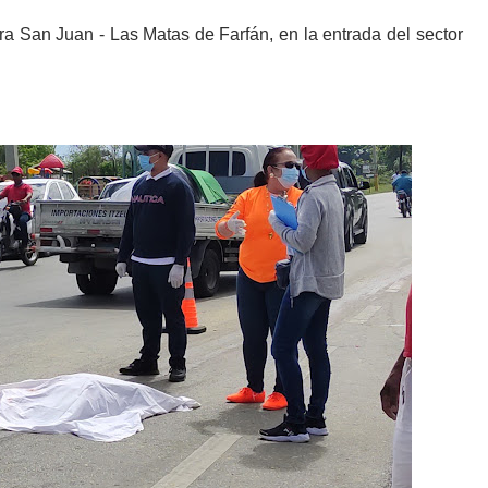
era San Juan - Las Matas de Farfán, en la entrada del sector