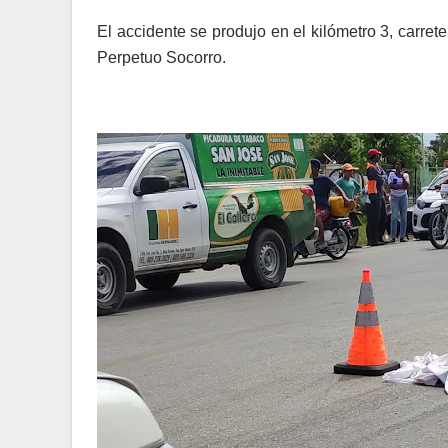
El accidente se produjo en el kilómetro 3, carret
Perpetuo Socorro.