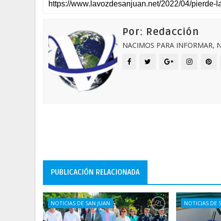
Por: Redacción
NACIMOS PARA INFORMAR, N
PUBLICACIÓN RELACIONADA
NOTICIAS DE SAN JUAN
NOTICIAS DE 