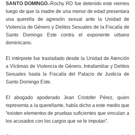
SANTO DOMINGO.-
Rochy RD fue detenido este viernes
luego de que la madre de una menor de edad presentara
una querella de agresión sexual ante la Unidad de
Violencia de Género y Delitos Sexuales de la Fiscalía de
Santo Domingo Este contra el exponente urbano
dominicano.
El intérprete fue trasladado desde la Unidad de Atención
a Víctimas de Violencia de Género, Intrafamiliar y Delitos
Sexuales hasta la Fiscalía del Palacio de Justicia de
Santo Domingo Este.
El abogado apoderado Jean Cristofer Pérez, quien
representa a la querellante, había dicho a este medio que
“existen elementos de pruebas suficientes que vinculan a
los acusados con los cargos que se le imputan”.