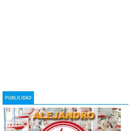
PUBLICIDAD