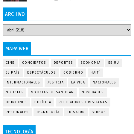
ARCHIVO
MAPA WEB
CINE
CONCIERTOS
DEPORTES
ECONOMÍA
EE.UU
EL PAÍS
ESPECTÁCULOS
GOBIERNO
HAITÍ
INTERNACIONALES
JUSTICIA
LA VIDA
NACIONALES
NOTICIAS
NOTICIAS DE SAN JUAN
NOVEDADES
OPINIONES
POLÍTICA
REFLEXIONES CRISTIANAS
REGIONALES
TECNOLOGÍA
TU SALUD
VIDEOS
TECNOLOGÍA