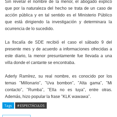
Sin revelar el nombre de la menor, el abogado explicó
que por la naturaleza del hecho se trata de un caso de
acción pública y en tal sentido es el Ministerio Público
que está dirigiendo la investigación y determinara la
ocurrencia de lo sucedido.
La fiscalía de SDE recibió el caso el sábado 9 del
presente mes y de acuerdo a informaciones ofrecidas a
este diario, la menor presuntamente fue llevada a una
villa donde el cantante se encontraba.
Aderly Ramírez, su real nombre, es conocido por los
temas "Millonario", "Uva bombon", "Alta gama", "Mi
contacto", "Rumba", "Ella no es tuya", entre otras.
Además, hizo popular la frase "KLK wawawa".
Tags
# ESPECTÁCULOS