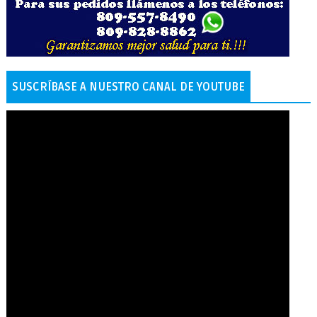
SUSCRÍBASE A NUESTRO CANAL DE YOUTUBE