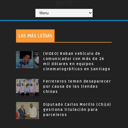
INICIO
LAS MÁS LEÍDAS
(VIDEO) Roban vehículo de
comunicador con más de 26
mil dólares en equipos
cinematográficos en Santiago
Ferreteros temen desaparecer
por causa de las tiendas
chinas
Diputado Carlos Morillo (Chijo)
gestiona titulación para
parceleros