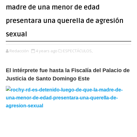
madre de una menor de edad
presentara una querella de agresión
sexual
Redacción
4 years ago
ESPECTÁCULOS,
El intérprete fue hasta la Fiscalía del Palacio de
Justicia de Santo Domingo Este