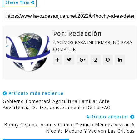
Share This
Por: Redacción
NACIMOS PARA INFORMAR, NO PARA
COMPETIR.
Artículo más reciente
Gobierno Fomentará Agricultura Familiar Ante
Advertencia De Desabastecimiento De La FAO
Artículo anterior
Bonny Cepeda, Aramis Camilo Y Kinito Méndez Visitan A
Nicolás Maduro Y Vuelven Las Críticas