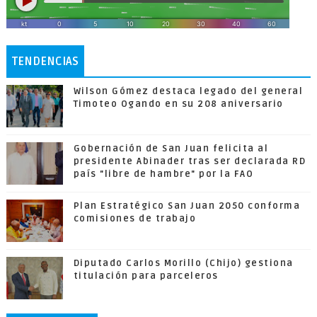
TENDENCIAS
Wilson Gómez destaca legado del general
Timoteo Ogando en su 208 aniversario
Gobernación de San Juan felicita al
presidente Abinader tras ser declarada RD
país "libre de hambre" por la FAO
Plan Estratégico San Juan 2050 conforma
comisiones de trabajo
Diputado Carlos Morillo (Chijo) gestiona
titulación para parceleros