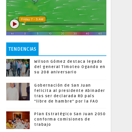
TENDENCIAS
Wilson Gómez destaca legado
del general Timoteo Ogando en
su 208 aniversario
Gobernación de San Juan
felicita al presidente Abinader
tras ser declarada RD país
"libre de hambre" por la FAO
Plan Estratégico San Juan 2050
conforma comisiones de
trabajo