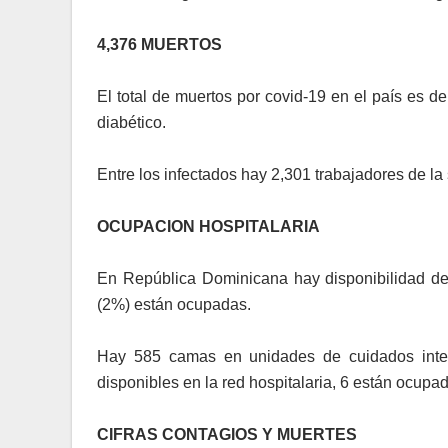
4,376 MUERTOS
El total de muertos por covid-19 en el país es d
diabético.
Entre los infectados hay 2,301 trabajadores de 
OCUPACION HOSPITALARIA
En República Dominicana hay disponibilidad d
(2%) están ocupadas.
Hay 585 camas en unidades de cuidados inten
disponibles en la red hospitalaria, 6 están ocupa
CIFRAS CONTAGIOS Y MUERTES