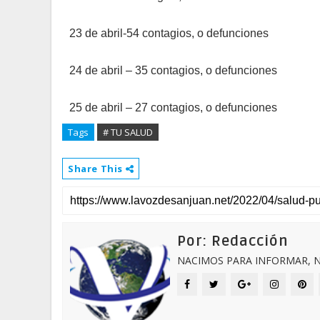
23 de abril-54 contagios, o defunciones
24 de abril – 35 contagios, o defunciones
25 de abril – 27 contagios, o defunciones
Tags
# TU SALUD
Share This
Por: Redacción
NACIMOS PARA INFORMAR, N