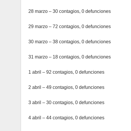
28 marzo – 30 contagios, 0 defunciones
29 marzo – 72 contagios, 0 defunciones
30 marzo – 38 contagios, 0 defunciones
31 marzo – 18 contagios, 0 defunciones
1 abril – 92 contagios, 0 defunciones
2 abril – 49 contagios, 0 defunciones
3 abril – 30 contagios, 0 defunciones
4 abril – 44 contagios, 0 defunciones