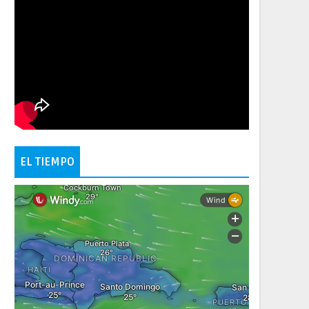
EL TIEMPO