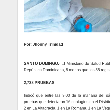
Por: Jhonny Trinidad
SANTO DOMINGO.-
El Ministerio de Salud Públ
República Dominicana, 8 menos que los 35 regist
2,738 PRUEBAS
Indicó que entre las 9:00 de la mañana del s
pruebas que detectaron 16 contagios en el Distri
2 en La Altagracia, 1 en La Romana, 1 en La Vega