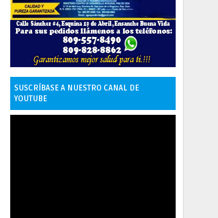
SUSCRÍBASE A NUESTRO CANAL DE
YOUTUBE