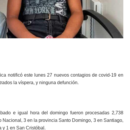
ica notificó este lunes 27 nuevos contagios de covid-19 en
rados la víspera, y ninguna defunción.
ábado e igual hora del domingo fueron procesadas 2,738
to Nacional, 3 en la provincia Santo Domingo, 3 en Santiago,
 y 1 en San Cristóbal.