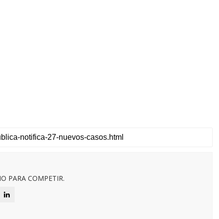
O PARA COMPETIR.