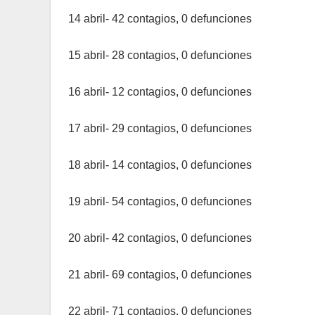
14 abril- 42 contagios, 0 defunciones
15 abril- 28 contagios, 0 defunciones
16 abril- 12 contagios, 0 defunciones
17 abril- 29 contagios, 0 defunciones
18 abril- 14 contagios, 0 defunciones
19 abril- 54 contagios, 0 defunciones
20 abril- 42 contagios, 0 defunciones
21 abril- 69 contagios, 0 defunciones
22 abril- 71 contagios, 0 defunciones