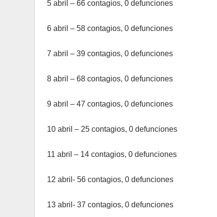
5 abril – 66 contagios, 0 defunciones
6 abril – 58 contagios, 0 defunciones
7 abril – 39 contagios, 0 defunciones
8 abril – 68 contagios, 0 defunciones
9 abril – 47 contagios, 0 defunciones
10 abril – 25 contagios, 0 defunciones
11 abril – 14 contagios, 0 defunciones
12 abril- 56 contagios, 0 defunciones
13 abril- 37 contagios, 0 defunciones