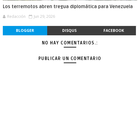
Los terremotos abren tregua diplomática para Venezuela
Redacción
Jun 29, 2026
BLOGGER
DISQUS
FACEBOOK
NO HAY COMENTARIOS.:
PUBLICAR UN COMENTARIO