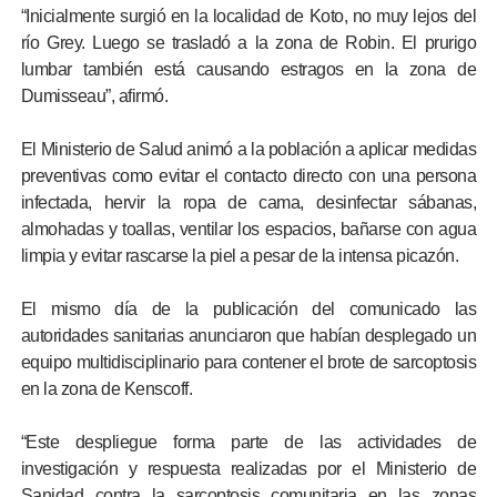
“Inicialmente surgió en la localidad de Koto, no muy lejos del
río Grey. Luego se trasladó a la zona de Robin. El prurigo
lumbar también está causando estragos en la zona de
Dumisseau”, afirmó.
El Ministerio de Salud animó a la población a aplicar medidas
preventivas como evitar el contacto directo con una persona
infectada, hervir la ropa de cama, desinfectar sábanas,
almohadas y toallas, ventilar los espacios, bañarse con agua
limpia y evitar rascarse la piel a pesar de la intensa picazón.
El mismo día de la publicación del comunicado las
autoridades sanitarias anunciaron que habían desplegado un
equipo multidisciplinario para contener el brote de sarcoptosis
en la zona de Kenscoff.
“Este despliegue forma parte de las actividades de
investigación y respuesta realizadas por el Ministerio de
Sanidad contra la sarcoptosis comunitaria en las zonas