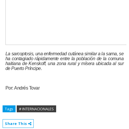
La sarcoptosis, una enfermedad cutánea similar a la sarna, se
ha contagiado rápidamente entre la población de la comuna
haitiana de Kenskoff, una zona rural y mísera ubicada al sur
de Puerto Príncipe.
Por:
Andrés Tovar
Tags
# INTERNACIONALES
Share This