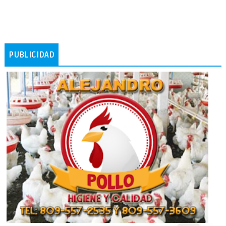
PUBLICIDAD