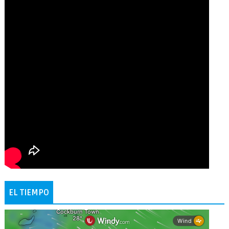
EL TIEMPO