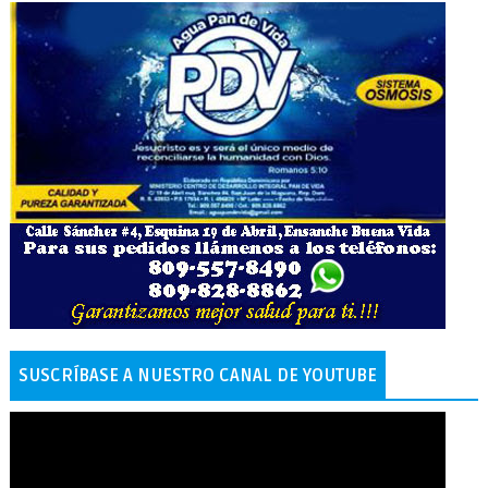
SUSCRÍBASE A NUESTRO CANAL DE YOUTUBE