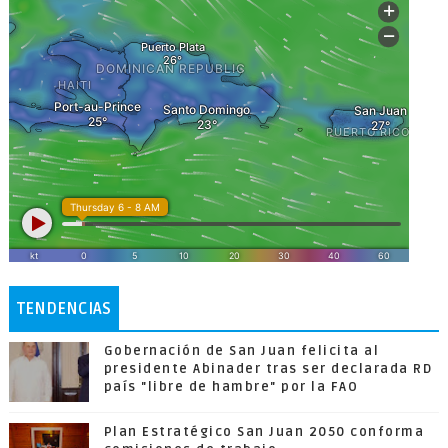
TENDENCIAS
Gobernación de San Juan felicita al
presidente Abinader tras ser declarada RD
país "libre de hambre" por la FAO
Plan Estratégico San Juan 2050 conforma