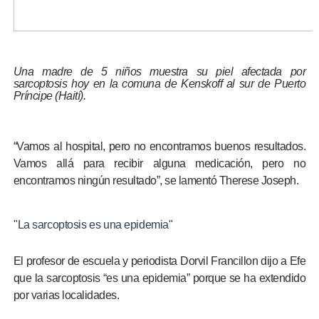
Una madre de 5 niños muestra su piel afectada por
sarcoptosis hoy en la comuna de Kenskoff al sur de Puerto
Príncipe (Haití).
“Vamos al hospital, pero no encontramos buenos resultados.
Vamos allá para recibir alguna medicación, pero no
encontramos ningún resultado”, se lamentó Therese Joseph.
"La sarcoptosis es una epidemia"
El profesor de escuela y periodista Dorvil Francillon dijo a Efe
que la sarcoptosis “es una epidemia” porque se ha extendido
por varias localidades.