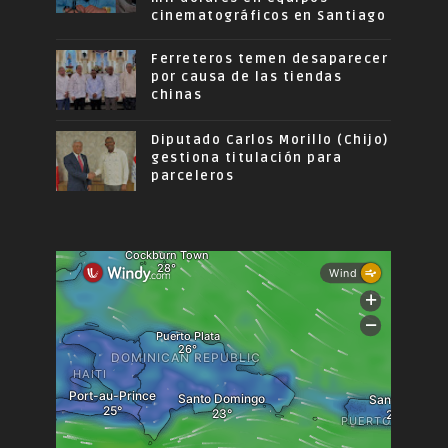
cinematográficos en Santiago
Ferreteros temen desaparecer
por causa de las tiendas
chinas
Diputado Carlos Morillo (Chijo)
gestiona titulación para
parceleros