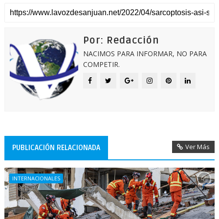
Por: Redacción
NACIMOS PARA INFORMAR, NO PARA
COMPETIR.
Ver Más
PUBLICACIÓN RELACIONADA
INTERNACIONALES