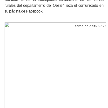
rurales del departamento del Oeste”, reza el comunicado en
su página de Facebook.