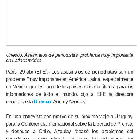
Unesco: Asesinatos de periodistas, problema muy importante
en Latinoamérica
París, 29 abr (EFE).- Los asesinatos de
periodistas
son un
problema "muy importante en América Latina, especialmente
en México, que es "uno de los países más mortíferos" para los
informadores de todo el mundo, dijo a EFE la directora
general de la
Unesco
, Audrey Azoulay.
En una entrevista con motivo de su próximo viaje a Uruguay,
para la Conferencia Internacional sobre la Libertad de Prensa,
y después a Chile, Azoulay repasó los problemas del
periodismo a nivel global, así como las actividades en