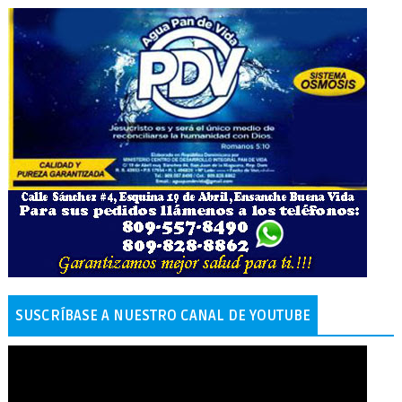
SUSCRÍBASE A NUESTRO CANAL DE YOUTUBE