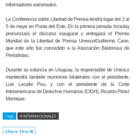
informadores asesinados.
La Conferencia sobre Libertad de Prensa tendrá lugar del 2 al
5 de mayo en Punta del Este. En la primera jornada Azoulay
pronunciará el discurso inaugural y entregará el Premio
Mundial de la Libertad de Prensa Unesco/Guillermo Cano,
que este año fue concedido a la Asociación Bielorrusa de
Periodistas.
Durante su estancia en Uruguay, la responsable de Unesco
mantendrá también reuniones bilaterales con el presidente,
Luis Lacalle Pou, y con el presidente de la Corte
Interamericana de Derechos Humanos (CIDH), Ricardo Pérez
Manrique.
Tags
# INTERNACIONALES
Share This