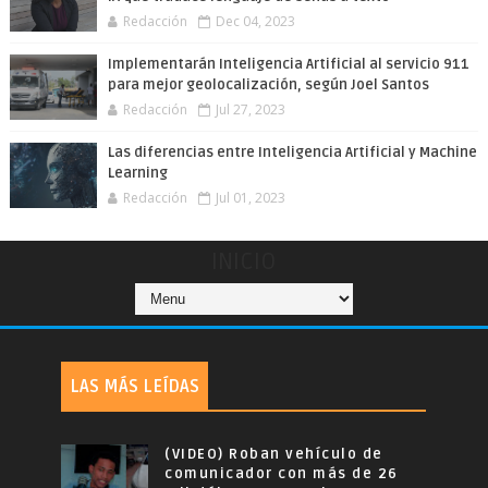
Redacción
Dec 04, 2023
Implementarán Inteligencia Artificial al servicio 911
para mejor geolocalización, según Joel Santos
Redacción
Jul 27, 2023
Las diferencias entre Inteligencia Artificial y Machine
Learning
Redacción
Jul 01, 2023
INICIO
LAS MÁS LEÍDAS
(VIDEO) Roban vehículo de
comunicador con más de 26