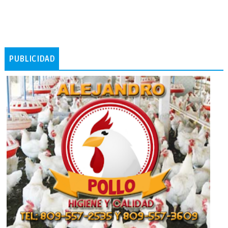
PUBLICIDAD