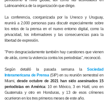
Latinoamérica de la organización que dirige.
La conferencia, coorganizada por la Unesco y Uruguay,
reunirá a 2.000 personas para discutir especialmente sobre
los retos de la prensa en el nuevo entorno digital, como la
privacidad, los informadores y las consecuencias para la
libertad de expresión.
"Pero desgraciadamente también hay cuestiones que vienen
de atrás, como la violencia contra los periodistas", reconoció.
Según detalló la pasada semana la
Sociedad
Interamericana de Prensa
(SIP) en su reunión semestral en
Miami,
desde octubre de 2021 han sido asesinados 15
periodistas en América
: 10 en México, 3 en Haití, uno en
Guatemala y otro en Honduras, y 13 de esos crímenes
ocurrieron en los tres primeros meses de este año.