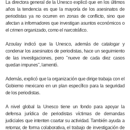
La directora general de la Unesco explicó que en los últimos
años la tendencia es que la mayoría de los asesinatos de
periodistas ya no ocurren en zonas de conflicto, sino que
afectan a informadores que investigan asuntos económicos o
el crimen organizado, como el narcotráfico.
Azoulay indicó que la Unesco, además de catalogar y
condenar los asesinatos de periodistas, hace un seguimiento
de las investigaciones, pero "nueve de cada diez casos
quedan impunes", lamentó.
Además, explicó que la organización que dirige trabaja con el
Gobierno mexicano en un plan específico para la seguridad
de los periodistas.
A nivel global la Unesco tiene un fondo para apoyar la
defensa jurídica de periodistas víctimas de demandas
judiciales que intenten coartar su actividad. También ayuda a
retomar, de forma colaborativa, el trabajo de investigación de