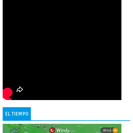
EL TIEMPO