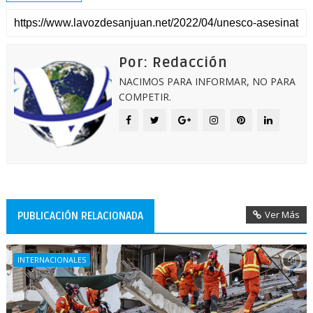
Por: Redacción
NACIMOS PARA INFORMAR, NO PARA
COMPETIR.
Ver Más
PUBLICACIÓN RELACIONADA
INTERNACIONALES