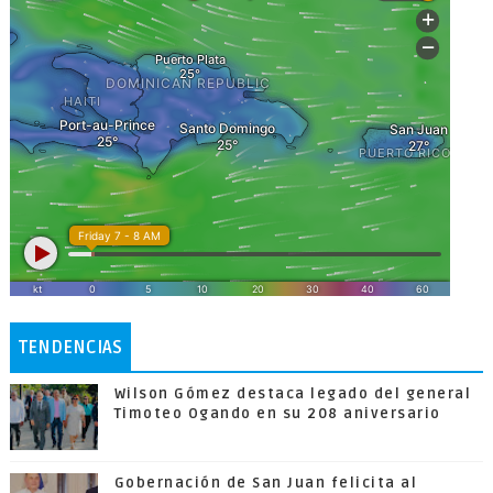
TENDENCIAS
Wilson Gómez destaca legado del general
Timoteo Ogando en su 208 aniversario
Gobernación de San Juan felicita al