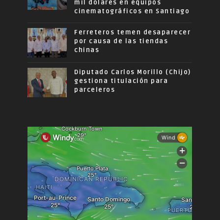
mil dólares en equipos
cinematográficos en Santiago
Ferreteros temen desaparecer
por causa de las tiendas
chinas
Diputado Carlos Morillo (Chijo)
gestiona titulación para
parceleros