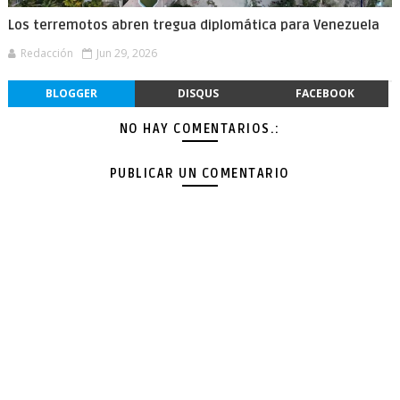
Los terremotos abren tregua diplomática para Venezuela
Redacción
Jun 29, 2026
BLOGGER
DISQUS
FACEBOOK
NO HAY COMENTARIOS.:
PUBLICAR UN COMENTARIO