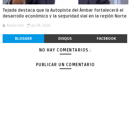
Tejada destaca que la Autopista del Ámbar fortalecerá el
desarrollo económico y la seguridad vial en la región Norte
Redacción
Jul 28, 2026
BLOGGER
DISQUS
FACEBOOK
NO HAY COMENTARIOS.:
PUBLICAR UN COMENTARIO