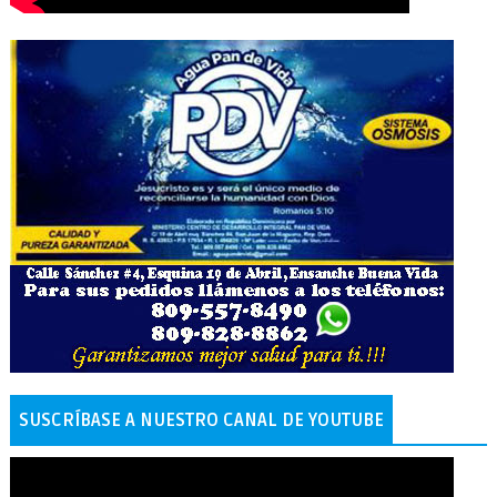
SUSCRÍBASE A NUESTRO CANAL DE YOUTUBE