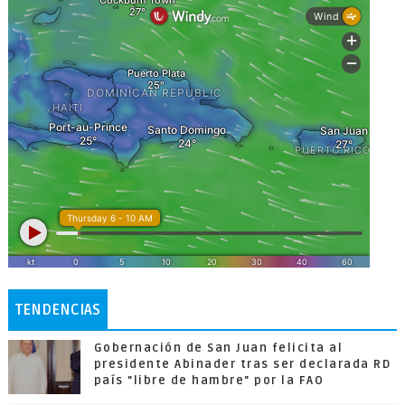
TENDENCIAS
Gobernación de San Juan felicita al
presidente Abinader tras ser declarada RD
país "libre de hambre" por la FAO