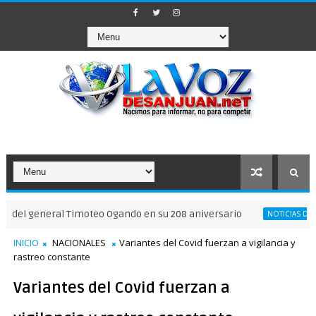
eneral Timoteo Ogando en su 208 aniversario
NOTICIAS DE SAN JUAN
INICIO
NACIONALES
Variantes del Covid fuerzan a vigilancia y
rastreo constante
Variantes del Covid fuerzan a