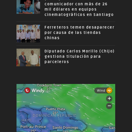
comunicador con más de 26
mil dólares en equipos
cinematográficos en Santiago
Ferreteros temen desaparecer
por causa de las tiendas
chinas
Diputado Carlos Morillo (Chijo)
gestiona titulación para
parceleros