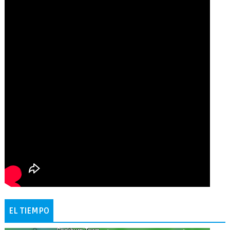
EL TIEMPO