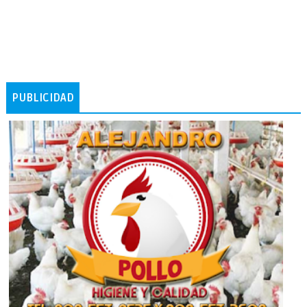
PUBLICIDAD