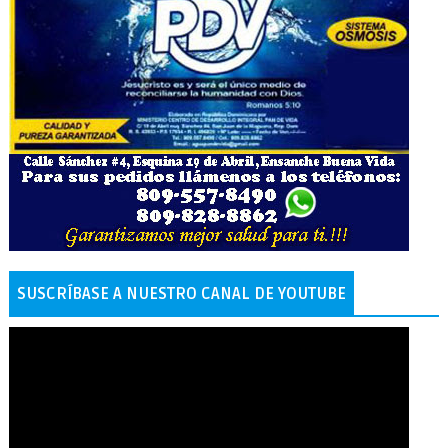
SUSCRÍBASE A NUESTRO CANAL DE YOUTUBE