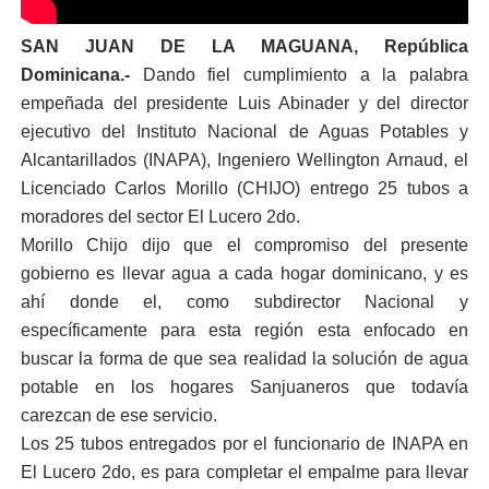
SAN JUAN DE LA MAGUANA, República
Dominicana.-
Dando fiel cumplimiento a la palabra
empeñada del presidente Luis Abinader y del director
ejecutivo del Instituto Nacional de Aguas Potables y
Alcantarillados (INAPA), Ingeniero
Wellington Arnaud,
el
Licenciado Carlos Morillo (CHIJO) entrego 25 tubos a
moradores del sector El Lucero 2do.
Morillo Chijo dijo que el compromiso del presente
gobierno es llevar agua a cada hogar dominicano, y es
ahí donde el, como subdirector Nacional y
específicamente para esta región esta enfocado en
buscar la forma de que sea realidad la solución de agua
potable en los hogares Sanjuaneros que todavía
carezcan de ese servicio.
Los 25 tubos entregados por el funcionario de INAPA en
El Lucero 2do, es para completar el empalme para llevar