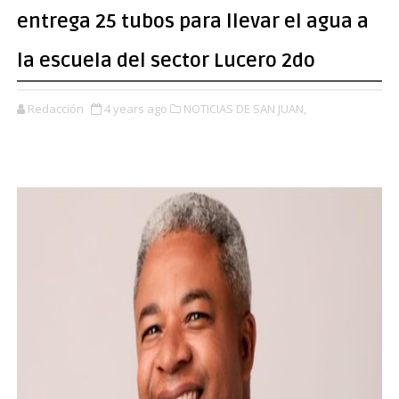
entrega 25 tubos para llevar el agua a
la escuela del sector Lucero 2do
Redacción
4 years ago
NOTICIAS DE SAN JUAN,