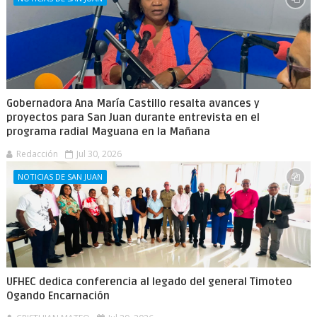
Gobernadora Ana María Castillo resalta avances y
proyectos para San Juan durante entrevista en el
programa radial Maguana en la Mañana
Redacción
Jul 30, 2026
NOTICIAS DE SAN JUAN
UFHEC dedica conferencia al legado del general Timoteo
Ogando Encarnación