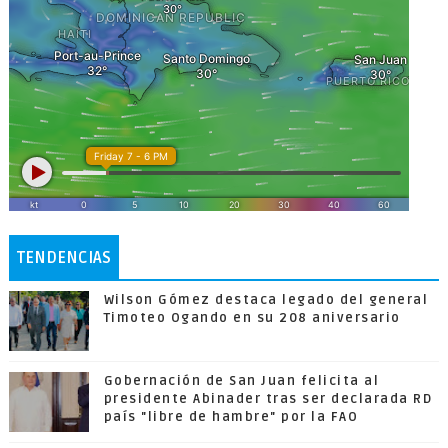
TENDENCIAS
Wilson Gómez destaca legado del general
Timoteo Ogando en su 208 aniversario
Gobernación de San Juan felicita al
presidente Abinader tras ser declarada RD
país "libre de hambre" por la FAO