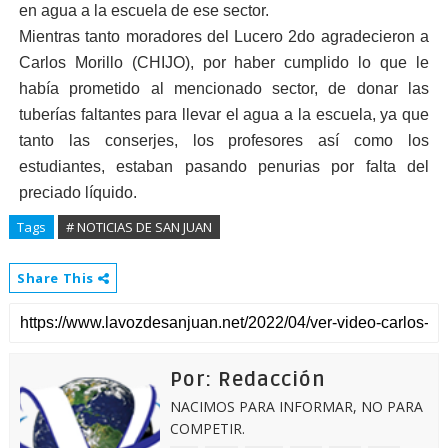
en agua a la escuela de ese sector.
Mientras tanto moradores del Lucero 2do agradecieron a
Carlos Morillo (CHIJO), por haber cumplido lo que le
había prometido al mencionado sector, de donar las
tuberías faltantes para llevar el agua a la escuela, ya que
tanto las conserjes, los profesores así como los
estudiantes, estaban pasando penurias por falta del
preciado líquido.
Tags
# NOTICIAS DE SAN JUAN
Share This
Por: Redacción
NACIMOS PARA INFORMAR, NO PARA
COMPETIR.