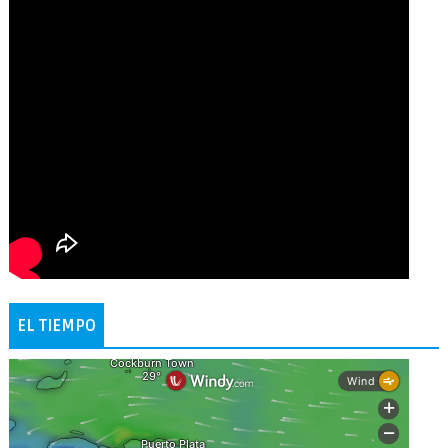
EL TIEMPO