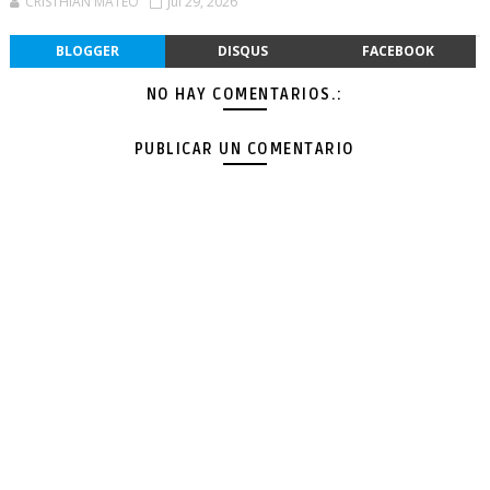
CRISTHIAN MATEO
Jul 29, 2026
BLOGGER
DISQUS
FACEBOOK
NO HAY COMENTARIOS.:
PUBLICAR UN COMENTARIO