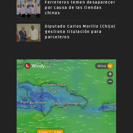
Ferreteros temen desaparecer
por causa de las tiendas
chinas
Diputado Carlos Morillo (Chijo)
gestiona titulación para
parceleros