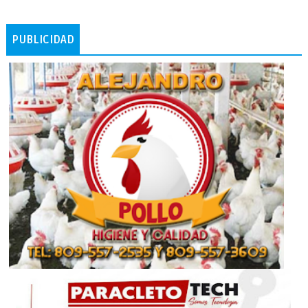
PUBLICIDAD