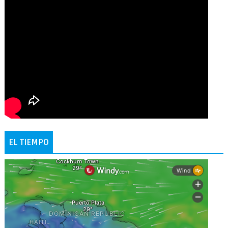
EL TIEMPO