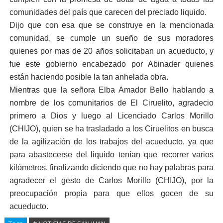
comunidades del país que carecen del preciado liquido.
Dijo que con esa que se construye en la mencionada
comunidad, se cumple un sueño de sus moradores
quienes por mas de 20 años solicitaban un acueducto, y
fue este gobierno encabezado por Abinader quienes
están haciendo posible la tan anhelada obra.
Mientras que la señora Elba Amador Bello hablando a
nombre de los comunitarios de El Ciruelito, agradecio
primero a Dios y luego al Licenciado Carlos Morillo
(CHIJO), quien se ha trasladado a los Ciruelitos en busca
de la agilización de los trabajos del acueducto, ya que
para abastecerse del liquido tenían que recorrer varios
kilómetros, finalizando diciendo que no hay palabras para
agradecer el gesto de Carlos Morillo (CHIJO), por la
preocupación propia para que ellos gocen de su
acueducto.