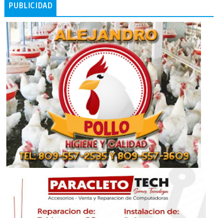
PUBLICIDAD