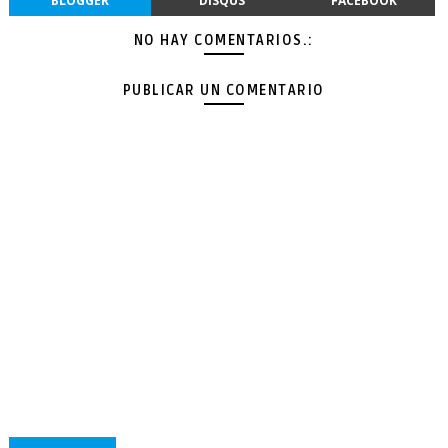
BLOGGER
DISQUS
FACEBOOK
NO HAY COMENTARIOS.:
PUBLICAR UN COMENTARIO