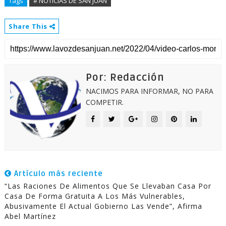
Tags
# NOTICIAS DE SAN JUAN
Share This
Por: Redacción
NACIMOS PARA INFORMAR, NO PARA
COMPETIR.
Artículo más reciente
“Las Raciones De Alimentos Que Se Llevaban Casa Por
Casa De Forma Gratuita A Los Más Vulnerables,
Abusivamente El Actual Gobierno Las Vende”, Afirma
Abel Martínez