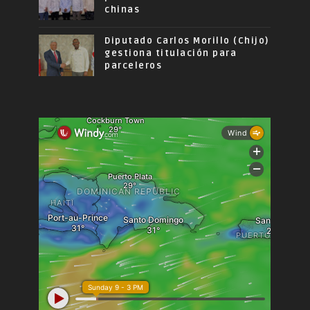
chinas
Diputado Carlos Morillo (Chijo)
gestiona titulación para
parceleros