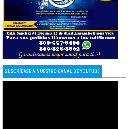
SUSCRÍBASE A NUESTRO CANAL DE YOUTUBE