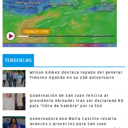
TENDENCIAS
Wilson Gómez destaca legado del general
Timoteo Ogando en su 208 aniversario
Gobernación de San Juan felicita al
presidente Abinader tras ser declarada RD
país "libre de hambre" por la FAO
Gobernadora Ana María Castillo resalta
avances y proyectos para San Juan