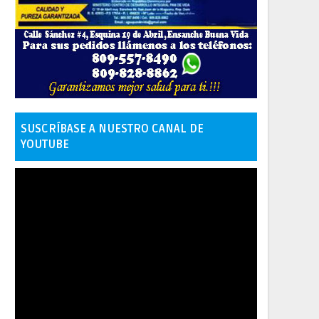
SUSCRÍBASE A NUESTRO CANAL DE
YOUTUBE