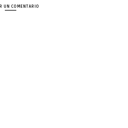
AR UN COMENTARIO