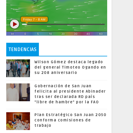
TENDENCIAS
Wilson Gómez destaca legado
del general Timoteo Ogando en
su 208 aniversario
Gobernación de San Juan
felicita al presidente Abinader
tras ser declarada RD país
"libre de hambre" por la FAO
Plan Estratégico San Juan 2050
conforma comisiones de
trabajo