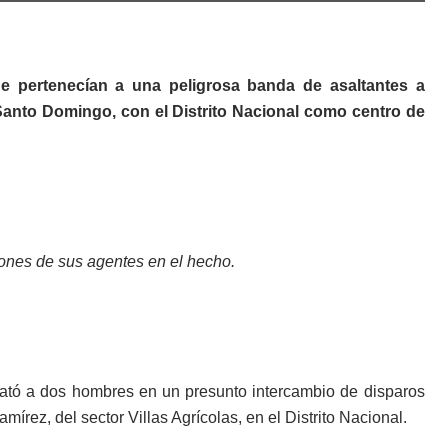
 pertenecían a una peligrosa banda de asaltantes a
anto Domingo, con el Distrito Nacional como centro de
iones de sus agentes en el hecho.
mató a dos hombres en un presunto intercambio de disparos
írez, del sector Villas Agrícolas, en el Distrito Nacional.