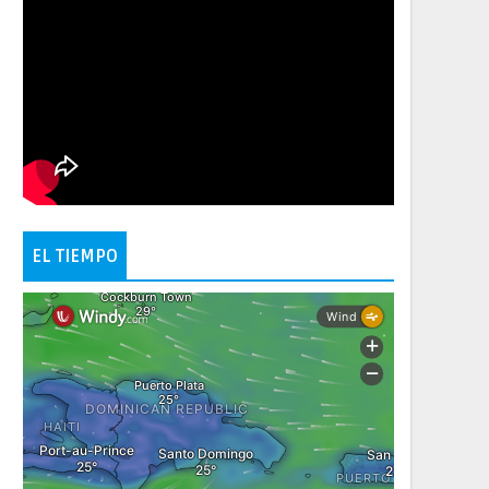
EL TIEMPO