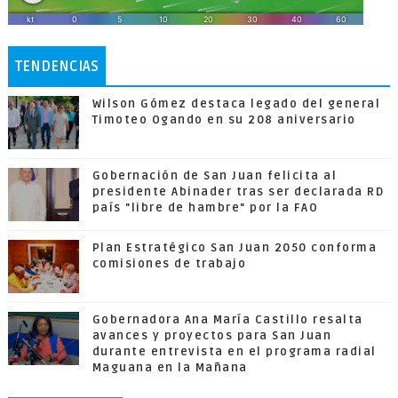
TENDENCIAS
Wilson Gómez destaca legado del general
Timoteo Ogando en su 208 aniversario
Gobernación de San Juan felicita al
presidente Abinader tras ser declarada RD
país "libre de hambre" por la FAO
Plan Estratégico San Juan 2050 conforma
comisiones de trabajo
Gobernadora Ana María Castillo resalta
avances y proyectos para San Juan
durante entrevista en el programa radial
Maguana en la Mañana