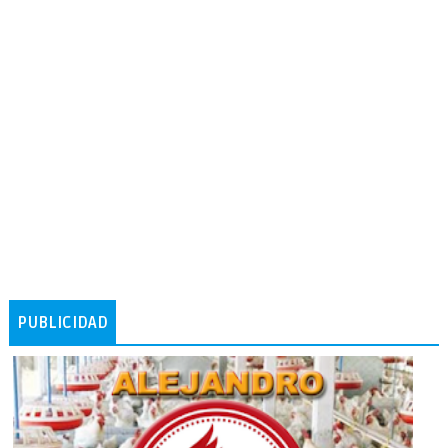
PUBLICIDAD