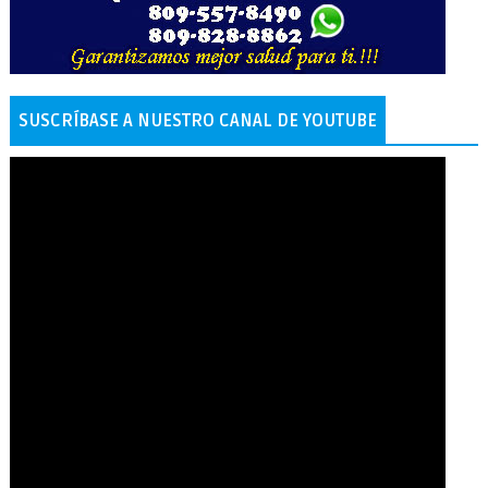
SUSCRÍBASE A NUESTRO CANAL DE YOUTUBE