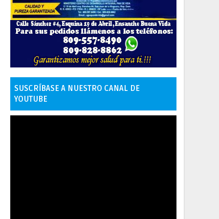
SUSCRÍBASE A NUESTRO CANAL DE
YOUTUBE