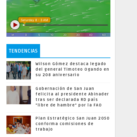
TENDENCIAS
Wilson Gómez destaca legado
del general Timoteo Ogando en
su 208 aniversario
Gobernación de San Juan
felicita al presidente Abinader
tras ser declarada RD país
"libre de hambre" por la FAO
Plan Estratégico San Juan 2050
conforma comisiones de
trabajo