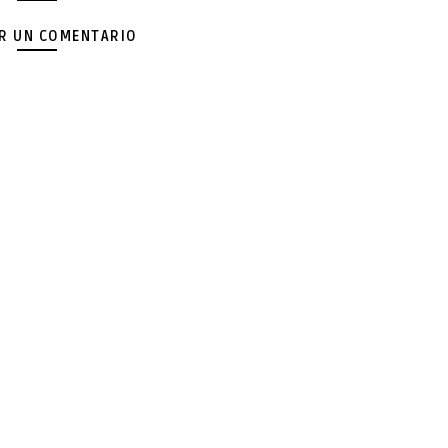
AR UN COMENTARIO