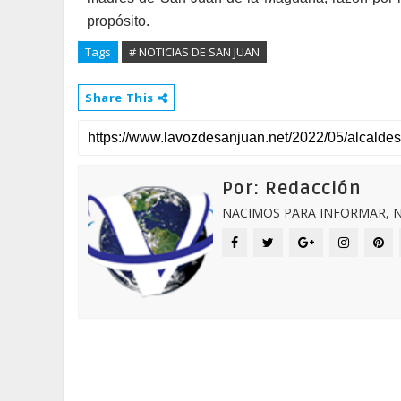
propósito.
Tags
# NOTICIAS DE SAN JUAN
Share This
Por: Redacción
NACIMOS PARA INFORMAR, N