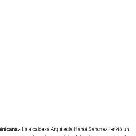
nicana.-
La alcaldesa Arquitecta Hanoi Sanchez, envió un