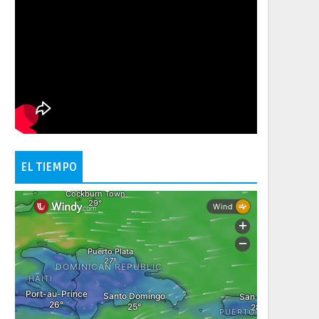
EL TIEMPO