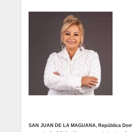
SAN JUAN DE LA MAGUANA, República Domi