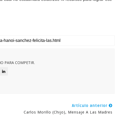
O PARA COMPETIR.
Artículo anterior
Carlos Morillo (Chijo), Mensaje A Las Madres