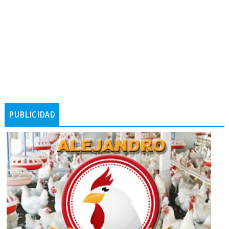
PUBLICIDAD