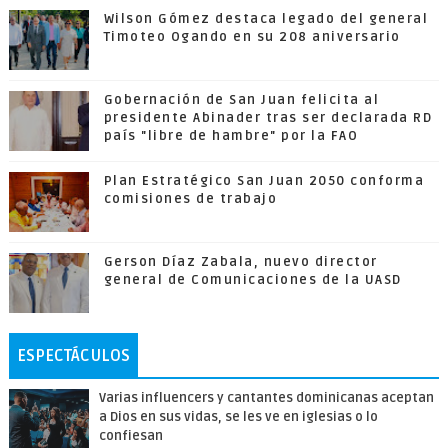
Wilson Gómez destaca legado del general
Timoteo Ogando en su 208 aniversario
Gobernación de San Juan felicita al
presidente Abinader tras ser declarada RD
país "libre de hambre" por la FAO
Plan Estratégico San Juan 2050 conforma
comisiones de trabajo
Gerson Díaz Zabala, nuevo director
general de Comunicaciones de la UASD
ESPECTÁCULOS
Varias influencers y cantantes dominicanas aceptan
a Dios en sus vidas, se les ve en iglesias o lo
confiesan