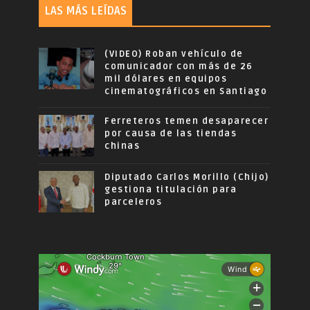
LAS MÁS LEÍDAS
(VIDEO) Roban vehículo de
comunicador con más de 26
mil dólares en equipos
cinematográficos en Santiago
Ferreteros temen desaparecer
por causa de las tiendas
chinas
Diputado Carlos Morillo (Chijo)
gestiona titulación para
parceleros