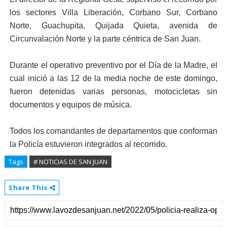
los sectores Villa Liberación, Corbano Sur, Corbano
Norte, Guachupita, Quijada Quieta, avenida de
Circunvalación Norte y la parte céntrica de San Juan.
Durante el operativo preventivo por el Día de la Madre, el
cual inició a las 12 de la media noche de este domingo,
fueron detenidas varias personas, motocicletas sin
documentos y equipos de música.
Todos los comandantes de departamentos que conforman
la Policía estuvieron integrados al recorrido.
Tags
# NOTICIAS DE SAN JUAN
Share This