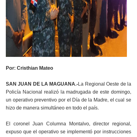
Por: Cristhian Mateo
SAN JUAN DE LA MAGUANA.-
La Regional Oeste de la
Policía Nacional realizó la madrugada de este domingo,
un operativo preventivo por el Día de la Madre, el cual se
hizo de manera simultáneo en todo el país.
El coronel Juan Columna Montalvo, director regional,
expuso que el operativo se implementó por instrucciones