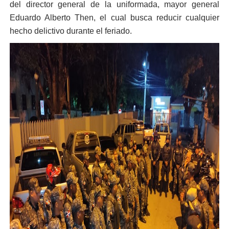
del director general de la uniformada, mayor general
Eduardo Alberto Then, el cual busca reducir cualquier
hecho delictivo durante el feriado.