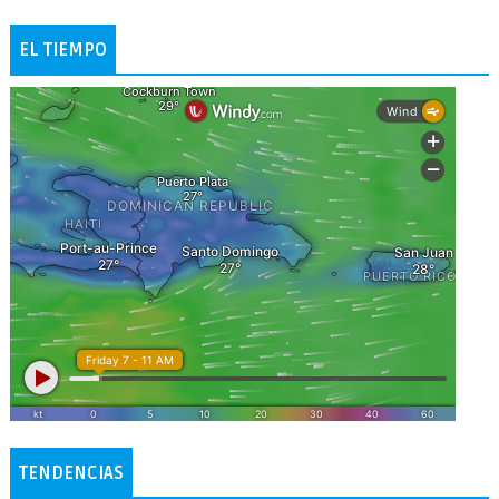
EL TIEMPO
TENDENCIAS