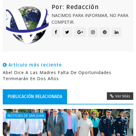
Por: Redacción
NACIMOS PARA INFORMAR, NO PARA
COMPETIR.
Artículo más reciente
Abel Dice A Las Madres Falta De Oportunidades
Terminarán En Dos Años
Ver Más
PUBLICACIÓN RELACIONADA
NOTICIAS DE SAN JUAN