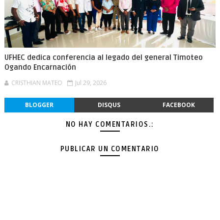
UFHEC dedica conferencia al legado del general Timoteo
Ogando Encarnación
CRISTHIAN MATEO
Jul 29, 2026
BLOGGER
DISQUS
FACEBOOK
NO HAY COMENTARIOS.:
PUBLICAR UN COMENTARIO