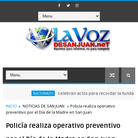
Celebran actos para recordar la fundación de San
NACIONALES
INICIO
NOTICIAS DE SAN JUAN
Policía realiza operativo
preventivo por el Día de la Madre en San Juan
Policía realiza operativo preventivo