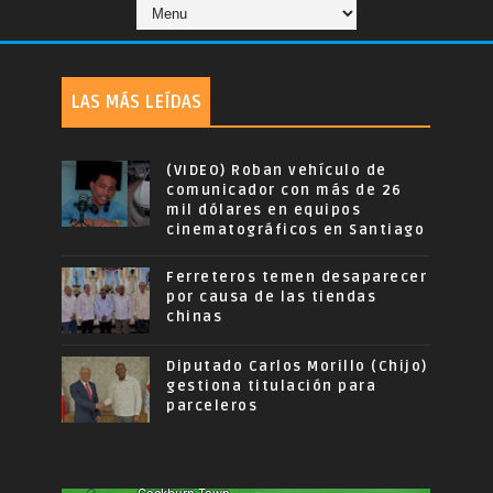
LAS MÁS LEÍDAS
(VIDEO) Roban vehículo de
comunicador con más de 26
mil dólares en equipos
cinematográficos en Santiago
Ferreteros temen desaparecer
por causa de las tiendas
chinas
Diputado Carlos Morillo (Chijo)
gestiona titulación para
parceleros