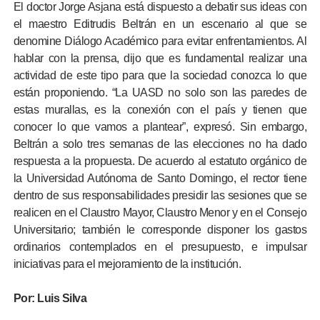
El doctor Jorge Asjana está dispuesto a debatir sus ideas con
el maestro Editrudis Beltrán en un escenario al que se
denomine Diálogo Académico para evitar enfrentamientos. Al
hablar con la prensa, dijo que es fundamental realizar una
actividad de este tipo para que la sociedad conozca lo que
están proponiendo. “La UASD no solo son las paredes de
estas murallas, es la conexión con el país y tienen que
conocer lo que vamos a plantear”, expresó. Sin embargo,
Beltrán a solo tres semanas de las elecciones no ha dado
respuesta a la propuesta. De acuerdo al estatuto orgánico de
la Universidad Autónoma de Santo Domingo, el rector tiene
dentro de sus responsabilidades presidir las sesiones que se
realicen en el Claustro Mayor, Claustro Menor y en el Consejo
Universitario; también le corresponde disponer los gastos
ordinarios contemplados en el presupuesto, e impulsar
iniciativas para el mejoramiento de la institución.
Por:
Luis Silva