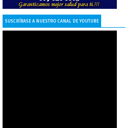
SUSCRÍBASE A NUESTRO CANAL DE YOUTUBE