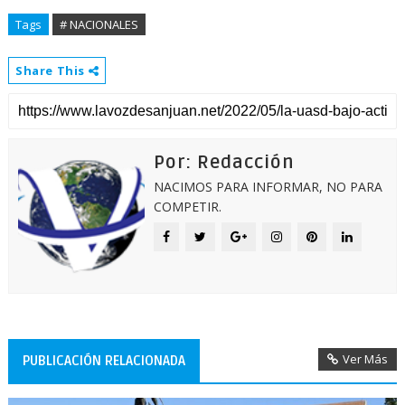
Tags
# NACIONALES
Share This
Por: Redacción
NACIMOS PARA INFORMAR, NO PARA
COMPETIR.
Ver Más
PUBLICACIÓN RELACIONADA