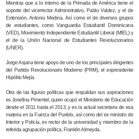
Mientras que a lo interno de la Primada de América tiene el
soporte del vicerrector Administrativo, Pablo Valdez, y el de
Extensión, Antonio Medina. Así como el de diversos grupos
de estudiantes, como Vanguardia Estudiantil Dominicana
(VED), Movimiento Independiente Estudiantil Liberal (MIEL) y
el de la Unión Nacional de Estudiantes Revolucionarios
(UNER).
Jorge Asjana tiene apoyo de uno de los principales dirigentes
del Partido Revolucionario Moderno (PRM), el expresidente
Hipólito Mejía.
Otra de las figuras políticas que respaldan sus aspiraciones
es Josefina Pimentel, quien ocupó el Ministerio de Educación
desde el 2011 hasta el 2013, y es la actual secretaria de esa
materia en la Fuerza del Pueblo, así como del ex ministro de
Interior y Policía, ex rector de la universidad y miembro de la
referida agrupación política, Franklin Almeyda.