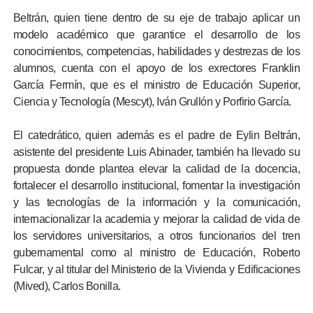
Beltrán, quien tiene dentro de su eje de trabajo aplicar un
modelo académico que garantice el desarrollo de los
conocimientos, competencias, habilidades y destrezas de los
alumnos, cuenta con el apoyo de los exrectores Franklin
García Fermín, que es el ministro de Educación Superior,
Ciencia y Tecnología (Mescyt), Iván Grullón y Porfirio García.
El catedrático, quien además es el padre de Eylin Beltrán,
asistente del presidente Luis Abinader, también ha llevado su
propuesta donde plantea elevar la calidad de la docencia,
fortalecer el desarrollo institucional, fomentar la investigación
y las tecnologías de la información y la comunicación,
internacionalizar la academia y mejorar la calidad de vida de
los servidores universitarios, a otros funcionarios del tren
gubernamental como al ministro de Educación, Roberto
Fulcar, y al titular del Ministerio de la Vivienda y Edificaciones
(Mived), Carlos Bonilla.