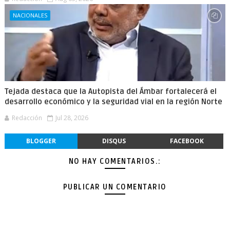
NACIONALES
Tejada destaca que la Autopista del Ámbar fortalecerá el
desarrollo económico y la seguridad vial en la región Norte
Redacción
Jul 28, 2026
BLOGGER
DISQUS
FACEBOOK
NO HAY COMENTARIOS.:
PUBLICAR UN COMENTARIO