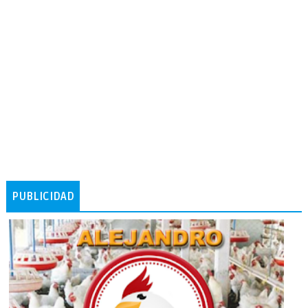
PUBLICIDAD