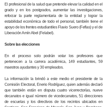
El profesional de la salud que pretende elevar la calidad en el
grado y en los postgrados, aumentar las investigaciones,
reforzar la parte reglamentaria de la entidad y lograr la
estabilidad económica de todo el personal, también tiene el
apoyo de los frentes estudiantiles Flavio Suero (Feflas) y el de
Liberación Amín Abel (Felabel).
Sobre las elecciones
En el proceso solo podrán votar los profesores que
pertenecen a la carrera académica, 149 estudiantes, 59
maestros ayudantes y 30 empleados.
La información la brindó a este medio el presidente de la
Comisión Electoral, Enerio Rodríguez, quien además declaró
que también están en disputa cuatro vicerrectorías, nueve
decanatos e igual número de vicedecanatos, 51 direcciones
de escuelas y los directivos de los recintos ubicados en