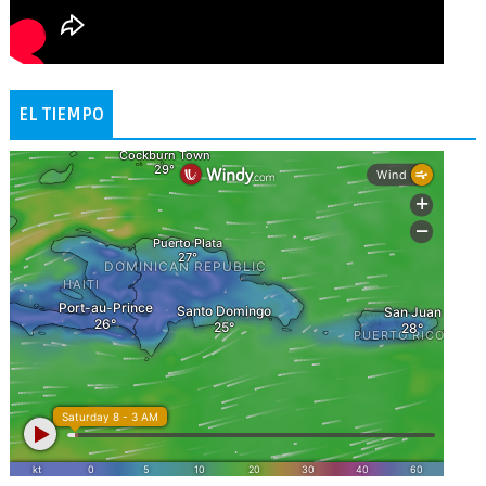
EL TIEMPO