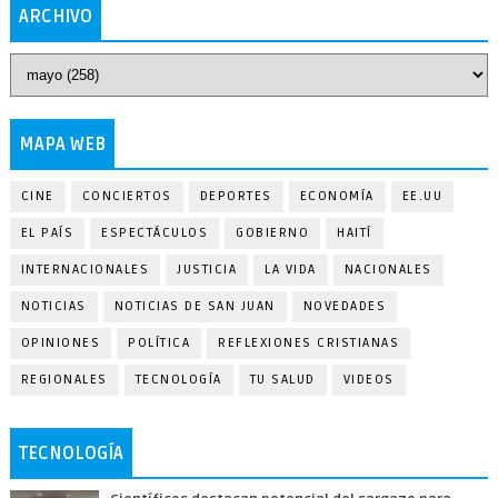
ARCHIVO
MAPA WEB
CINE
CONCIERTOS
DEPORTES
ECONOMÍA
EE.UU
EL PAÍS
ESPECTÁCULOS
GOBIERNO
HAITÍ
INTERNACIONALES
JUSTICIA
LA VIDA
NACIONALES
NOTICIAS
NOTICIAS DE SAN JUAN
NOVEDADES
OPINIONES
POLÍTICA
REFLEXIONES CRISTIANAS
REGIONALES
TECNOLOGÍA
TU SALUD
VIDEOS
TECNOLOGÍA