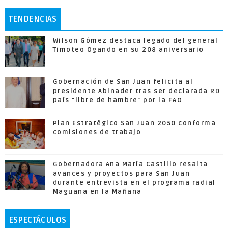
TENDENCIAS
Wilson Gómez destaca legado del general
Timoteo Ogando en su 208 aniversario
Gobernación de San Juan felicita al
presidente Abinader tras ser declarada RD
país "libre de hambre" por la FAO
Plan Estratégico San Juan 2050 conforma
comisiones de trabajo
Gobernadora Ana María Castillo resalta
avances y proyectos para San Juan
durante entrevista en el programa radial
Maguana en la Mañana
ESPECTÁCULOS