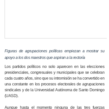
Figuras de agrupaciones políticas empiezan a mostrar su
apoyo a los dos maestros que aspiran a la rectoría
Los partidos políticos no solo aparecen en las elecciones
presidenciales, congresuales y municipales que se celebran
cada cuatro años, sino que su intromisión se ha convertido en
una constante en los procesos electorales de agrupaciones
sindicales y de la Universidad Autónoma de Santo Domingo
(UASD).
Aunque hasta el momento ninguna de las tres fuerzas