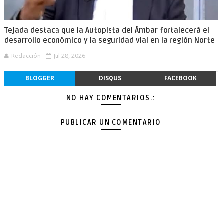
Tejada destaca que la Autopista del Ámbar fortalecerá el
desarrollo económico y la seguridad vial en la región Norte
Redacción
Jul 28, 2026
BLOGGER
DISQUS
FACEBOOK
NO HAY COMENTARIOS.:
PUBLICAR UN COMENTARIO