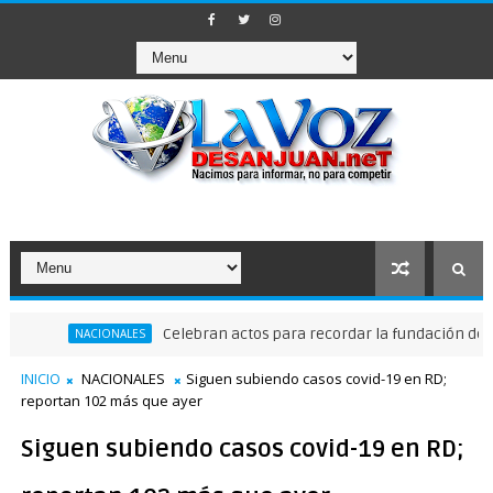
Celebran actos para recordar la fundación de Santo Do
NACIONALES
INICIO
NACIONALES
Siguen subiendo casos covid-19 en RD;
reportan 102 más que ayer
Siguen subiendo casos covid-19 en RD;