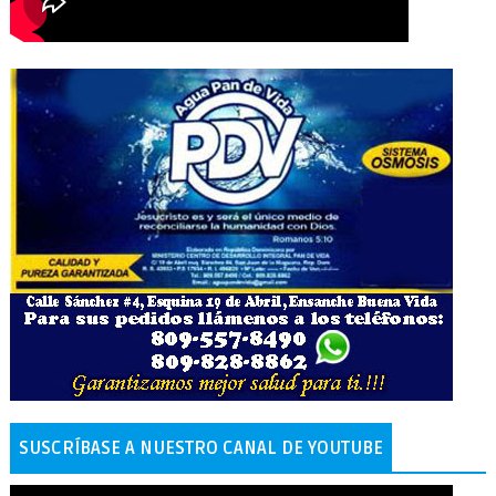
SUSCRÍBASE A NUESTRO CANAL DE YOUTUBE