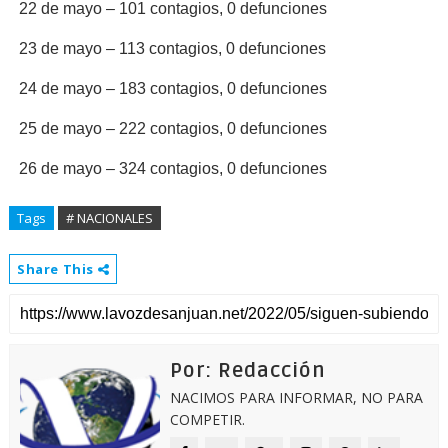
22 de mayo – 101 contagios, 0 defunciones
23 de mayo – 113 contagios, 0 defunciones
24 de mayo – 183 contagios, 0 defunciones
25 de mayo – 222 contagios, 0 defunciones
26 de mayo – 324 contagios, 0 defunciones
Tags
# NACIONALES
Share This
Por: Redacción
NACIMOS PARA INFORMAR, NO PARA
COMPETIR.