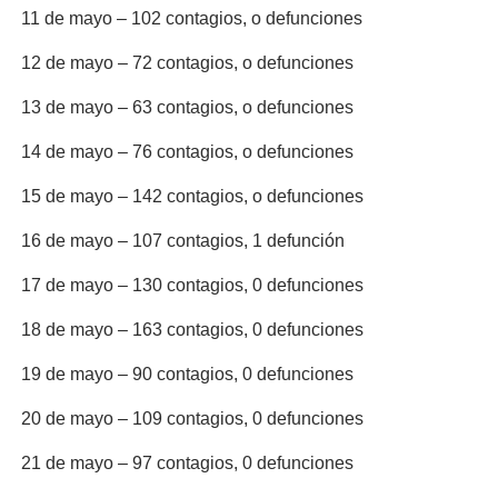
11 de mayo – 102 contagios, o defunciones
12 de mayo – 72 contagios, o defunciones
13 de mayo – 63 contagios, o defunciones
14 de mayo – 76 contagios, o defunciones
15 de mayo – 142 contagios, o defunciones
16 de mayo – 107 contagios, 1 defunción
17 de mayo – 130 contagios, 0 defunciones
18 de mayo – 163 contagios, 0 defunciones
19 de mayo – 90 contagios, 0 defunciones
20 de mayo – 109 contagios, 0 defunciones
21 de mayo – 97 contagios, 0 defunciones