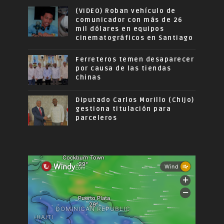
(VIDEO) Roban vehículo de
comunicador con más de 26
mil dólares en equipos
cinematográficos en Santiago
Ferreteros temen desaparecer
por causa de las tiendas
chinas
Diputado Carlos Morillo (Chijo)
gestiona titulación para
parceleros