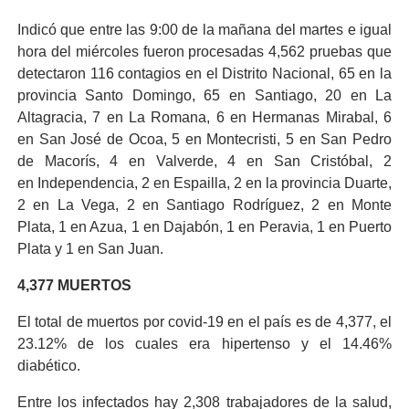
Indicó que entre las 9:00 de la mañana del martes e igual
hora del miércoles fueron procesadas 4,562 pruebas que
detectaron 116 contagios en el Distrito Nacional, 65 en la
provincia Santo Domingo, 65 en Santiago, 20 en La
Altagracia, 7 en La Romana, 6 en Hermanas Mirabal, 6
en San José de Ocoa, 5 en Montecristi, 5 en San Pedro
de Macorís, 4 en Valverde, 4 en San Cristóbal, 2
en Independencia, 2 en Espailla, 2 en la provincia Duarte,
2 en La Vega, 2 en Santiago Rodríguez, 2 en Monte
Plata, 1 en Azua, 1 en Dajabón, 1 en Peravia, 1 en Puerto
Plata y 1 en San Juan.
4,377 MUERTOS
El total de muertos por covid-19 en el país es de 4,377, el
23.12% de los cuales era hipertenso y el 14.46%
diabético.
Entre los infectados hay 2,308 trabajadores de la salud,