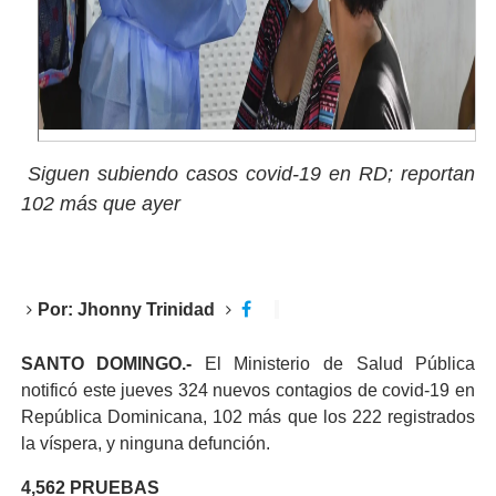
Siguen subiendo casos covid-19 en RD; reportan
102 más que ayer
Por:
Jhonny Trinidad
SANTO DOMINGO.-
El Ministerio de Salud Pública
notificó este jueves 324 nuevos contagios de covid-19 en
República Dominicana, 102 más que los 222 registrados
la víspera, y ninguna defunción.
4,562 PRUEBAS