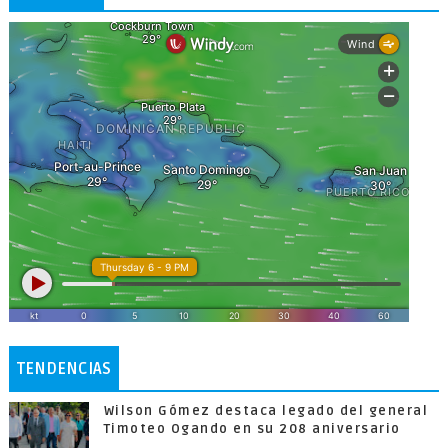
TENDENCIAS
Wilson Gómez destaca legado del general
Timoteo Ogando en su 208 aniversario