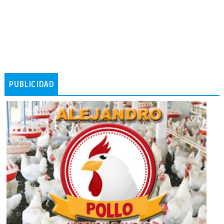
PUBLICIDAD