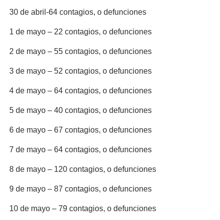
30 de abril-64 contagios, o defunciones
1 de mayo – 22 contagios, o defunciones
2 de mayo – 55 contagios, o defunciones
3 de mayo – 52 contagios, o defunciones
4 de mayo – 64 contagios, o defunciones
5 de mayo – 40 contagios, o defunciones
6 de mayo – 67 contagios, o defunciones
7 de mayo – 64 contagios, o defunciones
8 de mayo – 120 contagios, o defunciones
9 de mayo – 87 contagios, o defunciones
10 de mayo – 79 contagios, o defunciones