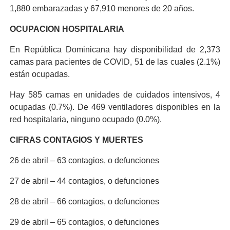
1,880 embarazadas y 67,910 menores de 20 años.
OCUPACION HOSPITALARIA
En República Dominicana hay disponibilidad de 2,373
camas para pacientes de COVID, 51 de las cuales (2.1%)
están ocupadas.
Hay 585 camas en unidades de cuidados intensivos, 4
ocupadas (0.7%). De 469 ventiladores disponibles en la
red hospitalaria, ninguno ocupado (0.0%).
CIFRAS CONTAGIOS Y MUERTES
26 de abril – 63 contagios, o defunciones
27 de abril – 44 contagios, o defunciones
28 de abril – 66 contagios, o defunciones
29 de abril – 65 contagios, o defunciones