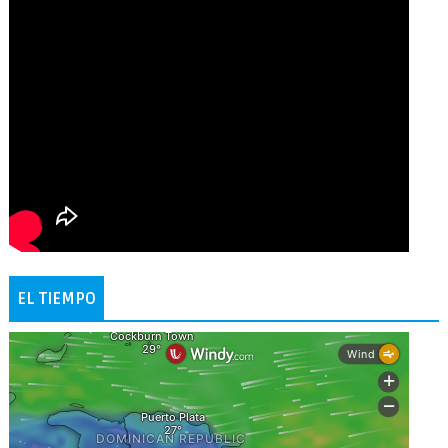
EL TIEMPO