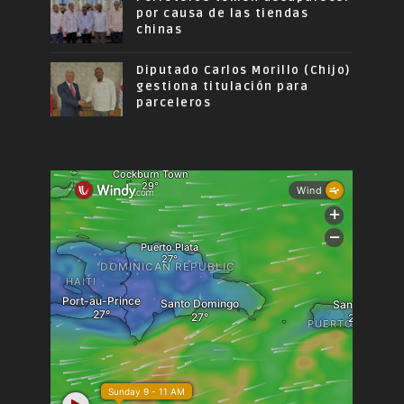
por causa de las tiendas
chinas
Diputado Carlos Morillo (Chijo)
gestiona titulación para
parceleros