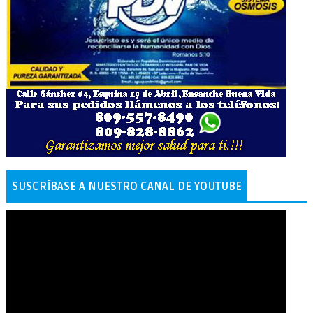
SUSCRÍBASE A NUESTRO CANAL DE YOUTUBE