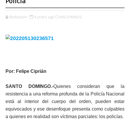
Policía
Redacción
4 years ago
NACIONALES,
Por: Felipe Ciprián
SANTO DOMINGO.-
Quienes consideran que la
resistencia a una reforma profunda de la Policía Nacional
está al interior del cuerpo del orden, pueden estar
equivocados y ese desenfoque presenta como culpables
a quienes en realidad son víctimas parciales: los policías.