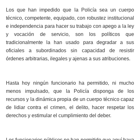
Los que han impedido que la Policía sea un cuerpo
técnico, competente, equipado, con robustez institucional
e independencia para hacer su trabajo con apego a la ley
y vocación de servicio, son los políticos que
tradicionalmente la han usado para degradar a sus
oficiales a subordinados sin capacidad de resistir
órdenes arbitrarias, ilegales y ajenas a sus atribuciones.
Hasta hoy ningún funcionario ha permitido, ni mucho
menos impulsado, que la Policía disponga de los
recursos y la dinámica propia de un cuerpo técnico capaz
de lidiar contra el crimen, el delito, hacer respetar los
derechos y estimular el cumplimiento del deber.
Los funcionarios públicos no han permitido que aquí haya