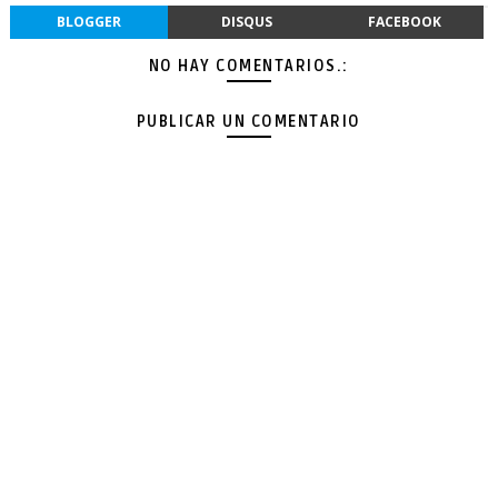
BLOGGER
DISQUS
FACEBOOK
NO HAY COMENTARIOS.:
PUBLICAR UN COMENTARIO