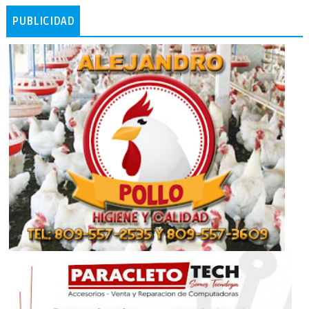
PUBLICIDAD