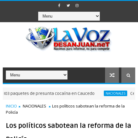
etes de presunta cocaína en Caucedo
Celebran actos
NACIONALES
INICIO
NACIONALES
Los políticos sabotean la reforma de la
Policía
Los políticos sabotean la reforma de la