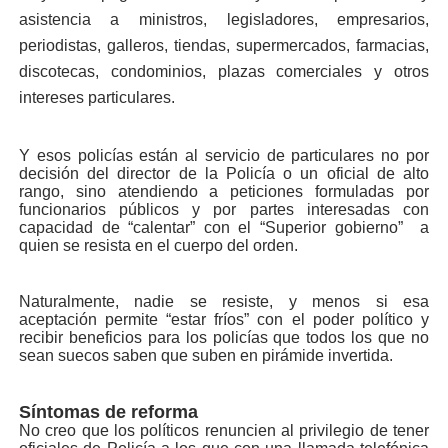
asistencia a ministros, legisladores, empresarios,
periodistas, galleros, tiendas, supermercados, farmacias,
discotecas, condominios, plazas comerciales y otros
intereses particulares.
Y esos policías están al servicio de particulares no por
decisión del director de la Policía o un oficial de alto
rango, sino atendiendo a peticiones formuladas por
funcionarios públicos y por partes interesadas con
capacidad de “calentar” con el “Superior gobierno” a
quien se resista en el cuerpo del orden.
Naturalmente, nadie se resiste, y menos si esa
aceptación permite “estar fríos” con el poder político y
recibir beneficios para los policías que todos los que no
sean suecos saben que suben en pirámide invertida.
Síntomas de reforma
No creo que los políticos renuncien al privilegio de tener