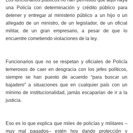
una Policía con determinación y crédito público para
detener y entregar al ministerio público a un hijo o un
allegado de un ministro, de un legislador, de un oficial
militar, de un gran empresario, a pesar de que lo
encuentre cometiendo violaciones de la ley.
Funcionarios que no se respetan y oficiales de Policía
temerosos de caer en desgracia con los jefes políticos,
siempre se han puesto de acuerdo “para buscar un
bajadero” a situaciones que en cualquier país con un
mínimo de institucionalidad, jamás escaparían de ir a la
justicia.
Eso es lo que explica que miles de policías y militares –
muy mal pagados– estén hoy dando protección y