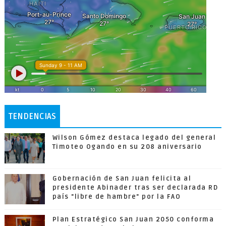
TENDENCIAS
Wilson Gómez destaca legado del general
Timoteo Ogando en su 208 aniversario
Gobernación de San Juan felicita al
presidente Abinader tras ser declarada RD
país "libre de hambre" por la FAO
Plan Estratégico San Juan 2050 conforma