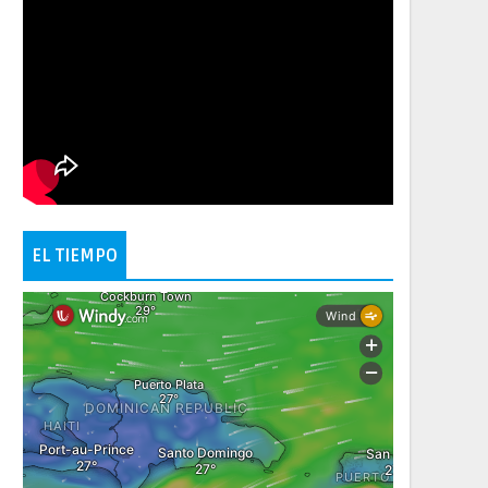
EL TIEMPO