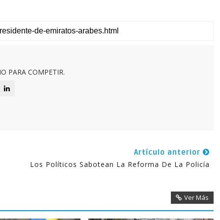
O PARA COMPETIR.
Artículo anterior
Los Políticos Sabotean La Reforma De La Policía
Ver Más