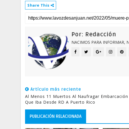
Share This
Por: Redacción
NACIMOS PARA INFORMAR, N
Artículo más reciente
Al Menos 11 Muertos Al Naufragar Embarcación
Que Iba Desde RD A Puerto Rico
PUBLICACIÓN RELACIONADA