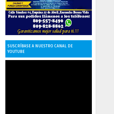
SUSCRÍBASE A NUESTRO CANAL DE
YOUTUBE