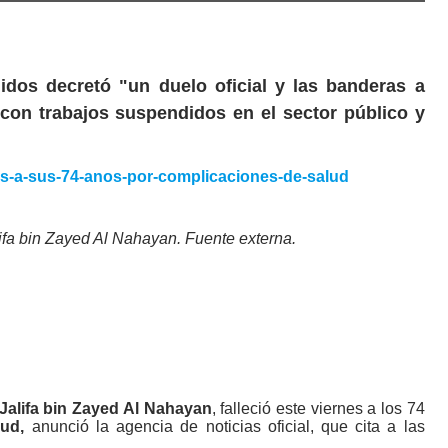
dos decretó "un duelo oficial y las banderas a
 con trabajos suspendidos en el sector público y
ifa bin Zayed Al Nahayan. Fuente externa.
Jalifa bin Zayed Al Nahayan
, falleció este viernes a los 74
ud,
anunció la agencia de noticias oficial, que cita a las