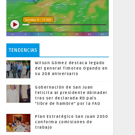
TENDENCIAS
Wilson Gómez destaca legado
del general Timoteo Ogando en
su 208 aniversario
Gobernación de San Juan
felicita al presidente Abinader
tras ser declarada RD país
"libre de hambre" por la FAO
Plan Estratégico San Juan 2050
conforma comisiones de
trabajo