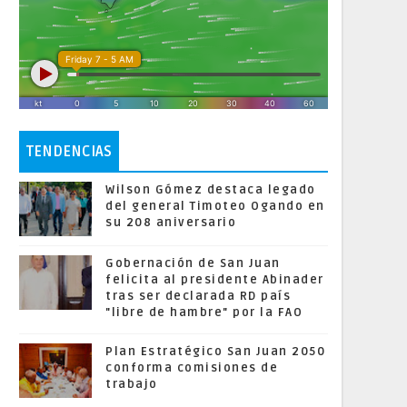
TENDENCIAS
Wilson Gómez destaca legado
del general Timoteo Ogando en
su 208 aniversario
Gobernación de San Juan
felicita al presidente Abinader
tras ser declarada RD país
"libre de hambre" por la FAO
Plan Estratégico San Juan 2050
conforma comisiones de
trabajo