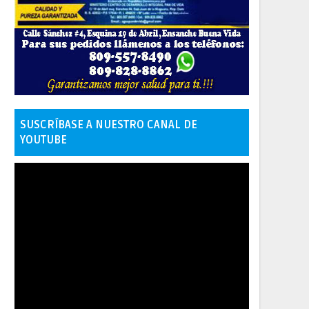
SUSCRÍBASE A NUESTRO CANAL DE
YOUTUBE