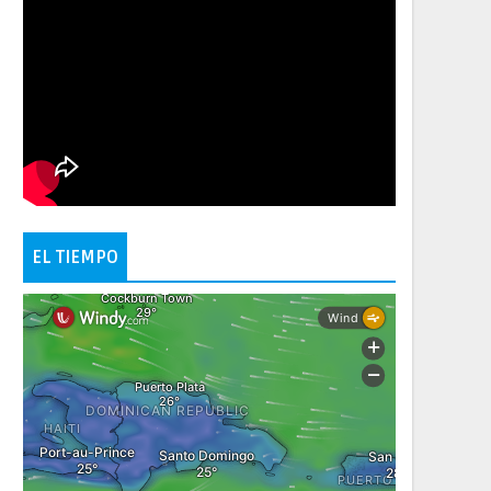
EL TIEMPO