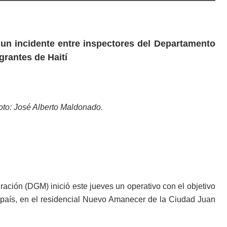
 un incidente entre inspectores del Departamento
grantes de Haití
oto: José Alberto Maldonado.
ación (DGM) inició este jueves un operativo con el objetivo
l país, en el residencial Nuevo Amanecer de la Ciudad Juan