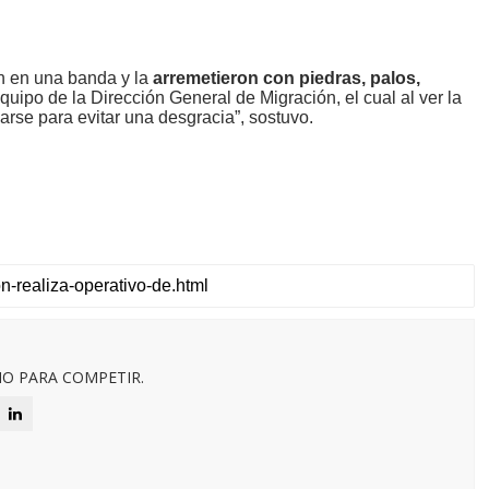
n en una banda y la
arremetieron con piedras, palos,
quipo de la Dirección General de Migración, el cual al ver la
garse para evitar una desgracia”, sostuvo.
O PARA COMPETIR.