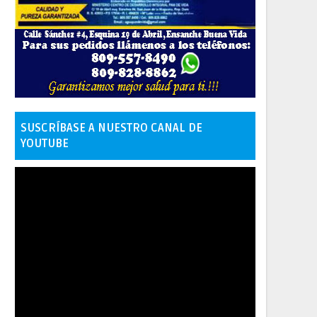
SUSCRÍBASE A NUESTRO CANAL DE
YOUTUBE