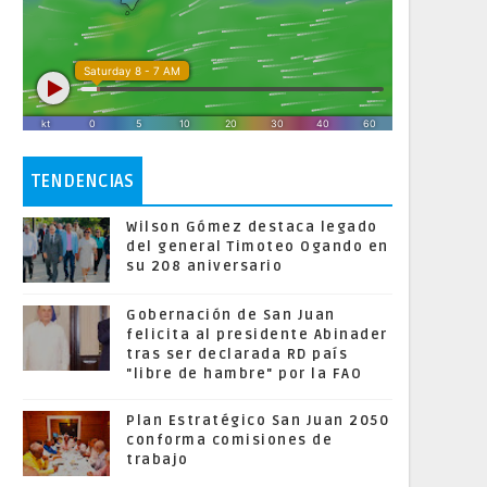
TENDENCIAS
Wilson Gómez destaca legado
del general Timoteo Ogando en
su 208 aniversario
Gobernación de San Juan
felicita al presidente Abinader
tras ser declarada RD país
"libre de hambre" por la FAO
Plan Estratégico San Juan 2050
conforma comisiones de
trabajo