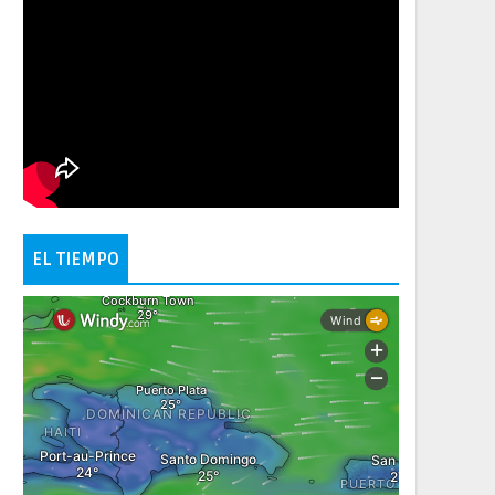
EL TIEMPO