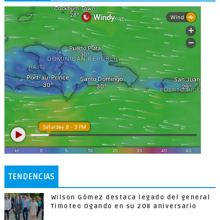
TENDENCIAS
Wilson Gómez destaca legado del general
Timoteo Ogando en su 208 aniversario