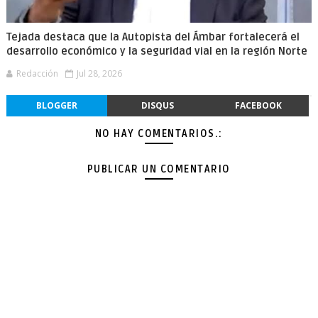
Tejada destaca que la Autopista del Ámbar fortalecerá el
desarrollo económico y la seguridad vial en la región Norte
Redacción
Jul 28, 2026
BLOGGER
DISQUS
FACEBOOK
NO HAY COMENTARIOS.:
PUBLICAR UN COMENTARIO