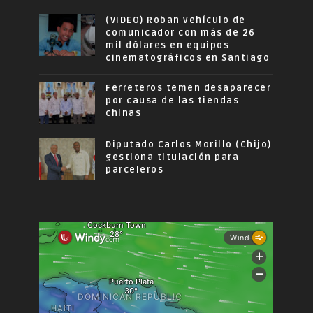
(VIDEO) Roban vehículo de
comunicador con más de 26
mil dólares en equipos
cinematográficos en Santiago
Ferreteros temen desaparecer
por causa de las tiendas
chinas
Diputado Carlos Morillo (Chijo)
gestiona titulación para
parceleros