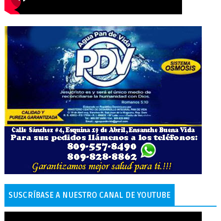
SUSCRÍBASE A NUESTRO CANAL DE YOUTUBE