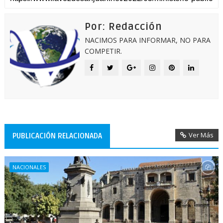
Por: Redacción
NACIMOS PARA INFORMAR, NO PARA
COMPETIR.
Ver Más
PUBLICACIÓN RELACIONADA
NACIONALES