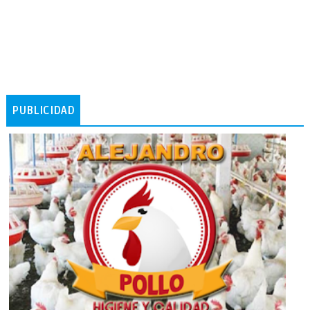
PUBLICIDAD