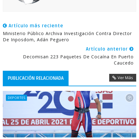
Artículo más reciente
Ministerio Público Archiva Investigación Contra Director
De Inposdom, Adán Peguero
Artículo anterior
Decomisan 223 Paquetes De Cocaína En Puerto
Caucedo
Ver Más
PUBLICACIÓN RELACIONADA
DEPORTES