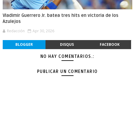
Vladimir Guerrero Jr. batea tres hits en victoria de los
Azulejos
Redacción
Apr 30, 2026
BLOGGER
DISQUS
FACEBOOK
NO HAY COMENTARIOS.:
PUBLICAR UN COMENTARIO