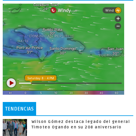
TENDENCIAS
Wilson Gómez destaca legado del general
Timoteo Ogando en su 208 aniversario