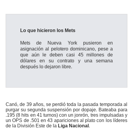
Lo que hicieron los Mets
Mets de Nueva York pusieron en
asignación al pelotero dominicano, pese a
que aún le deben casi 45 millones de
dólares en su contrato y una semana
después lo dejaron libre.
Canó, de 39 años, se perdió toda la pasada temporada al
purgar su segunda suspensión por dopaje. Bateaba para
.195 (8 hits en 41 turnos) con un jonrón, tres impulsadas y
un OPS de .501 en 43 apariciones al plato con los líderes
de la División Este de la
Liga Nacional
.