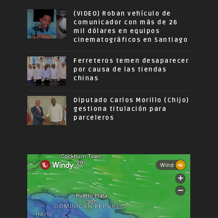
(VIDEO) Roban vehículo de
comunicador con más de 26
mil dólares en equipos
cinematográficos en Santiago
Ferreteros temen desaparecer
por causa de las tiendas
chinas
Diputado Carlos Morillo (Chijo)
gestiona titulación para
parceleros