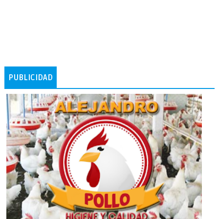
PUBLICIDAD