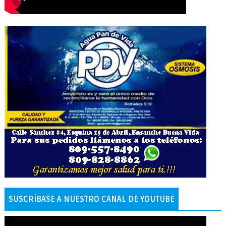
SUSCRÍBASE A NUESTRO CANAL DE YOUTUBE