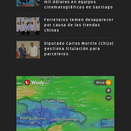
mil dólares en equipos
cinematográficos en Santiago
Ferreteros temen desaparecer
por causa de las tiendas
chinas
Diputado Carlos Morillo (Chijo)
gestiona titulación para
parceleros