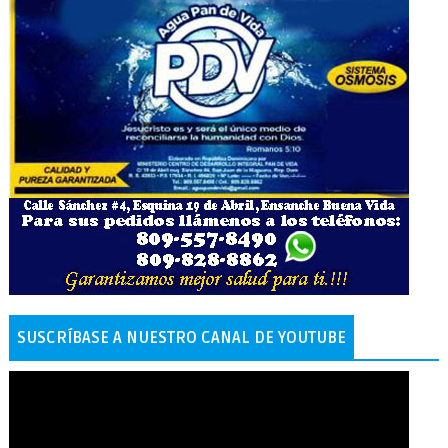
SUSCRÍBASE A NUESTRO CANAL DE YOUTUBE