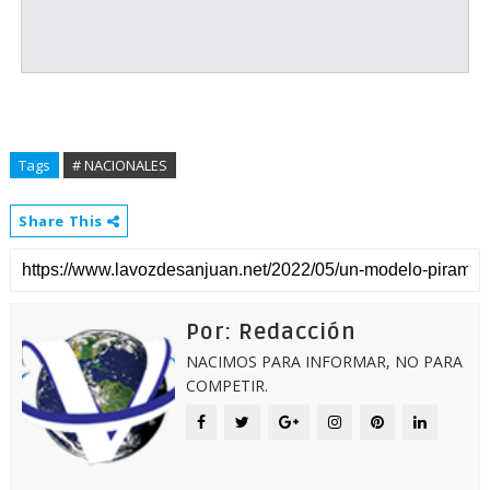
Tags
# NACIONALES
Share This
Por: Redacción
NACIMOS PARA INFORMAR, NO PARA
COMPETIR.