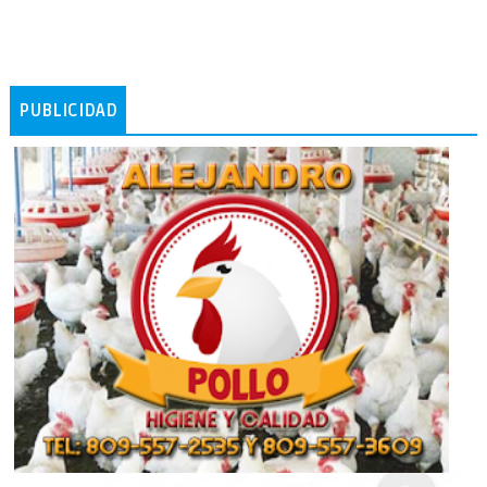
PUBLICIDAD