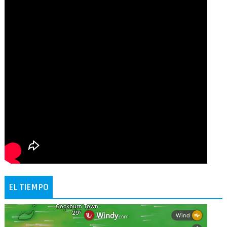
EL TIEMPO