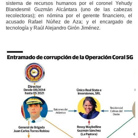
sistema de recursos humanos por el coronel Yehudy
Blandesmil Guzmán Alcántara (uno de las cabezas
recolectoras); en nómina por el gerente financiero, el
acusado Rafael Núñez de Aza; y el encargado de
tecnología y Raúl Alejandro Girón Jiménez.