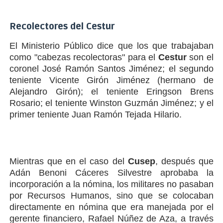
Recolectores del Cestur
El Ministerio Público dice que los que trabajaban
como "cabezas recolectoras" para el
Cestur
son el
coronel José Ramón Santos Jiménez; el segundo
teniente Vicente Girón Jiménez (hermano de
Alejandro Girón); el teniente Eringson Brens
Rosario; el teniente Winston Guzmán Jiménez; y el
primer teniente Juan Ramón Tejada Hilario.
Mientras que en el caso del
Cusep
, después que
Adán Benoni Cáceres Silvestre aprobaba la
incorporación a la nómina, los militares no pasaban
por Recursos Humanos, sino que se colocaban
directamente en nómina que era manejada por el
gerente financiero, Rafael Núñez de Aza, a través