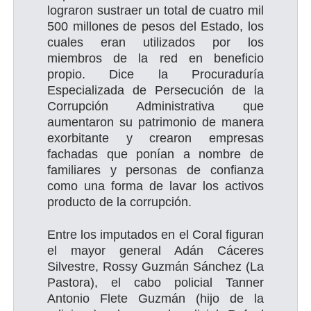
lograron sustraer un total de cuatro mil
500 millones de pesos del Estado, los
cuales eran utilizados por los
miembros de la red en beneficio
propio. Dice la Procuraduría
Especializada de Persecución de la
Corrupción Administrativa que
aumentaron su patrimonio de manera
exorbitante y crearon empresas
fachadas que ponían a nombre de
familiares y personas de confianza
como una forma de lavar los activos
producto de la corrupción.
Entre los imputados en el Coral figuran
el mayor general Adán Cáceres
Silvestre, Rossy Guzmán Sánchez (La
Pastora), el cabo policial Tanner
Antonio Flete Guzmán (hijo de la