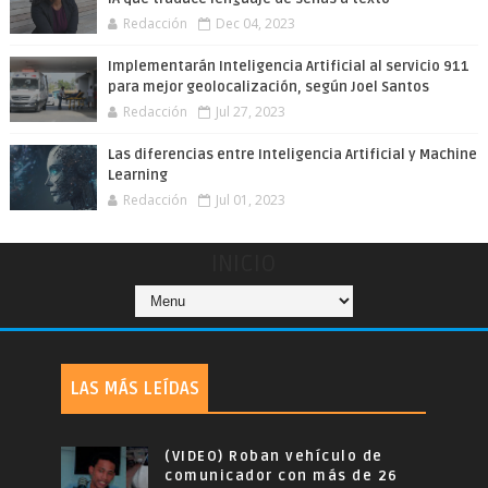
Redacción
Dec 04, 2023
Implementarán Inteligencia Artificial al servicio 911
para mejor geolocalización, según Joel Santos
Redacción
Jul 27, 2023
Las diferencias entre Inteligencia Artificial y Machine
Learning
Redacción
Jul 01, 2023
INICIO
LAS MÁS LEÍDAS
(VIDEO) Roban vehículo de
comunicador con más de 26