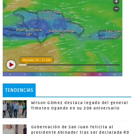
TENDENCIAS
Wilson Gómez destaca legado del general
Timoteo Ogando en su 208 aniversario
Gobernación de San Juan felicita al
presidente Abinader tras ser declarada RD