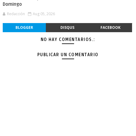
Domingo
Redacción
Aug 05, 2026
BLOGGER
DISQUS
FACEBOOK
NO HAY COMENTARIOS.:
PUBLICAR UN COMENTARIO