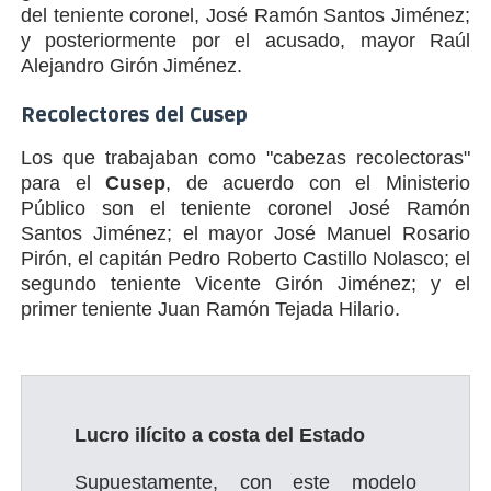
del teniente coronel, José Ramón Santos Jiménez;
y posteriormente por el acusado, mayor Raúl
Alejandro Girón Jiménez.
Recolectores del Cusep
Los que trabajaban como "cabezas recolectoras"
para el
Cusep
, de acuerdo con el Ministerio
Público son el teniente coronel José Ramón
Santos Jiménez; el mayor José Manuel Rosario
Pirón, el capitán Pedro Roberto Castillo Nolasco; el
segundo teniente Vicente Girón Jiménez; y el
primer teniente Juan Ramón Tejada Hilario.
Lucro ilícito a costa del Estado
Supuestamente, con este modelo