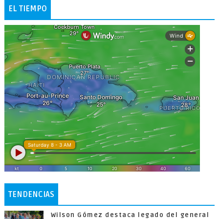
EL TIEMPO
TENDENCIAS
Wilson Gómez destaca legado del general