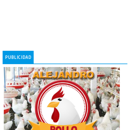
PUBLICIDAD