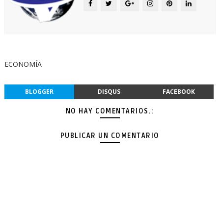
ECONOMÍA
BLOGGER
DISQUS
FACEBOOK
NO HAY COMENTARIOS.:
PUBLICAR UN COMENTARIO