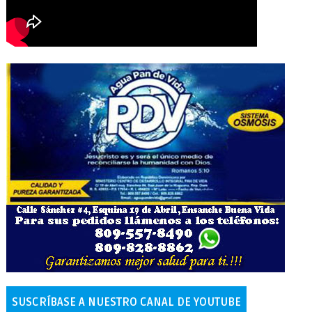
SUSCRÍBASE A NUESTRO CANAL DE YOUTUBE