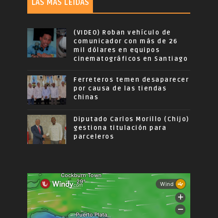
LAS MÁS LEÍDAS
(VIDEO) Roban vehículo de
comunicador con más de 26
mil dólares en equipos
cinematográficos en Santiago
Ferreteros temen desaparecer
por causa de las tiendas
chinas
Diputado Carlos Morillo (Chijo)
gestiona titulación para
parceleros