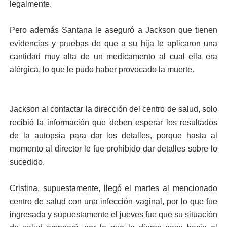
legalmente.
Pero además Santana le aseguró a Jackson que tienen
evidencias y pruebas de que a su hija le aplicaron una
cantidad muy alta de un medicamento al cual ella era
alérgica, lo que le pudo haber provocado la muerte.
Jackson al contactar la dirección del centro de salud, solo
recibió la información que deben esperar los resultados
de la autopsia para dar los detalles, porque hasta al
momento al director le fue prohibido dar detalles sobre lo
sucedido.
Cristina, supuestamente, llegó el martes al mencionado
centro de salud con una infección vaginal, por lo que fue
ingresada y supuestamente el jueves fue que su situación