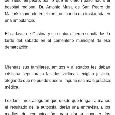
de salud empeoró, por lo que le dieron paso hacia el
hospital regional Dr. Antonio Musa de San Pedro de
Macorís muriendo en el camino cuando era trasladada en
una ambulancia.
El cadáver de Cristina y su criatura fueron sepultados la
tarde del sábado en el cementerio municipal de esa
demarcación.
Mientras sus familiares, amigos y allegados les daban
cristiana sepultura a las dos víctimas, exigían justicia,
alegando que no puede quedar impune esa mala práctica
médica.
Los familiares aseguran que desde que tengan a manos
el resultado de la autopsia, darán una entrevista a los
medios de comunicación, para dar a conocer los