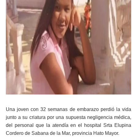
Una joven con 32 semanas de embarazo perdió la vida
junto a su criatura por una supuesta negligencia médica,
del personal que la atendía en el hospital Srta Elupina
Cordero de Sabana de la Mar, provincia Hato Mayor.