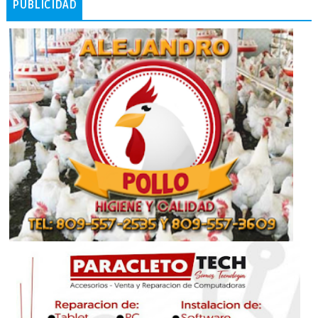
PUBLICIDAD