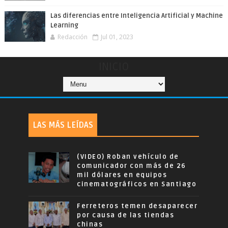
Las diferencias entre Inteligencia Artificial y Machine
Learning
Redacción
Jul 01, 2023
INICIO
LAS MÁS LEÍDAS
(VIDEO) Roban vehículo de
comunicador con más de 26
mil dólares en equipos
cinematográficos en Santiago
Ferreteros temen desaparecer
por causa de las tiendas
chinas