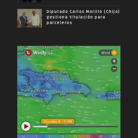
Diputado Carlos Morillo (Chijo)
gestiona titulación para
parceleros