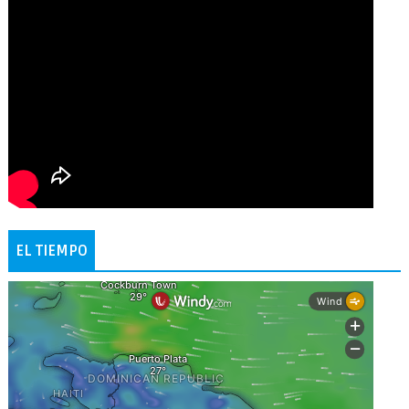
EL TIEMPO