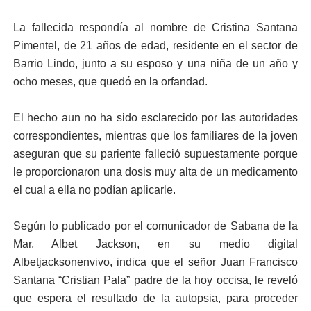
La fallecida respondía al nombre de Cristina Santana
Pimentel, de 21 años de edad, residente en el sector de
Barrio Lindo, junto a su esposo y una niña de un año y
ocho meses, que quedó en la orfandad.
El hecho aun no ha sido esclarecido por las autoridades
correspondientes, mientras que los familiares de la joven
aseguran que su pariente falleció supuestamente porque
le proporcionaron una dosis muy alta de un medicamento
el cual a ella no podían aplicarle.
Según lo publicado por el comunicador de Sabana de la
Mar, Albet Jackson, en su medio digital
Albetjacksonenvivo, indica que el señor Juan Francisco
Santana “Cristian Pala” padre de la hoy occisa, le reveló
que espera el resultado de la autopsia, para proceder