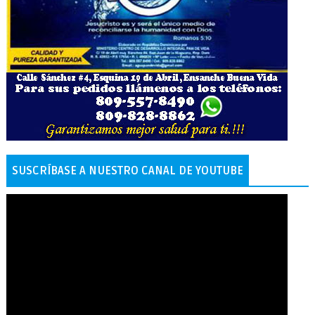
SUSCRÍBASE A NUESTRO CANAL DE YOUTUBE