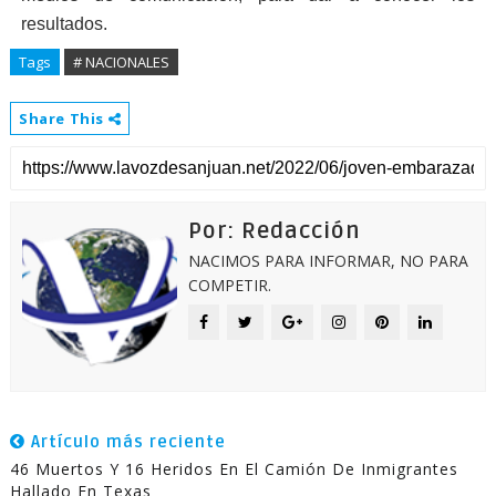
resultados.
Tags
# NACIONALES
Share This
Por: Redacción
NACIMOS PARA INFORMAR, NO PARA
COMPETIR.
Artículo más reciente
46 Muertos Y 16 Heridos En El Camión De Inmigrantes
Hallado En Texas