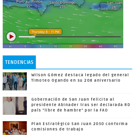
TENDENCIAS
Wilson Gómez destaca legado del general
Timoteo Ogando en su 208 aniversario
Gobernación de San Juan felicita al
presidente Abinader tras ser declarada RD
país "libre de hambre" por la FAO
Plan Estratégico San Juan 2050 conforma
comisiones de trabajo