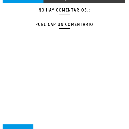
NO HAY COMENTARIOS.:
PUBLICAR UN COMENTARIO