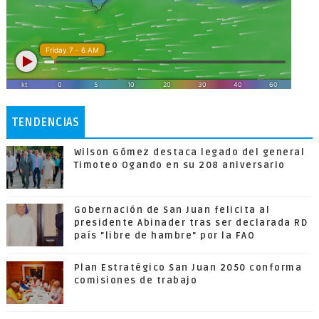
TENDENCIAS
Wilson Gómez destaca legado del general
Timoteo Ogando en su 208 aniversario
Gobernación de San Juan felicita al
presidente Abinader tras ser declarada RD
país "libre de hambre" por la FAO
Plan Estratégico San Juan 2050 conforma
comisiones de trabajo