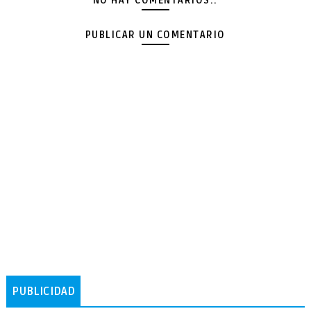
NO HAY COMENTARIOS.:
PUBLICAR UN COMENTARIO
PUBLICIDAD