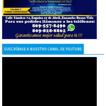
SUSCRÍBASE A NUESTRO CANAL DE YOUTUBE