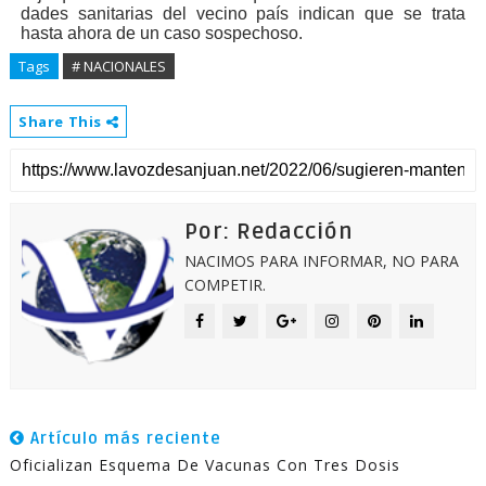
dades sanitarias del ve­cino país indican que se trata
hasta ahora de un caso sospechoso.
Tags
# NACIONALES
Share This
Por: Redacción
NACIMOS PARA INFORMAR, NO PARA
COMPETIR.
Artículo más reciente
Oficializan Esquema De Vacunas Con Tres Dosis