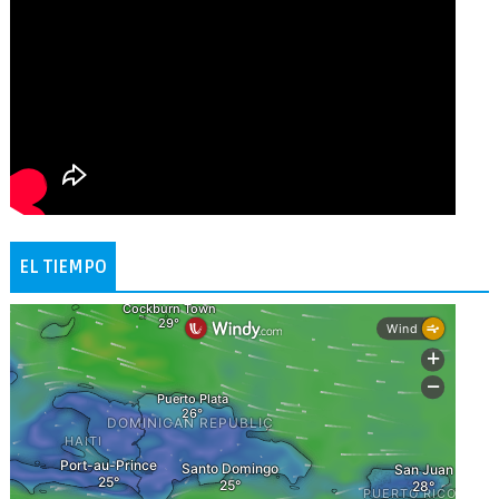
EL TIEMPO