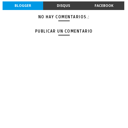
BLOGGER
DISQUS
FACEBOOK
NO HAY COMENTARIOS.:
PUBLICAR UN COMENTARIO