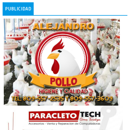
PUBLICIDAD