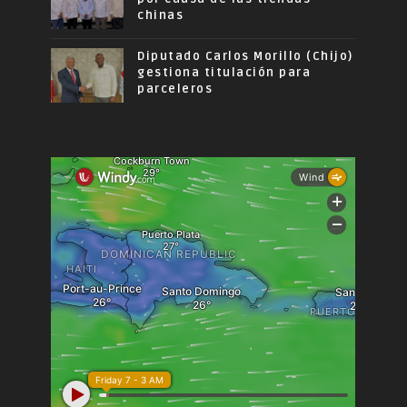
chinas
Diputado Carlos Morillo (Chijo)
gestiona titulación para
parceleros