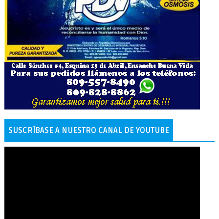
SUSCRÍBASE A NUESTRO CANAL DE YOUTUBE