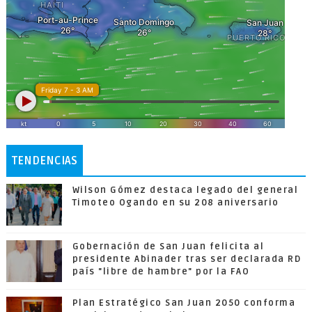
TENDENCIAS
Wilson Gómez destaca legado del general
Timoteo Ogando en su 208 aniversario
Gobernación de San Juan felicita al
presidente Abinader tras ser declarada RD
país "libre de hambre" por la FAO
Plan Estratégico San Juan 2050 conforma