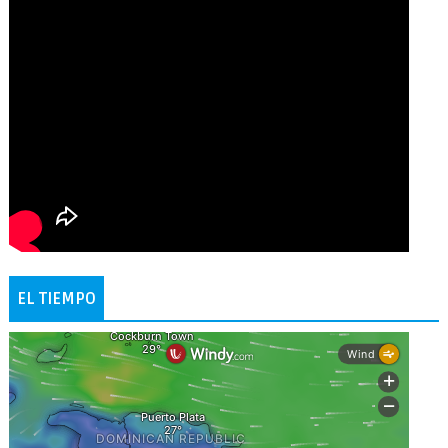
EL TIEMPO