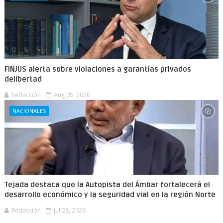
FINJUS alerta sobre violaciones a garantías privados
delibertad
Redacción
Aug 05, 2026
NACIONALES
Tejada destaca que la Autopista del Ámbar fortalecerá el
desarrollo económico y la seguridad vial en la región Norte
Redacción
Jul 28, 2026