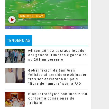
TENDENCIAS
Wilson Gómez destaca legado
del general Timoteo Ogando en
su 208 aniversario
Gobernación de San Juan
felicita al presidente Abinader
tras ser declarada RD país
"libre de hambre" por la FAO
Plan Estratégico San Juan 2050
conforma comisiones de
trabajo