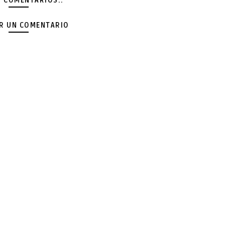
Y COMENTARIOS.:
AR UN COMENTARIO