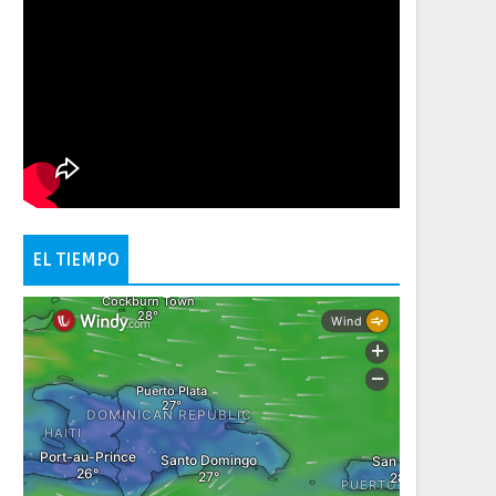
EL TIEMPO