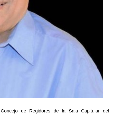
 Concejo de Regidores de la Sala Capitular del