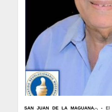
SAN JUAN DE LA MAGUANA.-. -
El