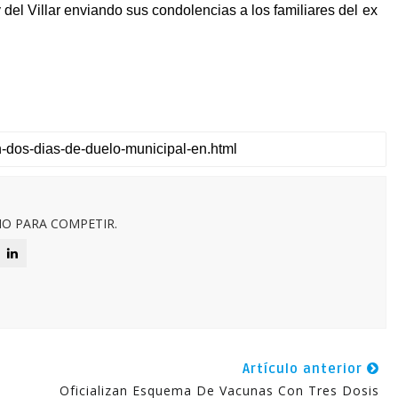
el Villar enviando sus condolencias a los familiares del ex
O PARA COMPETIR.
Artículo anterior
Oficializan Esquema De Vacunas Con Tres Dosis