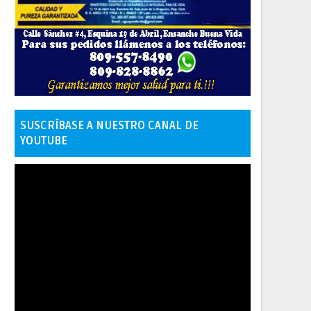
SUSCRÍBASE A NUESTRO CANAL DE
YOUTUBE