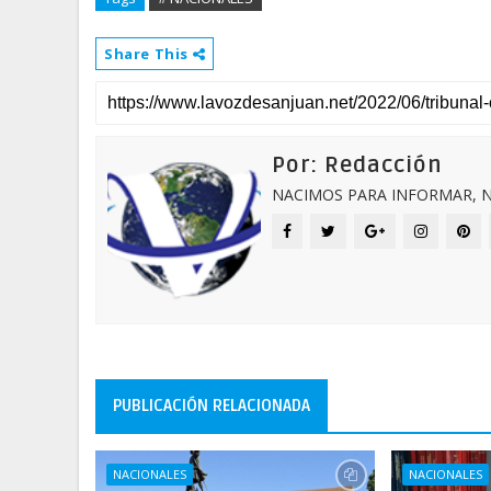
Share This
Por: Redacción
NACIMOS PARA INFORMAR, N
PUBLICACIÓN RELACIONADA
NACIONALES
NACIONALES