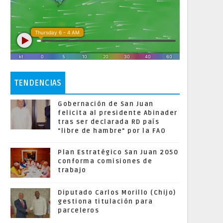
TENDENCIAS
Gobernación de San Juan
felicita al presidente Abinader
tras ser declarada RD país
"libre de hambre" por la FAO
Plan Estratégico San Juan 2050
conforma comisiones de
trabajo
Diputado Carlos Morillo (Chijo)
gestiona titulación para
parceleros