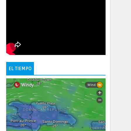
EL TIEMPO