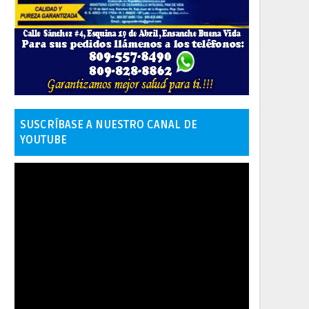
SUSCRÍBASE A NUESTRO CANAL DE
YOUTUBE