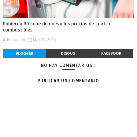
Gobierno RD sube de nuevo los precios de cuatro
combustibles
Redacción
May 29, 2026
BLOGGER
DISQUS
FACEBOOK
NO HAY COMENTARIOS.:
PUBLICAR UN COMENTARIO