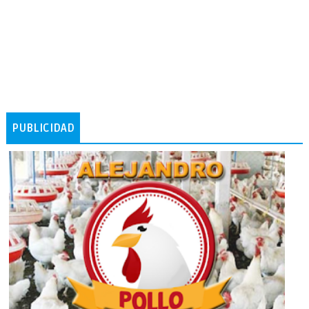
PUBLICIDAD