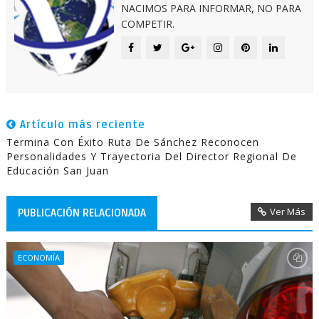
NACIMOS PARA INFORMAR, NO PARA
COMPETIR.
Artículo más reciente
Termina Con Éxito Ruta De Sánchez Reconocen
Personalidades Y Trayectoria Del Director Regional De
Educación San Juan
Ver Más
PUBLICACIÓN RELACIONADA
ECONOMÍA