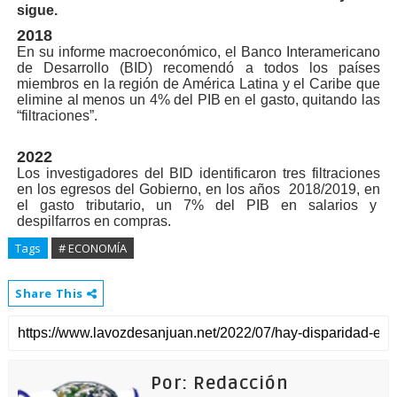
sigue.
2018
En su informe macroeconómico, el Banco Interamericano
de Desarrollo (BID) recomendó a todos los países
miembros en la región de América Latina y el Caribe que
elimine al menos un 4% del PIB en el gasto, quitando las
“filtraciones”.
2022
Los investigadores del BID identificaron tres filtraciones
en los egresos del Gobierno, en los años 2018/2019, en
el gasto tributario, un 7% del PIB en salarios y
despilfarros en compras.
Tags
# ECONOMÍA
Share This
Por: Redacción