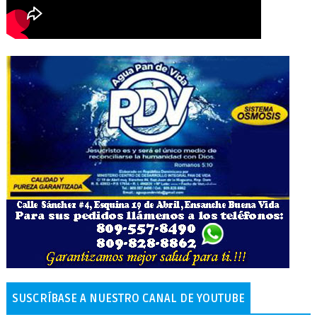
SUSCRÍBASE A NUESTRO CANAL DE YOUTUBE