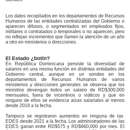
Los datos recopilados en los departamentos de Recursos
Humanos de las entidades centralizadas del Gobierno o
aparecen difusos, o segmentados en empleados fijos,
militares o contratados o temporales o no aparecen, pero
no reflejan incrementos que llamen la atención de un año
a otro en ministerios o direcciones.
El Estado ¿botín?
En República Dominicana persiste la diversidad de
salarios en una misma función en distintas entidades del
Gobierno central, aunque en un sondeo en los
departamentos de Recursos Humanos de varios
ministerios y direcciones generales se observa que los
ministros devengan todos un salario de RD$300,000
mensuales, fuera de incentivos o viáticos y que en
ninguno de ellos se evidencia alzas salariales al menos
desde 2019 a la fecha.
Tampoco se registraron aumentos en ninguna de las
EDES desde 2021 a la fecha. Los administradores de las
EDES ganan entre RD$575 y RD$660,000 por mes. El