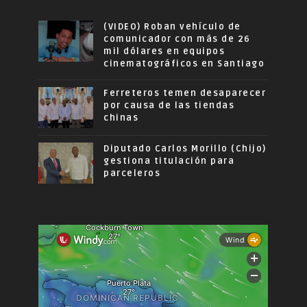
(VIDEO) Roban vehículo de
comunicador con más de 26
mil dólares en equipos
cinematográficos en Santiago
Ferreteros temen desaparecer
por causa de las tiendas
chinas
Diputado Carlos Morillo (Chijo)
gestiona titulación para
parceleros