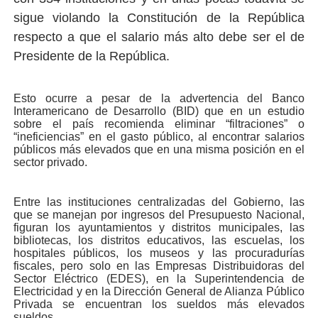
sigue violando la Constitución de la República
respecto a que el salario más alto debe ser el de
Presidente de la República.
Esto ocurre a pesar de la advertencia del Banco
Interamericano de Desarrollo (BID) que en un estudio
sobre el país recomienda eliminar “filtraciones” o
“ineficiencias” en el gasto público, al encontrar salarios
públicos más elevados que en una misma posición en el
sector privado.
Entre las instituciones centralizadas del Gobierno, las
que se manejan por ingresos del Presupuesto Nacional,
figuran los ayuntamientos y distritos municipales, las
bibliotecas, los distritos educativos, las escuelas, los
hospitales públicos, los museos y las procuradurías
fiscales, pero solo en las Empresas Distribuidoras del
Sector Eléctrico (EDES), en la Superintendencia de
Electricidad y en la Dirección General de Alianza Público
Privada se encuentran los sueldos más elevados
sueldos.