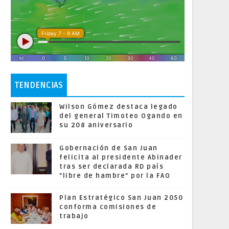
TENDENCIAS
Wilson Gómez destaca legado
del general Timoteo Ogando en
su 208 aniversario
Gobernación de San Juan
felicita al presidente Abinader
tras ser declarada RD país
"libre de hambre" por la FAO
Plan Estratégico San Juan 2050
conforma comisiones de
trabajo