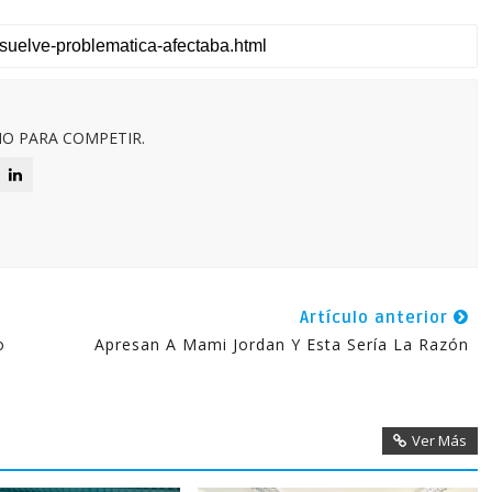
O PARA COMPETIR.
Artículo anterior
o
Apresan A Mami Jordan Y Esta Sería La Razón
Ver Más