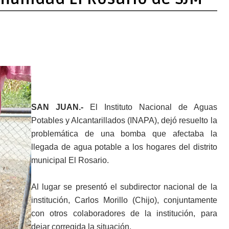
SAN JUAN.-
El Instituto Nacional de Aguas
Potables y Alcantarillados (INAPA), dejó resuelto la
problemática de una bomba que afectaba la
llegada de agua potable a los hogares del distrito
municipal El Rosario.
Al lugar se presentó el subdirector nacional de la
institución, Carlos Morillo (Chijo), conjuntamente
con otros colaboradores de la institución, para
dejar corregida la situación.