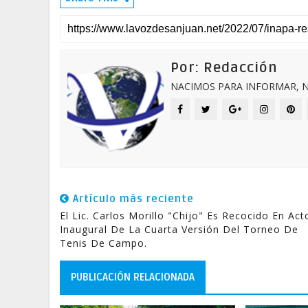
Por: Redacción
NACIMOS PARA INFORMAR, N
Artículo más reciente
El Lic. Carlos Morillo "Chijo" Es Recocido En Act
Inaugural De La Cuarta Versión Del Torneo De
Tenis De Campo.
PUBLICACIÓN RELACIONADA