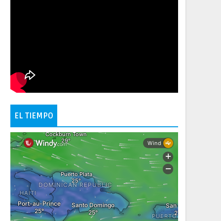
EL TIEMPO