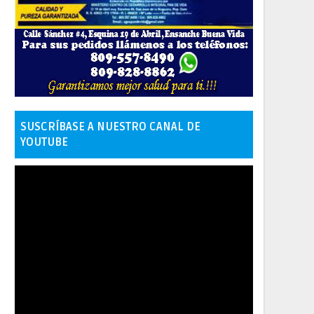
SUSCRÍBASE A NUESTRO CANAL DE
YOUTUBE