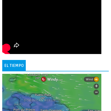
EL TIEMPO