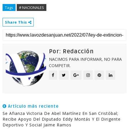
Tags
# NACIONALES
Share This
Por: Redacción
NACIMOS PARA INFORMAR, NO PARA
COMPETIR.
Artículo más reciente
Se Afianza Victoria De Abel Martínez En San Cristóbal;
Recibe Apoyo Del Diputado Eddy Montás Y El Dirigente
Deportivo Y Social Jaime Ramos