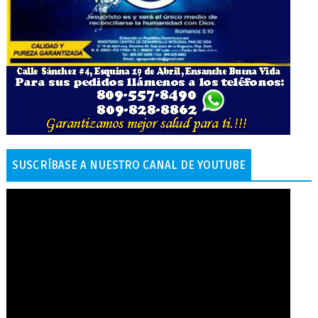
SUSCRÍBASE A NUESTRO CANAL DE YOUTUBE