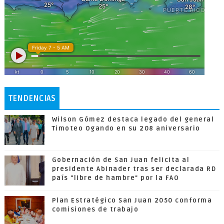
TENDENCIAS
Wilson Gómez destaca legado del general
Timoteo Ogando en su 208 aniversario
Gobernación de San Juan felicita al
presidente Abinader tras ser declarada RD
país "libre de hambre" por la FAO
Plan Estratégico San Juan 2050 conforma
comisiones de trabajo