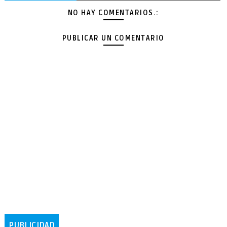
NO HAY COMENTARIOS.:
PUBLICAR UN COMENTARIO
PUBLICIDAD