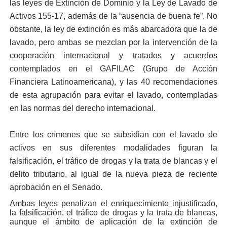
las leyes de Extinción de Dominio y la Ley de Lavado de
Activos 155-17, además de la “ausencia de buena fe”. No
obstante, la ley de extinción es más abarcadora que la de
lavado, pero ambas se mezclan por la intervención de la
cooperación internacional y tratados y acuerdos
contemplados en el GAFILAC (Grupo de Acción
Financiera Latinoamericana), y las 40 recomendaciones
de esta agrupación para evitar el lavado, contempladas
en las normas del derecho internacional.
Entre los crímenes que se subsidian con el lavado de
activos en sus diferentes modalidades figuran la
falsificación, el tráfico de drogas y la trata de blancas y el
delito tributario, al igual de la nueva pieza de reciente
aprobación en el Senado.
Ambas leyes penalizan el enriquecimiento injustificado,
la falsificación, el tráfico de drogas y la trata de blancas,
aunque el ámbito de aplicación de la extinción de