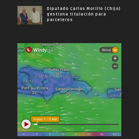
Diputado Carlos Morillo (Chijo)
gestiona titulación para
parceleros