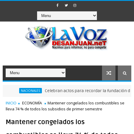
Celebran actos para recordar la fundación de Santo D
NACIONALES
INICIO
ECONOMÍA
Mantener congelados los combustibles se
lleva 74 % de todos los subsidios de primer semestre
Mantener congelados los