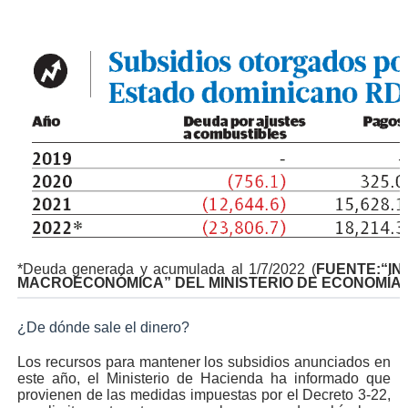
*Deuda generada y acumulada al 1/7/2022
(
FUENTE:“IN
MACROECONÓMICA” DEL MINISTERIO DE ECONOMÍA
)
¿De dónde sale el dinero?
Los recursos para mantener los subsidios anunciados en
este año, el Ministerio de Hacienda ha informado que
provienen de las medidas impuestas por el Decreto 3-22,