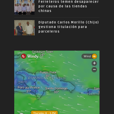
Ferreteros temen desaparecer
por causa de las tiendas
chinas
Diputado Carlos Morillo (Chijo)
gestiona titulación para
parceleros