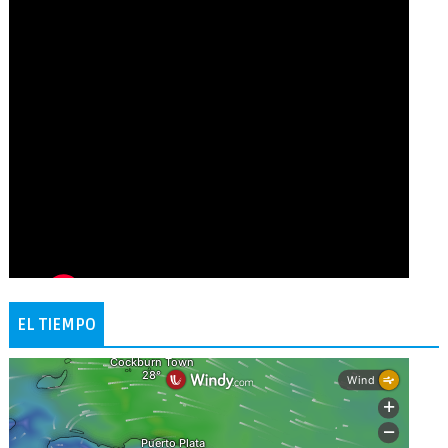
EL TIEMPO