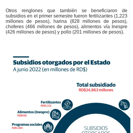
Otros renglones que también se beneficiaron de
subsidios en el primer semestre fueron fertilizantes (1,223
millones de pesos), harina (828 millones de pesos),
choferes (466 millones de pesos), alimentos vía Inespre
(426 millones de pesos) y pollo (201 millones de pesos).