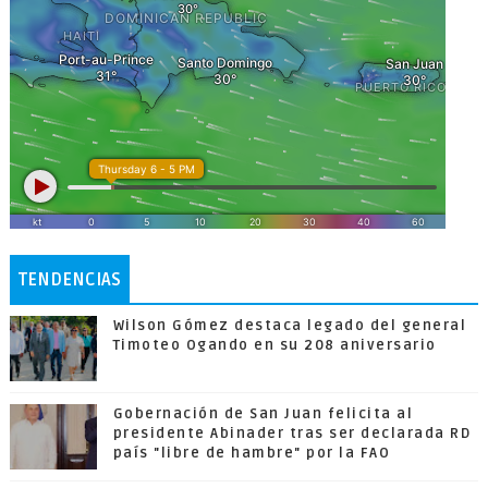
TENDENCIAS
Wilson Gómez destaca legado del general
Timoteo Ogando en su 208 aniversario
Gobernación de San Juan felicita al
presidente Abinader tras ser declarada RD
país "libre de hambre" por la FAO