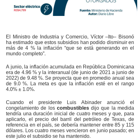
El Ministro de Industria y Comercio, Víctor –Ito– Bisonó
ha estimado que estos subsidios han podido disminuir en
más de 4 % la inflación “que se está generando en el
mundo completo”.
A junio, la inflación acumulada en República Dominicana
era de 4.96 % y la interanual (de junio de 2021 a junio de
2022) de 9.48 %. Se proyecta que en promedio anual sea
de 9.0 %. La meta es que la inflación esté en el rango
4.0% ± 1.0%.
Cuando el presidente Luis Abinader anunció el
congelamiento de los
combustibles
dijo que la medida
tendría una duración inicial de cuatro meses y que, para
aplicarlo, el precio del barril del petróleo de Texas, de
referencia en el país, se debería mantener entre 85 y 115
dólares. Los cuatro meses vencieron en junio pasado; en
este julio el subsidio se ha mantenido.