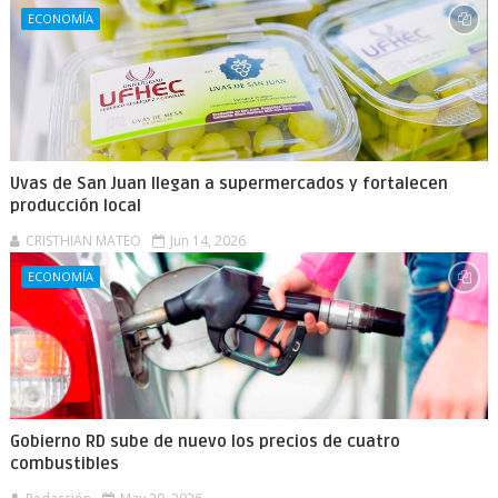
ECONOMÍA
Uvas de San Juan llegan a supermercados y fortalecen
producción local
CRISTHIAN MATEO
Jun 14, 2026
ECONOMÍA
Gobierno RD sube de nuevo los precios de cuatro
combustibles