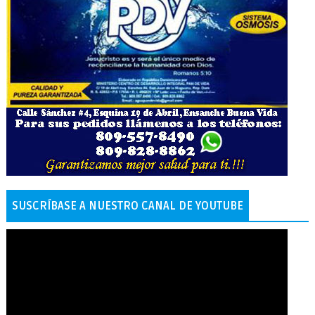
SUSCRÍBASE A NUESTRO CANAL DE YOUTUBE