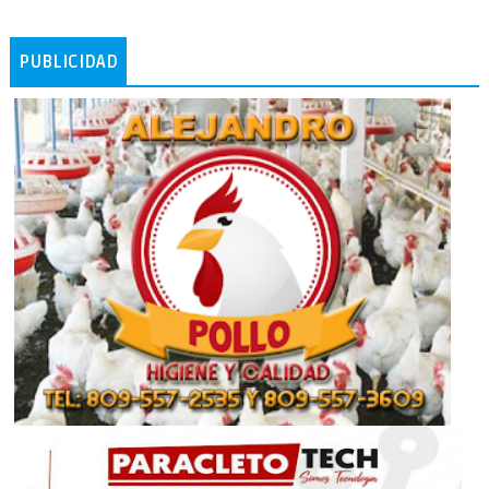
PUBLICIDAD