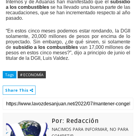
Internos y de Aduanas han manifestado que el
subsidio
a los combustibles
se ha llevado una buena parte de las
recaudaciones, que se han incrementado respecto al año
pasado.
“En estos cinco meses podemos estar rondando, la DGII
solamente, 20,000 millones de pesos por encima de lo
proyectado. Sin embargo, ¿de qué sirven, si solamente
de
subsidio a los combustibles
van 17,000 millones de
pesos en estos cinco meses?”, dijo a principio de junio el
titular de la DGII, Luis Valdez.
Tags
# ECONOMÍA
Share This
Por: Redacción
NACIMOS PARA INFORMAR, NO PARA
COMPETIR.