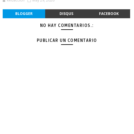
Redacción
May 29, 2026
BLOGGER
DISQUS
FACEBOOK
NO HAY COMENTARIOS.:
PUBLICAR UN COMENTARIO