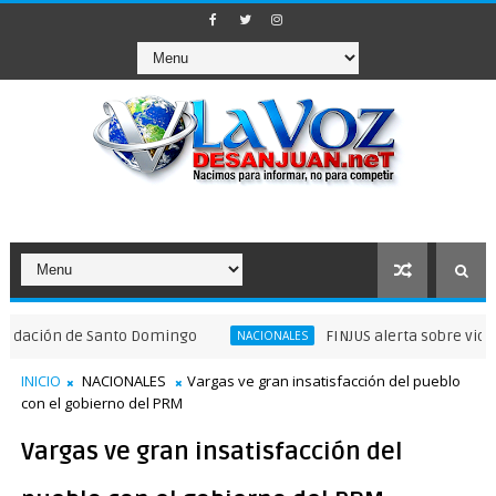
ón de Santo Domingo
FINJUS alerta sobre violaciones
NACIONALES
INICIO
NACIONALES
Vargas ve gran insatisfacción del pueblo
con el gobierno del PRM
Vargas ve gran insatisfacción del