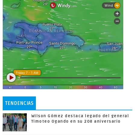
TENDENCIAS
Wilson Gómez destaca legado del general
Timoteo Ogando en su 208 aniversario