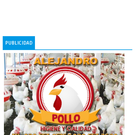
PUBLICIDAD