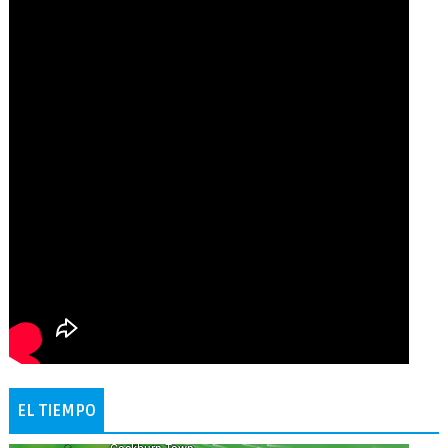
EL TIEMPO