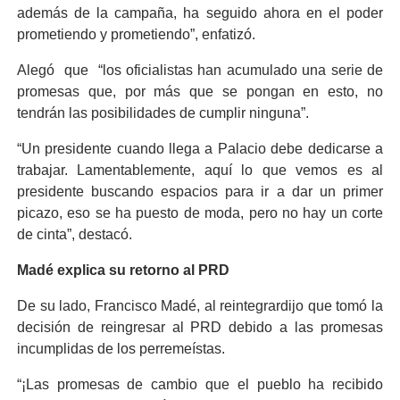
además de la campaña, ha seguido ahora en el poder
prometiendo y prometiendo”, enfatizó.
Alegó que “los oficialistas han acumulado una serie de
promesas que, por más que se pongan en esto, no
tendrán las posibilidades de cumplir ninguna”.
“Un presidente cuando llega a Palacio debe dedicarse a
trabajar. Lamentablemente, aquí lo que vemos es al
presidente buscando espacios para ir a dar un primer
picazo, eso se ha puesto de moda, pero no hay un corte
de cinta”, destacó.
Madé explica su retorno al PRD
De su lado, Francisco Madé, al reintegrardijo que tomó la
decisión de reingresar al PRD debido a las promesas
incumplidas de los perremeístas.
“¡Las promesas de cambio que el pueblo ha recibido